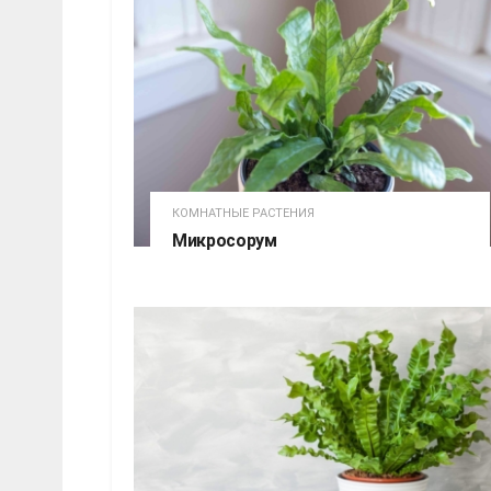
КОМНАТНЫЕ РАСТЕНИЯ
Микросорум