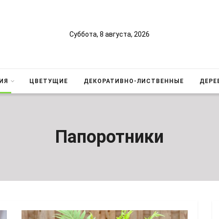
Суббота, 8 августа, 2026
ИЯ
ЦВЕТУЩИЕ
ДЕКОРАТИВНО-ЛИСТВЕННЫЕ
ДЕРЕ
Папоротники