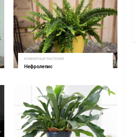
КОМНАТНЫЕ РАСТЕНИЯ
Нефролепис