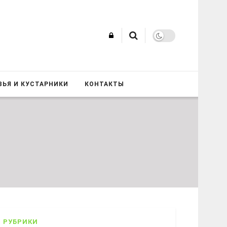
ВЬЯ И КУСТАРНИКИ
КОНТАКТЫ
РУБРИКИ