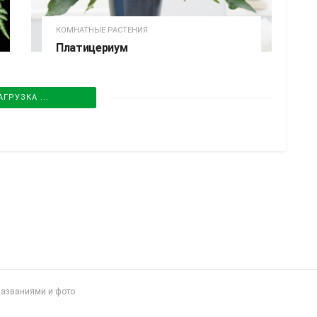
КОМНАТНЫЕ РАСТЕНИЯ
Платицериум
АГРУЗКА ...
названиями и фото