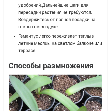
удобрений.Дальнейшие шаги для
пересадки растения не требуются.
Воздержитесь от полной посадки на
открытом воздухе.
Гемантус легко переживает теплые
летние месяцы на светлом балконе или
террасе.
Способы размножения