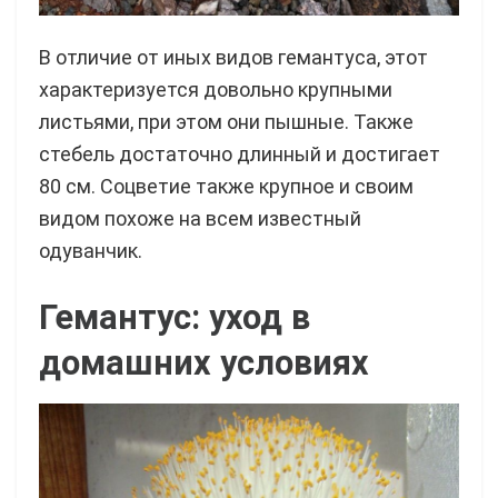
В отличие от иных видов гемантуса, этот
характеризуется довольно крупными
листьями, при этом они пышные. Также
стебель достаточно длинный и достигает
80 см. Соцветие также крупное и своим
видом похоже на всем известный
одуванчик.
Гемантус: уход в
домашних условиях