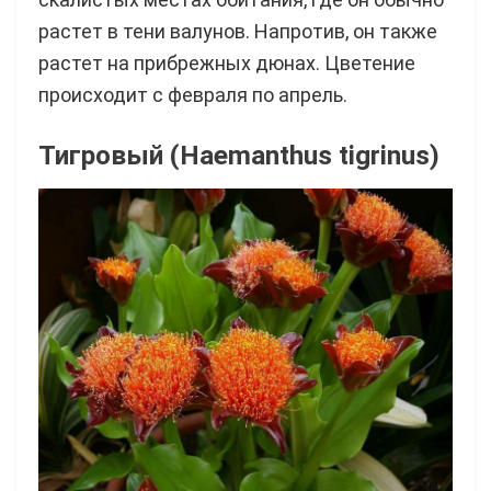
растет в тени валунов. Напротив, он также
растет на прибрежных дюнах. Цветение
происходит с февраля по апрель.
Тигровый (Haemanthus tigrinus)