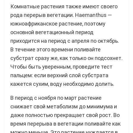
Комнатные растения также имеют своего
рода перерыв вегетации. Haemanthus —
южноафриканское растение, поэтому
основной вегетационный период
приходится на период с апреля по октябрь.
В течение этого времени поливайте
субстрат сразу же, как только он подсохнет.
Чтобы быть уверенным, проведите тест
пальцем: если верхний слой субстрата
кажется сухим, воду необходимо долить.
В период с ноября по март растение
снижает свой метаболизм до минимума и
даже полностью прекращает свой рост. Во
время перерыва в вегетации поливайте как
можно меньше. Это растение нуждается в