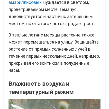
амариллисовых
, нуждается в светлом,
проветриваемом месте. Геманус
довольствуется и частично затененным
местом, но от этого часто страдает рост.
В теплые летние месяцы растение также
может перемещаться на улицу. Защищайте
растение от прямых солнечных лучей в
течение первых нескольких дней, например,
прикрывая его зонтиком в полуденные
часы.
Влажность воздуха и
температурный режим