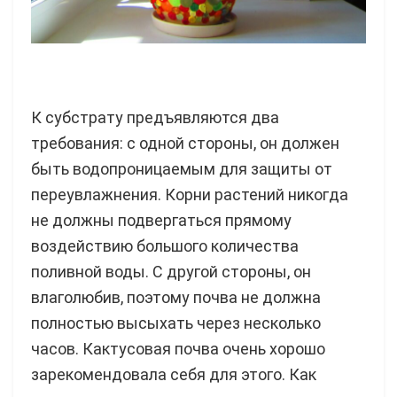
К субстрату предъявляются два
требования: с одной стороны, он должен
быть водопроницаемым для защиты от
переувлажнения. Корни растений никогда
не должны подвергаться прямому
воздействию большого количества
поливной воды. С другой стороны, он
влаголюбив, поэтому почва не должна
полностью высыхать через несколько
часов. Кактусовая почва очень хорошо
зарекомендовала себя для этого. Как