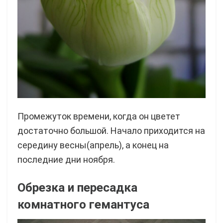
Промежуток времени, когда он цветет
достаточно большой. Начало приходится на
середину весны(апрель), а конец на
последние дни ноября.
Обрезка и пересадка
комнатного гемантуса