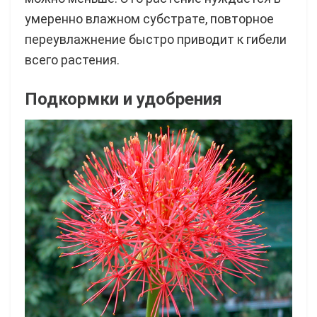
умеренно влажном субстрате, повторное
переувлажнение быстро приводит к гибели
всего растения.
Подкормки и удобрения