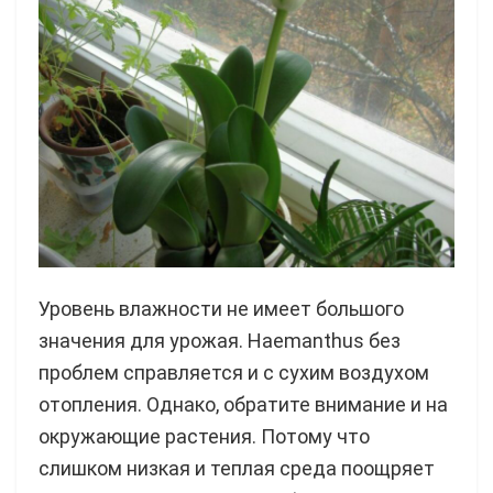
Уровень влажности не имеет большого
значения для урожая. Haemanthus без
проблем справляется и с сухим воздухом
отопления. Однако, обратите внимание и на
окружающие растения. Потому что
слишком низкая и теплая среда поощряет