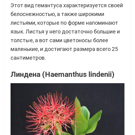
Этот вид гемантуса характеризуется своей
белоснежностью, а также широкими
листьями, которые по форме напоминают
язык. Листья у него достаточно большие и
толстые, а вот сами цветоносы более
маленькие, и достигают размера всего 25
сантиметров.
Линдена (Haemanthus lindenii)