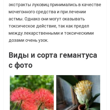
экстракты луковиц принимались в качестве
мочегонного средства и при лечении
астмы. Однако они могут оказывать
токсическое действие, так как предел
между лекарственными и токсическими
дозами очень узок.
Виды и сорта гемантуса
с фото