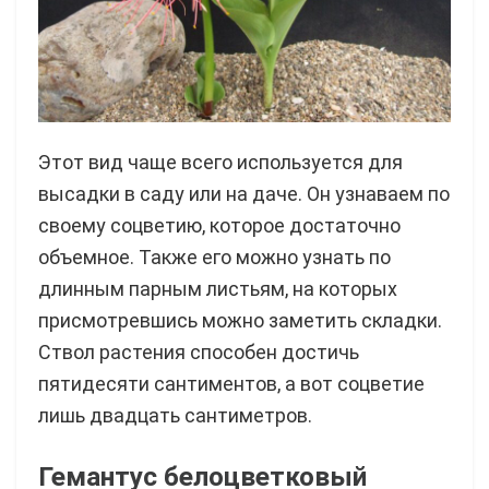
Этот вид чаще всего используется для
высадки в саду или на даче. Он узнаваем по
своему соцветию, которое достаточно
объемное. Также его можно узнать по
длинным парным листьям, на которых
присмотревшись можно заметить складки.
Ствол растения способен достичь
пятидесяти сантиментов, а вот соцветие
лишь двадцать сантиметров.
Гемантус белоцветковый