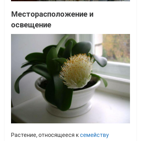
Месторасположение и
освещение
Растение, относящееся к
семейству