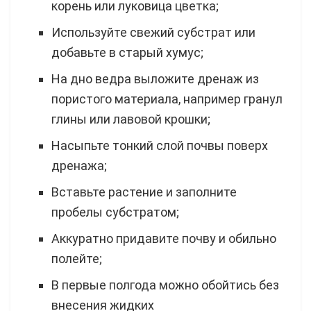
корень или луковица цветка;
Используйте свежий субстрат или
добавьте в старый хумус;
На дно ведра выложите дренаж из
пористого материала, например гранул
глины или лавовой крошки;
Насыпьте тонкий слой почвы поверх
дренажа;
Вставьте растение и заполните
пробелы субстратом;
Аккуратно придавите почву и обильно
полейте;
В первые полгода можно обойтись без
внесения жидких