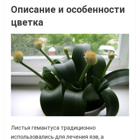
Описание и особенности
цветка
Листья гемантуса традиционно
использовались для лечения язв, а