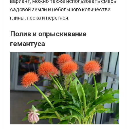
вариант, можно также использовать смесь
садовой земли и небольшого количества
глины, песка и перегноя.
Полив и опрыскивание
гемантуса