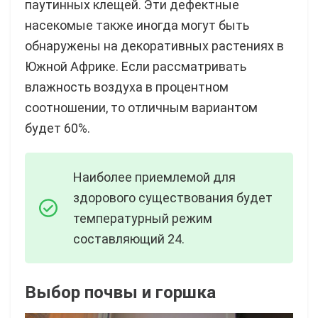
паутинных клещей. Эти дефектные
насекомые также иногда могут быть
обнаружены на декоративных растениях в
Южной Африке. Если рассматривать
влажность воздуха в процентном
соотношении, то отличным вариантом
будет 60%.
Наиболее приемлемой для
здорового существования будет
температурный режим
составляющий 24.
Выбор почвы и горшка