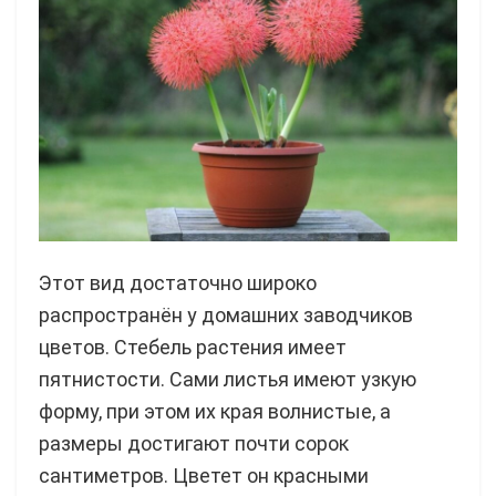
Этот вид достаточно широко
распространён у домашних заводчиков
цветов. Стебель растения имеет
пятнистости. Сами листья имеют узкую
форму, при этом их края волнистые, а
размеры достигают почти сорок
сантиметров. Цветет он красными