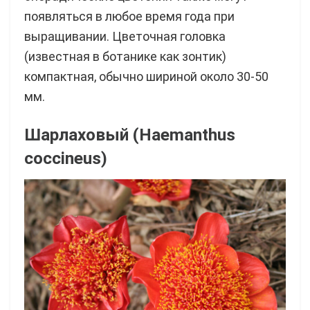
появляться в любое время года при
выращивании. Цветочная головка
(известная в ботанике как зонтик)
компактная, обычно шириной около 30-50
мм.
Шарлаховый (Haemanthus
coccineus)