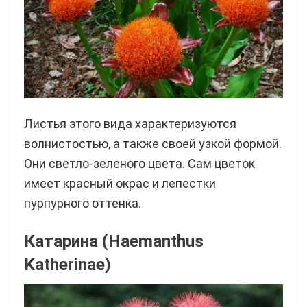
Листья этого вида характеризуются
волнистостью, а также своей узкой формой.
Они светло-зеленого цвета. Сам цветок
имеет красный окрас и лепестки
пурпурного оттенка.
Катарина (Haemanthus
Katherinae)