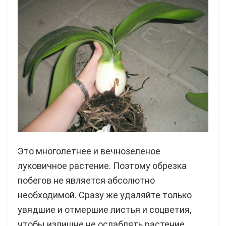
Это многолетнее и вечнозеленое
луковичное растение. Поэтому обрезка
побегов не является абсолютно
необходимой. Сразу же удаляйте только
увядшие и отмершие листья и соцветия,
чтобы излишне не ослаблять растение.