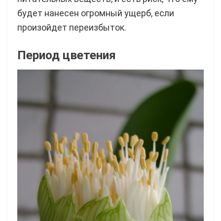
будет нанесен огромный ущерб, если
произойдет переизбыток.
Период цветения