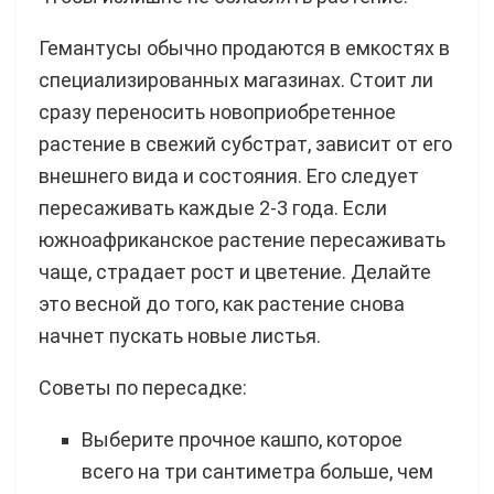
Гемантусы обычно продаются в емкостях в
специализированных магазинах. Стоит ли
сразу переносить новоприобретенное
растение в свежий субстрат, зависит от его
внешнего вида и состояния. Его следует
пересаживать каждые 2-3 года. Если
южноафриканское растение пересаживать
чаще, страдает рост и цветение. Делайте
это весной до того, как растение снова
начнет пускать новые листья.
Советы по пересадке:
Выберите прочное кашпо, которое
всего на три сантиметра больше, чем