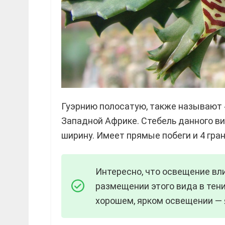
Гуэрнию полосатую, также называют «
Западной Африке. Стебель данного вид
ширину. Имеет прямые побеги и 4 гран
Интересно, что освещение вли
размещении этого вида в тени
хорошем, ярком освещении — 