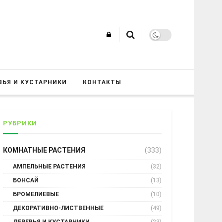
ВЬЯ И КУСТАРНИКИ
КОНТАКТЫ
РУБРИКИ
КОМНАТНЫЕ РАСТЕНИЯ
(333)
АМПЕЛЬНЫЕ РАСТЕНИЯ
(32)
БОНСАЙ
(13)
БРОМЕЛИЕВЫЕ
(10)
ДЕКОРАТИВНО-ЛИСТВЕННЫЕ
(49)