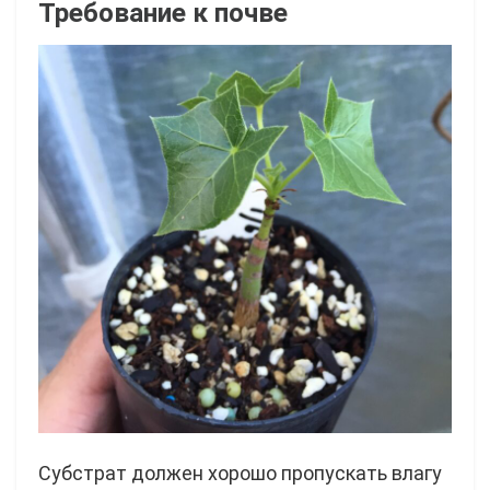
Требование к почве
Субстрат должен хорошо пропускать влагу