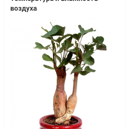
воздуха