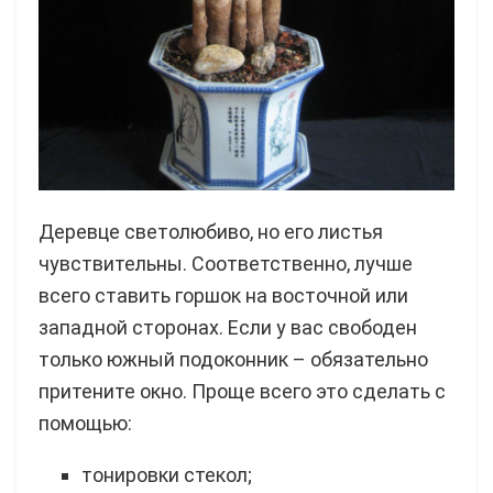
Деревце светолюбиво, но его листья
чувствительны. Соответственно, лучше
всего ставить горшок на восточной или
западной сторонах. Если у вас свободен
только южный подоконник – обязательно
притените окно. Проще всего это сделать с
помощью:
тонировки стекол;