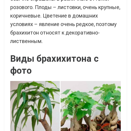
розового. Плоды – листовки, очень крупные,
коричневые. Цветение в домашних
условиях – явление очень редкое, поэтому
брахихитон относят к декоративно-
лиственным.
Виды брахихитона с
фото