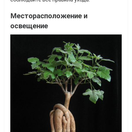
Месторасположение и
освещение