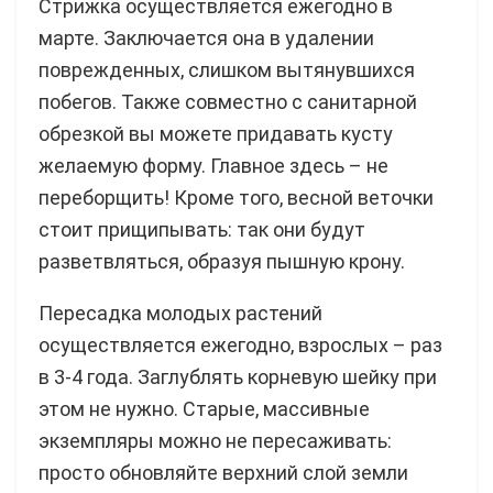
Стрижка осуществляется ежегодно в
марте. Заключается она в удалении
поврежденных, слишком вытянувшихся
побегов. Также совместно с санитарной
обрезкой вы можете придавать кусту
желаемую форму. Главное здесь – не
переборщить! Кроме того, весной веточки
стоит прищипывать: так они будут
разветвляться, образуя пышную крону.
Пересадка молодых растений
осуществляется ежегодно, взрослых – раз
в 3-4 года. Заглублять корневую шейку при
этом не нужно. Старые, массивные
экземпляры можно не пересаживать:
просто обновляйте верхний слой земли