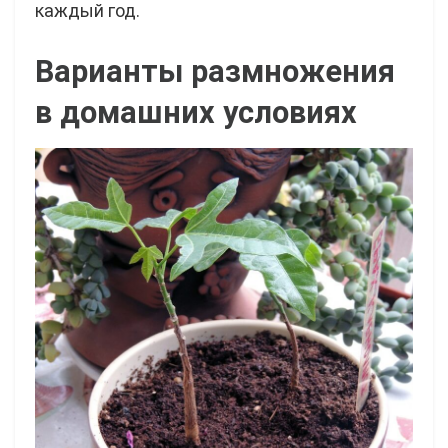
каждый год.
Варианты размножения
в домашних условиях