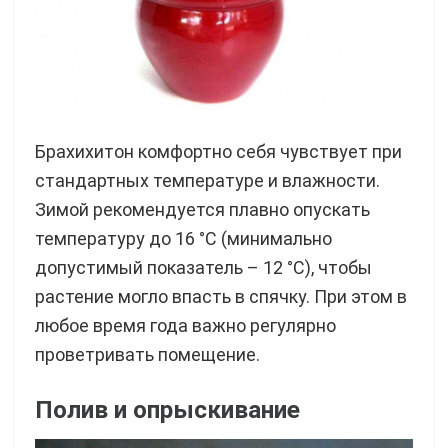
Брахихитон комфортно себя чувствует при
стандартных температуре и влажности.
Зимой рекомендуется плавно опускать
температуру до 16 °C (минимально
допустимый показатель – 12 °C), чтобы
растение могло впасть в спячку. При этом в
любое время года важно регулярно
проветривать помещение.
Полив и опрыскивание