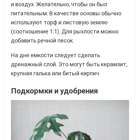
и воздух. Желательно, чтобы он был
питательным. В качестве основы обычно
используют торф и листовую землю
(соотношение 1:1). Для рыхлости можно
добавить речной песок.
На дне емкости следует сделать
дренажный слой. Это могут быть керамзит,
крупная галька или битый кирпич.
Подкормки и удобрения