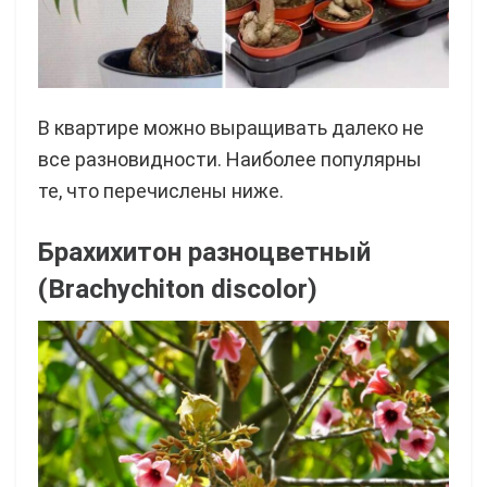
В квартире можно выращивать далеко не
все разновидности. Наиболее популярны
те, что перечислены ниже.
Брахихитон разноцветный
(Brachychiton discolor)