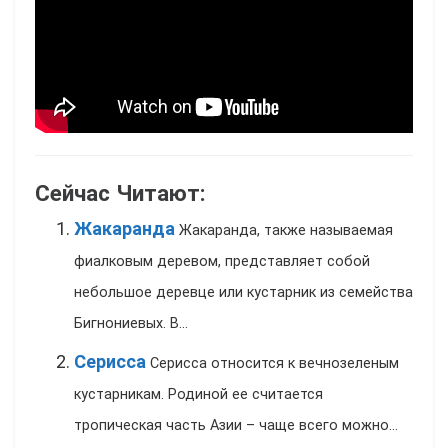
Сейчас Читают:
Жакаранда
Жакаранда, также называемая
фиалковым деревом, представляет собой
небольшое деревце или кустарник из семейства
Бигнониевых. В...
Серисса
Серисса относится к вечнозеленым
кустарникам. Родиной ее считается
тропическая часть Азии – чаще всего можно...