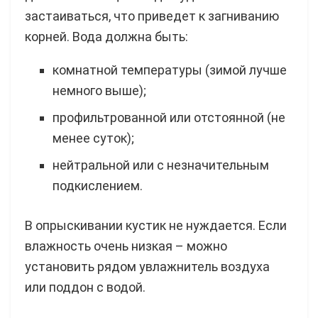
застаиваться, что приведет к загниванию
корней. Вода должна быть:
комнатной температуры (зимой лучше
немного выше);
профильтрованной или отстоянной (не
менее суток);
нейтральной или с незначительным
подкислением.
В опрыскивании кустик не нуждается. Если
влажность очень низкая – можно
установить рядом увлажнитель воздуха
или поддон с водой.