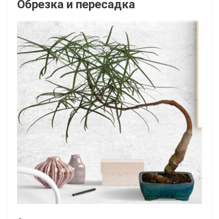
Обрезка и пересадка