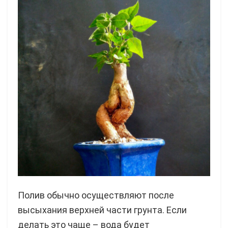
Полив обычно осуществляют после
высыхания верхней части грунта. Если
делать это чаще – вода будет