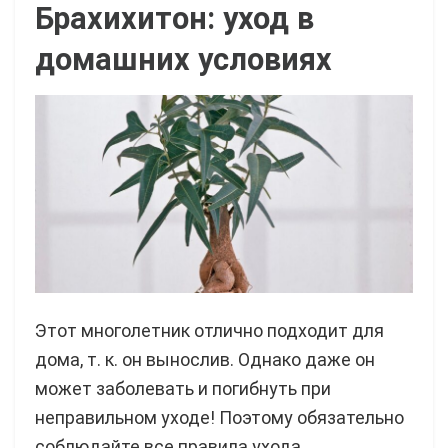
Брахихитон: уход в
домашних условиях
Этот многолетник отлично подходит для
дома, т. к. он вынослив. Однако даже он
может заболевать и погибнуть при
неправильном уходе! Поэтому обязательно
соблюдайте все правила ухода.