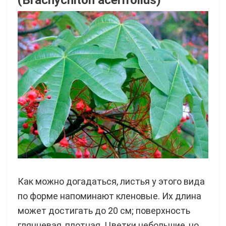
Как можно догадаться, листья у этого вида
по форме напоминают кленовые. Их длина
может достигать до 20 см; поверхность
глянцевая, плотная. Цветки небольшие, но