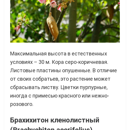
Максимальная высота в естественных
условиях – 30 м. Кора серо-коричневая.
Листовые пластины опушенные. В отличие
от своих собратьев, это растение может
сбрасывать листву. Цветки пурпурные,
иногда с примесью красного или нежно-
розового.
Брахихитон кленолистный
(Brachychiton acerifolius)