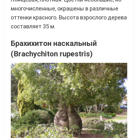
многочисленные, окрашены в различные
оттенки красного. Высота взрослого дерева
составляет 35 м.
Брахихитон наскальный
(Brachychiton rupestris)