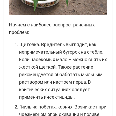
Начнем с наиболее распространенных
проблем:
Щитовка. Вредитель выглядит, как
непримечательный бугорок на стебле.
Если насекомых мало – можно снять их
жесткой щеткой. Также растение
рекомендуется обработать мыльным
раствором или настоем перца. В
критических ситуациях следует
применить инсектициды.
Гниль на побегах, корнях. Возникает при
чрезмерном опрыскивании и поливе.