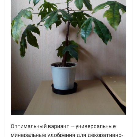
Оптимальный вариант – универсальные
минеральные удобрения для декоративно-