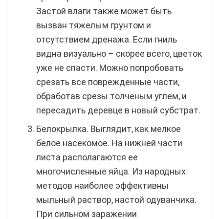
Застой влаги также может быть
вызван тяжелым грунтом и
отсутствием дренажа. Если гниль
видна визуально – скорее всего, цветок
уже не спасти. Можно попробовать
срезать все поврежденные части,
обработав срезы толченым углем, и
пересадить деревце в новый субстрат.
Белокрылка. Выглядит, как мелкое
белое насекомое. На нижней части
листа располагаются ее
многочисленные яйца. Из народных
методов наиболее эффективны
мыльный раствор, настой одуванчика.
При сильном заражении