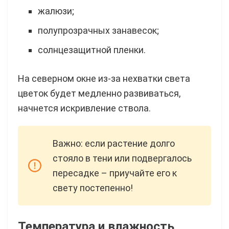
жалюзи;
полупрозрачных занавесок;
солнцезащитной пленки.
На северном окне из-за нехватки света
цветок будет медленно развиваться,
начнется искривление ствола.
Важно: если растение долго
стояло в тени или подвергалось
пересадке – приучайте его к
свету постепенно!
Температура и влажность