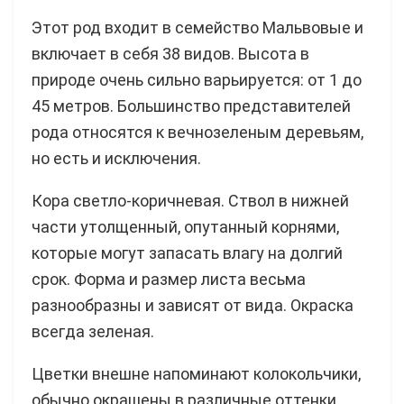
Этот род входит в семейство Мальвовые и
включает в себя 38 видов. Высота в
природе очень сильно варьируется: от 1 до
45 метров. Большинство представителей
рода относятся к вечнозеленым деревьям,
но есть и исключения.
Кора светло-коричневая. Ствол в нижней
части утолщенный, опутанный корнями,
которые могут запасать влагу на долгий
срок. Форма и размер листа весьма
разнообразны и зависят от вида. Окраска
всегда зеленая.
Цветки внешне напоминают колокольчики,
обычно окрашены в различные оттенки