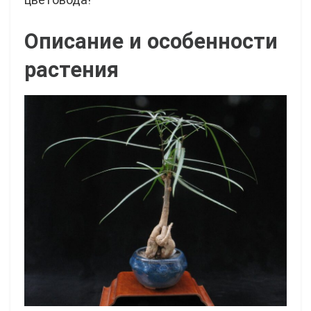
Описание и особенности
растения