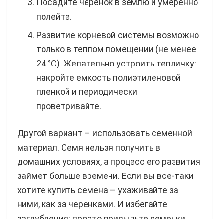
Посадите черенок в землю и умеренно
полейте.
Развитие корневой системы возможно
только в теплом помещении (не менее
24 °C). Желательно устроить тепличку:
накройте емкость полиэтиленовой
пленкой и периодически
проветривайте.
Другой вариант – использовать семенной
материал. Семя нельзя получить в
домашних условиях, а процесс его развития
займет больше времени. Если вы все-таки
хотите купить семена – ухаживайте за
ними, как за черенками. И избегайте
заглубления: просто присыпьте семечки