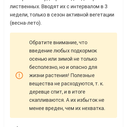
лиственных. Вводят их с интервалом в 3
недели, только в сезон активной вегетации
(весна-лето).
Обратите внимание, что
введение любых подкормок
осенью или зимой не только
бесполезно, но и опасно для
жизни растения! Полезные
вещества не расходуются, т. к.
деревце спит, и в итоге
скапливаются. А их избыток не
менее вреден, чем их нехватка.