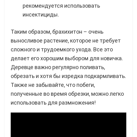
рекомендуется использовать
инсектициды.
Таким образом, брахихитон – очень
выносливое растение, которое не требует
сложного и трудоемкого ухода. Все это
делает его хорошим выбором для новичка.
Деревце важно регулярно поливать,
обрезать и хотя бы изредка подкармливать.
Также не забывайте, что побеги,
полученные во время обрезки, можно легко
использовать для размножения!