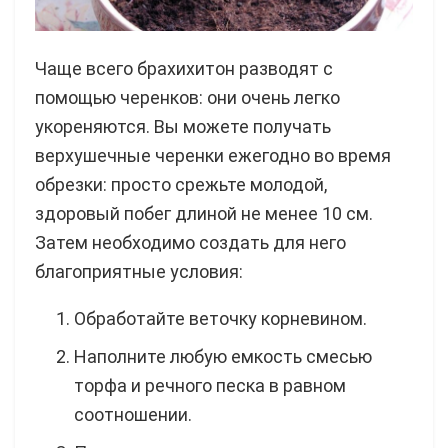
Чаще всего брахихитон разводят с
помощью черенков: они очень легко
укореняются. Вы можете получать
верхушечные черенки ежегодно во время
обрезки: просто срежьте молодой,
здоровый побег длиной не менее 10 см.
Затем необходимо создать для него
благоприятные условия:
Обработайте веточку корневином.
Наполните любую емкость смесью
торфа и речного песка в равном
соотношении.