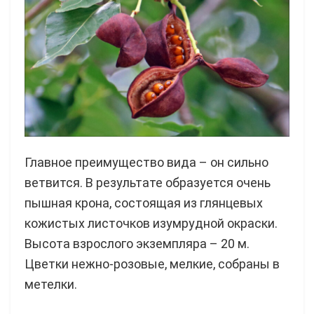
Главное преимущество вида – он сильно
ветвится. В результате образуется очень
пышная крона, состоящая из глянцевых
кожистых листочков изумрудной окраски.
Высота взрослого экземпляра – 20 м.
Цветки нежно-розовые, мелкие, собраны в
метелки.