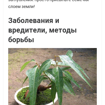
слоем земли!
Заболевания и
вредители, методы
борьбы