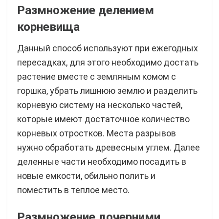
Размножение делением
корневища
Данный способ используют при ежегодных
пересадках, для этого необходимо достать
растение вместе с земляным комом с
горшка, убрать лишнюю землю и разделить
корневую систему на несколько частей,
которые имеют достаточное количество
корневых отростков. Места разрывов
нужно обработать древесным углем. Далее
деленные части необходимо посадить в
новые емкости, обильно полить и
поместить в теплое место.
Размножение дочерними