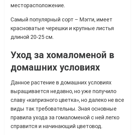
месторасположение.
Самый популярный сорт – Мэгги, имеет
красноватые черешки и крупные листья
длиной 20-25 см.
Уход за хомаломеной в
домашних условиях
Данное растение в домашних условиях
выращивается недавно, но уже получило
славу «капризного цветка», но далеко не все
виды так требовательны. Зная основные
правила ухода за гомаломеной с ней легко
справится и начинающий цветовод.