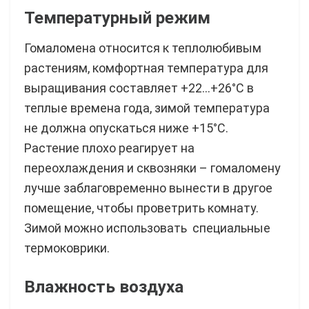
Температурный режим
Гомаломена относится к теплолюбивым
растениям, комфортная температура для
выращивания составляет +22…+26°C в
теплые времена года, зимой температура
не должна опускаться ниже +15°C.
Растение плохо реагирует на
переохлаждения и сквозняки – гомаломену
лучше заблаговременно вынести в другое
помещение, чтобы проветрить комнату.
Зимой можно использовать специальные
термоковрики.
Влажность воздуха