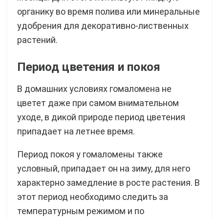
органику во время полива или минеральные
удобрения для декоративно-лиственных
растений.
Период цветения и покоя
В домашних условиях гомаломена не
цветет даже при самом внимательном
уходе, в дикой природе период цветения
припадает на летнее время.
Период покоя у гомаломены также
условный, припадает он на зиму, для него
характерно замедление в росте растения. В
этот период необходимо следить за
температурным режимом и по