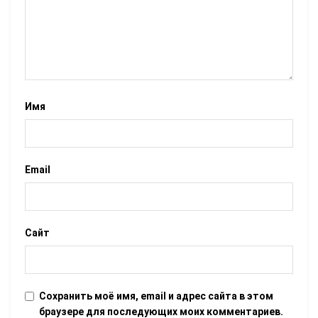
Имя
Email
Сайт
Сохранить моё имя, email и адрес сайта в этом
браузере для последующих моих комментариев.