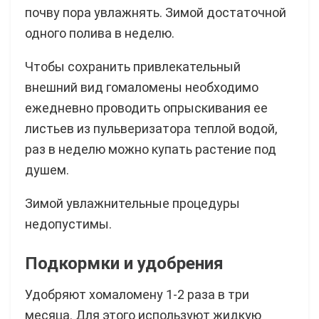
почву пора увлажнять. Зимой достаточной
одного полива в неделю.
Чтобы сохранить привлекательный
внешний вид гомаломены необходимо
ежедневно проводить опрыскивания ее
листьев из пульверизатора теплой водой,
раз в неделю можно купать растение под
душем.
Зимой увлажнительные процедуры
недопустимы.
Подкормки и удобрения
Удобряют хомаломену 1-2 раза в три
месяца. Для этого используют жидкую