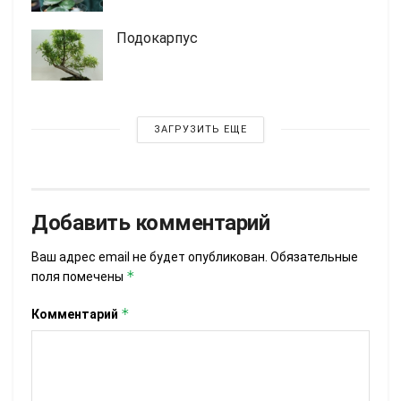
Подокарпус
ЗАГРУЗИТЬ ЕЩЕ
Добавить комментарий
Ваш адрес email не будет опубликован.
Обязательные
*
поля помечены
*
Комментарий