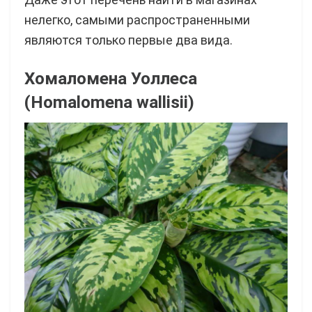
нелегко, самыми распространенными
являются только первые два вида.
Хомаломена Уоллеса
(Homalomena wallisii)