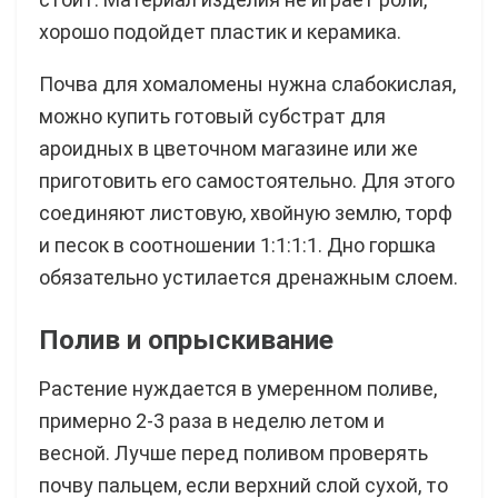
хорошо подойдет пластик и керамика.
Почва для хомаломены нужна слабокислая,
можно купить готовый субстрат для
ароидных в цветочном магазине или же
приготовить его самостоятельно. Для этого
соединяют листовую, хвойную землю, торф
и песок в соотношении 1:1:1:1. Дно горшка
обязательно устилается дренажным слоем.
Полив и опрыскивание
Растение нуждается в умеренном поливе,
примерно 2-3 раза в неделю летом и
весной. Лучше перед поливом проверять
почву пальцем, если верхний слой сухой, то