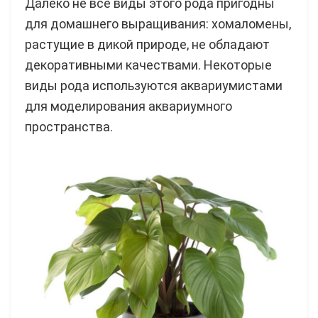
Далеко не все виды этого рода пригодны
для домашнего выращивания: хомаломены,
растущие в дикой природе, не обладают
декоративными качествами. Некоторые
виды рода используются аквариумистами
для моделирования аквариумного
пространства.