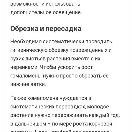
возможности использовать
дополнительное освещение.
Обрезка и пересадка
Необходимо систематически проводить
гигиеническую обрезку поврежденных и
сухих листьев растения вместе с их
черенками. Чтобы ускорить рост
гомаломены нужно просто обрезать ее
нижние ветки.
Также хомаломена нуждается в
систематических пересадках, молодое
растение нужно пересаживать каждый год,
в дальнейшем – по мере роста корневой