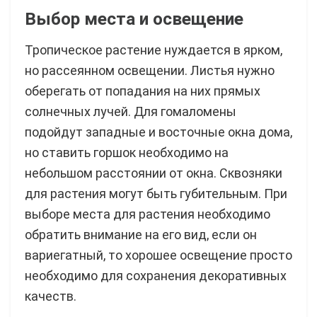
Выбор места и освещение
Тропическое растение нуждается в ярком,
но рассеянном освещении. Листья нужно
оберегать от попадания на них прямых
солнечных лучей. Для гомаломены
подойдут западные и восточные окна дома,
но ставить горшок необходимо на
небольшом расстоянии от окна. Сквозняки
для растения могут быть губительным. При
выборе места для растения необходимо
обратить внимание на его вид, если он
вариегатный, то хорошее освещение просто
необходимо для сохранения декоративных
качеств.