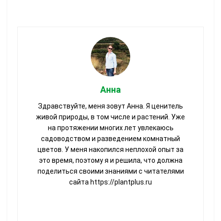
Анна
Здравствуйте, меня зовут Анна. Я ценитель
живой природы, в том числе и растений. Уже
на протяжении многих лет увлекаюсь
садоводством и разведением комнатный
цветов. У меня накопился неплохой опыт за
это время, поэтому я и решила, что должна
поделиться своими знаниями с читателями
сайта https://plantplus.ru