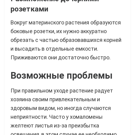
розетками
Вокруг материнского растения образуются
боковые розетки, их нужно аккуратно
обрезать с частью образовавшихся корней
и высадить в отдельные емкости.
Приживаются они достаточно быстро.
Возможные проблемы
При правильном уходе растение радует
хозяина своим привлекательным и
здоровым видом, но иногда случаются
неприятности. Часто у хомаломены
желтеют листья из-за преизбытка
освещения, в этом случае ее необходимо