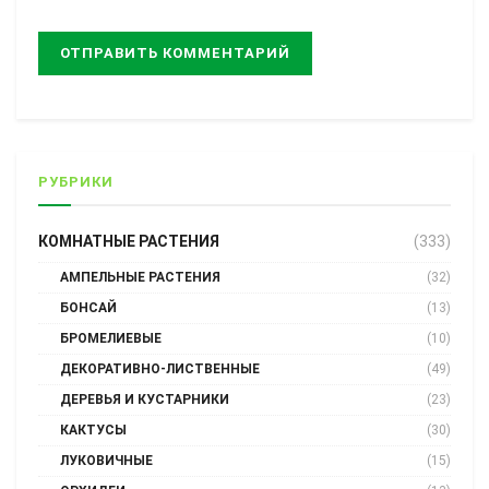
РУБРИКИ
КОМНАТНЫЕ РАСТЕНИЯ
(333)
АМПЕЛЬНЫЕ РАСТЕНИЯ
(32)
БОНСАЙ
(13)
БРОМЕЛИЕВЫЕ
(10)
ДЕКОРАТИВНО-ЛИСТВЕННЫЕ
(49)
ДЕРЕВЬЯ И КУСТАРНИКИ
(23)
КАКТУСЫ
(30)
ЛУКОВИЧНЫЕ
(15)