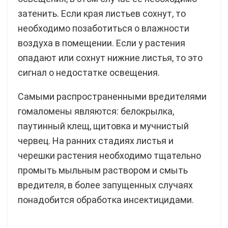
затенить. Если края листьев сохнут, то
необходимо позаботиться о влажности
воздуха в помещении. Если у растения
опадают или сохнут нижние листья, то это
сигнал о недостатке освещения.
Самыми распространенными вредителями
гомаломены являются: белокрылка,
паутинный клещ, щитовка и мучнистый
червец. На ранних стадиях листья и
черешки растения необходимо тщательно
промыть мыльным раствором и смыть
вредителя, в более запущенных случаях
понадобится обработка инсектицидами.