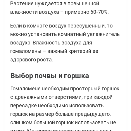
Растение нуждается в повышенной
влажности воздуха – примерно 60-70%.
Если в комнате воздух пересушенный, то
можно установить комнатный увлажнитель
воздуха. Влажность воздуха для
гомаломены – важный критерий ее
здорового роста.
Выбор почвы и горшка
Гомаломене необходим просторный горшок
с дренажными отверстиями, при каждой
пересадке необходимо использовать
горшок на размер больше предыдущего,
слишком большой горшок использовать не
стоит. Материал изделия не играет роли,