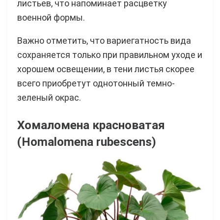
листьев, что напоминает расцветку
военной формы.
Важно отметить, что вариегатность вида
сохраняется только при правильном уходе и
хорошем освещении, в тени листья скорее
всего приобретут однотонный темно-
зеленый окрас.
Хомаломена красноватая
(Homalomena rubescens)