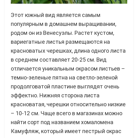
Этот южный вид является самым
популярным в домашнем выращивании,
родом он из Венесуэлы. Растет кустом,
вариегатные листья размещаются на
красноватых черешках, длина одного листа
в среднем составляет 20-25 см. Вид
отличается уникальным окрасом листьев –
темно-зеленые пятна на светло-зеленой
продолговатой пластине выглядят очень
эффектно. Нижняя сторона листа
красноватая, черешки относительно низкие
– 10-12 см. Чаще всего в магазинах можно
найти сорт под названием хомаломена
Камуфляж, который имеет пестрый окрас