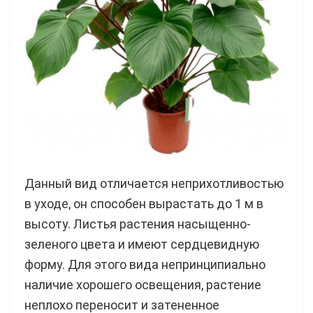
Данный вид отличается неприхотливостью
в уходе, он способен вырастать до 1 м в
высоту. Листья растения насыщенно-
зеленого цвета и имеют сердцевидную
форму. Для этого вида непринципиально
наличие хорошего освещения, растение
неплохо переносит и затененное