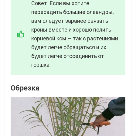
Совет! Если вы хотите
пересадить большие олеандры,
вам следует заранее связать
кроны вместе и хорошо полить
корневой ком — так с растениями
будет легче обращаться и их
будет легче отсоединить от
горшка.
Обрезка