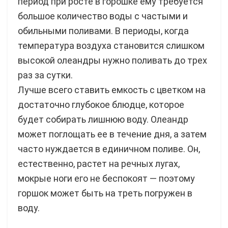
период при росте в горошке ему требуется
большое количество воды с частыми и
обильными поливами. В периоды, когда
температура воздуха становится слишком
высокой олеандры нужно поливать до трех
раз за сутки.
Лучше всего ставить емкость с цветком на
достаточно глубокое блюдце, которое
будет собирать лишнюю воду. Олеандр
может поглощать ее в течение дня, а затем
часто нуждается в единичном поливе. Он,
естественно, растет на речных лугах,
мокрые ноги его не беспокоят — поэтому
горшок может быть на треть погружен в
воду.