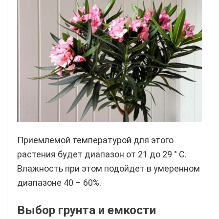
Приемлемой температурой для этого
растения будет диапазон от 21 до 29 ° С.
Влажность при этом подойдет в умеренном
диапазоне 40 – 60%.
Выбор грунта и емкости