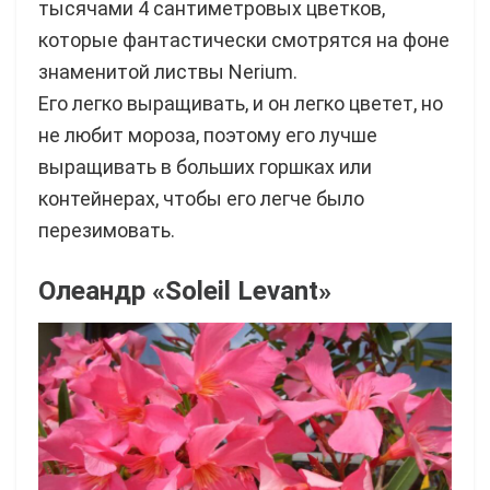
тысячами 4 сантиметровых цветков,
которые фантастически смотрятся на фоне
знаменитой листвы Nerium.
Его легко выращивать, и он легко цветет, но
не любит мороза, поэтому его лучше
выращивать в больших горшках или
контейнерах, чтобы его легче было
перезимовать.
Олеандр «Soleil Levant»