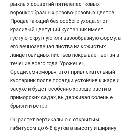
рыхлых соцветий пятилепестковых
воронкообразных розово-розовых цветов.
Процветающий без особого ухода, этот
красивый цветущий кустарник имеет
густую, округлую или вазообразную форму, а
его вечнозеленая листва из кожистых
ланцетовидных листьев покрывает ветви в
течение всего года. Уроженец
Средиземноморья, этот привлекательный
кустарник после посадки устойчив к жаре и
засухе и будет особенно хорошо расти в
приморских садах, выдерживая соленые
брызги и ветер.
Он растет вертикально с открытым
габитусом до 6-8 футов в высоту и ширину