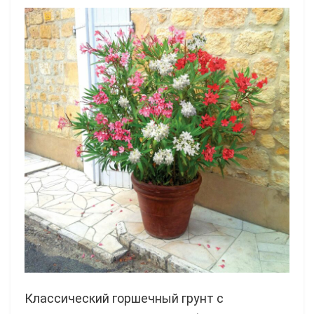
Классический горшечный грунт с