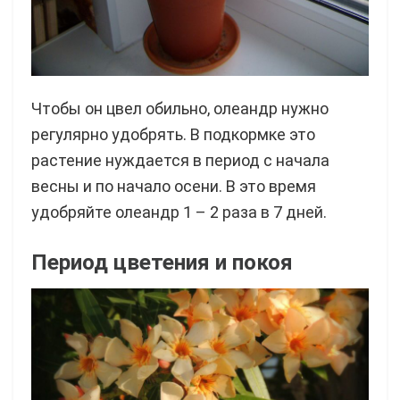
Чтобы он цвел обильно, олеандр нужно
регулярно удобрять. В подкормке это
растение нуждается в период с начала
весны и по начало осени. В это время
удобряйте олеандр 1 – 2 раза в 7 дней.
Период цветения и покоя