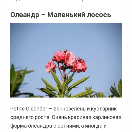
Олеандр – Маленький лосось
Petite Oleander — вечнозеленый кустарник
среднего роста. Очень красивая карликовая
форма олеандра с сотнями, а иногда и