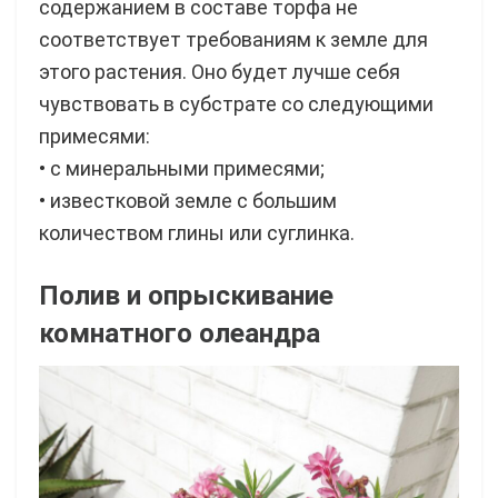
содержанием в составе торфа не
соответствует требованиям к земле для
этого растения. Оно будет лучше себя
чувствовать в субстрате со следующими
примесями:
• с минеральными примесями;
• известковой земле с большим
количеством глины или суглинка.
Полив и опрыскивание
комнатного олеандра