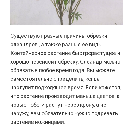
Существуют разные причины обрезки
олеандров , а также разные ее виды.
Контейнерное растение быстрорастущее и
хорошо переносит обрезку. Олеандр можно
обрезать в любое время года. Вы можете
самостоятельно определить, когда
наступит подходящее время. Если кажется,
что растение производит меньше цветов, а
новые побеги растут через крону, а не
наружу, вам обязательно нужно подрезать
растение ножницами.