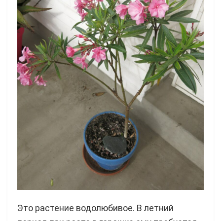
Это растение водолюбивое. В летний