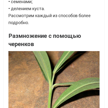
• семенами;
• делением куста.
Рассмотрим каждый из способов более
подробно.
Размножение с помощью
черенков