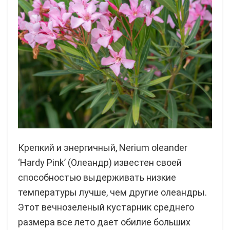
Крепкий и энергичный, Nerium oleander
‘Hardy Pink’ (Олеандр) известен своей
способностью выдерживать низкие
температуры лучше, чем другие олеандры.
Этот вечнозеленый кустарник среднего
размера все лето дает обилие больших