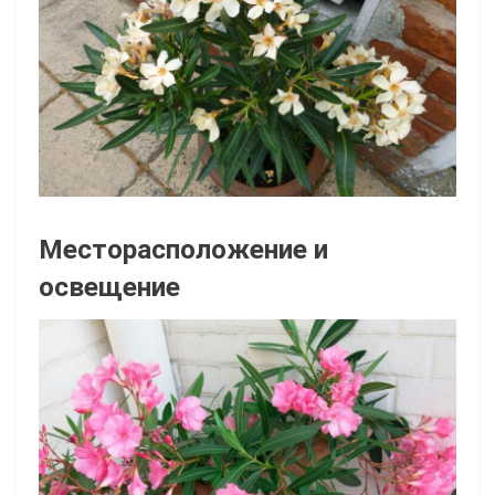
Месторасположение и
освещение