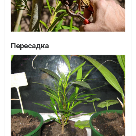
Пересадка