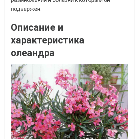
подвержен.
Описание и
характеристика
олеандра