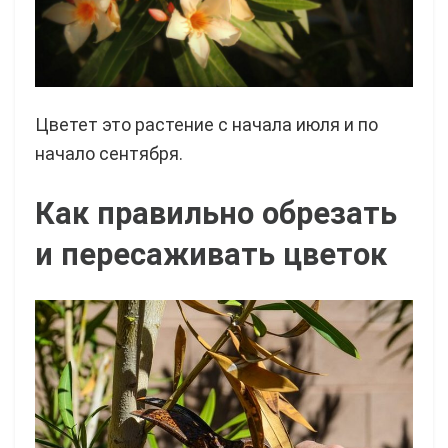
Цветет это растение с начала июля и по
начало сентября.
Как правильно обрезать
и пересаживать цветок