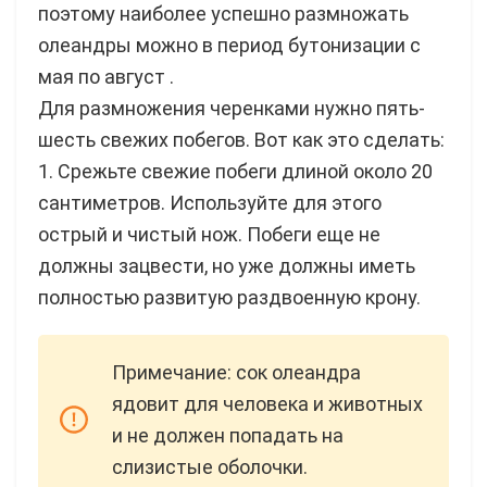
поэтому наиболее успешно размножать
олеандры можно в период бутонизации с
мая по август .
Для размножения черенками нужно пять-
шесть свежих побегов. Вот как это сделать:
1. Срежьте свежие побеги длиной около 20
сантиметров. Используйте для этого
острый и чистый нож. Побеги еще не
должны зацвести, но уже должны иметь
полностью развитую раздвоенную крону.
Примечание: сок олеандра
ядовит для человека и животных
и не должен попадать на
слизистые оболочки.