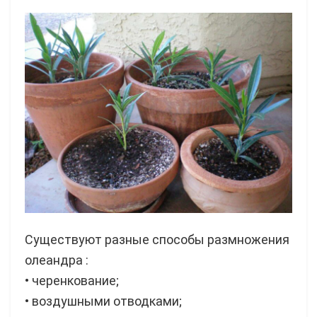
Существуют разные способы размножения
олеандра :
• черенкование;
• воздушными отводками;