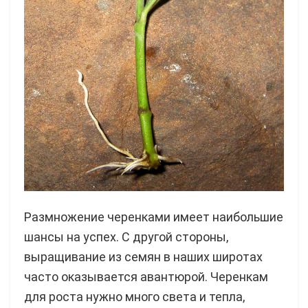
Размножение черенками имеет наибольшие
шансы на успех. С другой стороны,
выращивание из семян в наших широтах
часто оказывается авантюрой. Черенкам
для роста нужно много света и тепла,