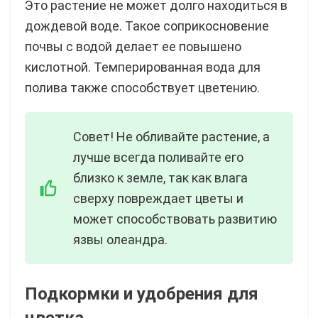
Это растение не может долго находиться в
дождевой воде. Такое соприкосновение
почвы с водой делает ее повышено
кислотной. Темперированная вода для
полива также способствует цветению.
Совет! Не обливайте растение, а
лучше всегда поливайте его
близко к земле, так как влага
сверху повреждает цветы и
может способствовать развитию
язвы олеандра.
Подкормки и удобрения для
цветка