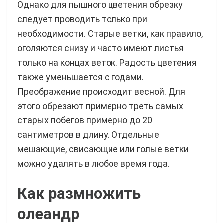
Однако для пышного цветения обрезку
следует проводить только при
необходимости. Старые ветки, как правило,
оголяются снизу и часто имеют листья
только на концах веток. Радость цветения
также уменьшается с годами.
Преображение происходит весной. Для
этого обрезают примерно треть самых
старых побегов примерно до 20
сантиметров в длину. Отдельные
мешающие, свисающие или голые ветки
можно удалять в любое время года.
Как размножить
олеандр