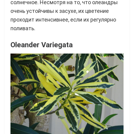
солнечное. Несмотря на то, что олеандры
очень устойчивы к засухе, их цветение
проходит интенсивнее, если их регулярно
поливать.
Oleander Variegata