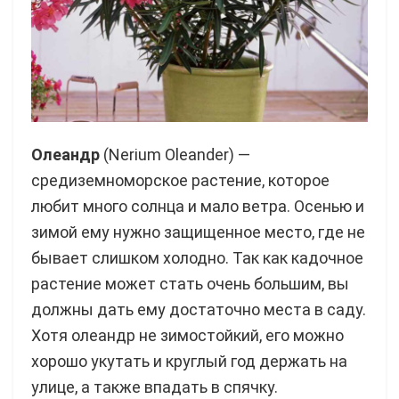
Олеандр
(Nerium Oleander) —
средиземноморское растение, которое
любит много солнца и мало ветра. Осенью и
зимой ему нужно защищенное место, где не
бывает слишком холодно. Так как кадочное
растение может стать очень большим, вы
должны дать ему достаточно места в саду.
Хотя олеандр не зимостойкий, его можно
хорошо укутать и круглый год держать на
улице, а также впадать в спячку.