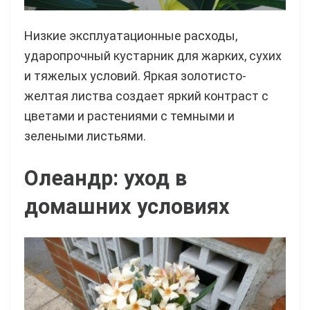
Низкие эксплуатационные расходы,
ударопрочный кустарник для жарких, сухих
и тяжелых условий. Яркая золотисто-
желтая листва создает яркий контраст с
цветами и растениями с темными и
зелеными листьями.
Олеандр: уход в
домашних условиях