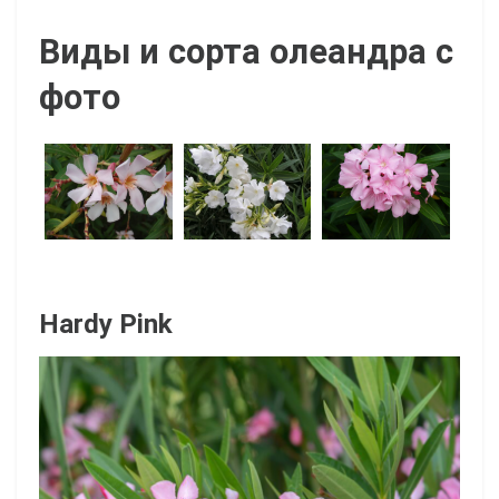
Виды и сорта олеандра с
фото
Hardy Pink