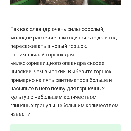
Так как олеандр очень сильнорослый,
молодое растение приходится каждый год
пересаживать в новый горшок.
Оптимальный горшок для
мелкокорневищного олеандра скорее
широкий, чем высокий. Выберите горшок
примерно на пять сантиметров больше и
насыпьте в него почву для горшечных
культур с небольшим количеством
глиняных гранул и небольшим количеством
извести.