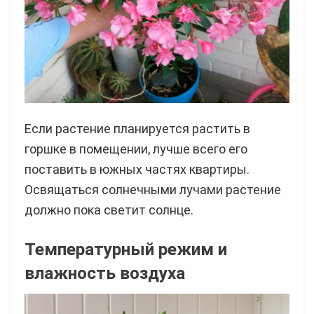
Если растение планируется растить в
горшке в помещении, лучше всего его
поставить в южных частях квартиры.
Освящаться солнечными лучами растение
должно пока светит солнце.
Температурный режим и
влажность воздуха