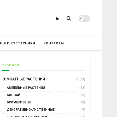
ВЬЯ И КУСТАРНИКИ
КОНТАКТЫ
РУБРИКИ
КОМНАТНЫЕ РАСТЕНИЯ
(333)
АМПЕЛЬНЫЕ РАСТЕНИЯ
(32)
БОНСАЙ
(13)
БРОМЕЛИЕВЫЕ
(10)
ДЕКОРАТИВНО-ЛИСТВЕННЫЕ
(49)