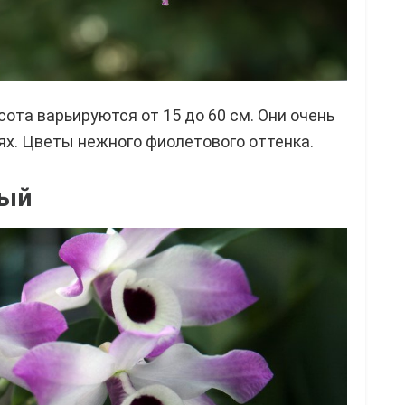
ота варьируются от 15 до 60 см. Они очень
ях. Цветы нежного фиолетового оттенка.
ный