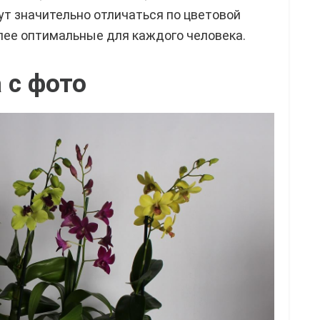
гут значительно отличаться по цветовой
лее оптимальные для каждого человека.
 с фото