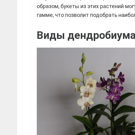
образом, букеты из этих растений мо
гамме, что позволит подобрать наибо
Виды дендробиума