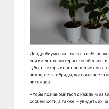
Дендробиумы включают в себя нескол
они имеют характерные особенности.
губы, в которых цвет выделяется от 
видов, есть гибриды, которые часто 
питомцев.
Чтобы познакомиться с каждым из вид
особенности, а также — увидеть их на