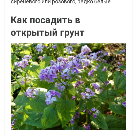
сиреневого или розового, редко белые.
Как посадить в
открытый грунт