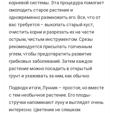
корневой системы. Эта процедура помогает
омолодить старое растение и
одновременно размножить его. Все, что от
вас требуется – выкопать старый куст,
очистить корни и разрезать их на части
острым, чистым инструментом. Срезы
рекомендуется присыпать толченным
углем, чтобы предотвратить развитие
грибковых заболеваний. Затем каждое
растение можно посадить в открытый
грунт и ухаживать за ним, как обычно.
Подводя итоги, Лунник – простое, но вместе
с тем необычное растение. Его плоды-
стручки напоминают луну и выглядят очень
интересно. Цветение не слишком