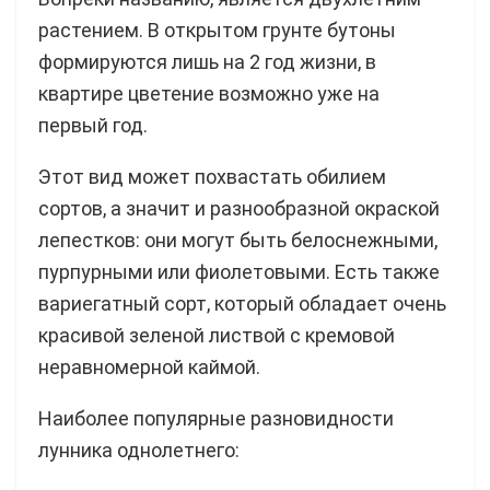
растением. В открытом грунте бутоны
формируются лишь на 2 год жизни, в
квартире цветение возможно уже на
первый год.
Этот вид может похвастать обилием
сортов, а значит и разнообразной окраской
лепестков: они могут быть белоснежными,
пурпурными или фиолетовыми. Есть также
вариегатный сорт, который обладает очень
красивой зеленой листвой с кремовой
неравномерной каймой.
Наиболее популярные разновидности
лунника однолетнего: