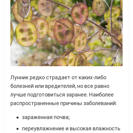
Лунник редко страдает от каких-либо
болезней или вредителей, но все равно
лучше подготовиться заранее. Наиболее
распространенные причины заболеваний:
зараженная почва;
переувлажнение и высокая влажность