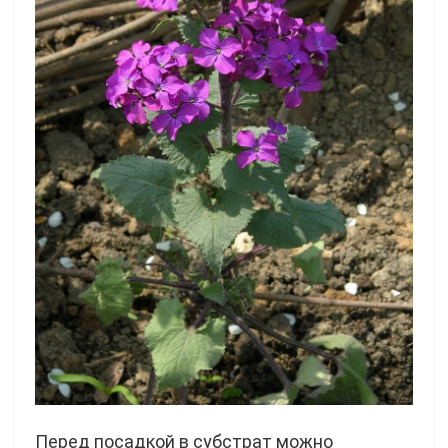
Перед посадкой в субстрат можно