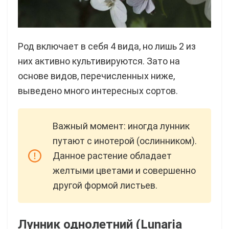
Род включает в себя 4 вида, но лишь 2 из
них активно культивируются. Зато на
основе видов, перечисленных ниже,
выведено много интересных сортов.
Важный момент: иногда лунник
путают с инотерой (ослинником).
Данное растение обладает
желтыми цветами и совершенно
другой формой листьев.
Лунник однолетний (Lunaria