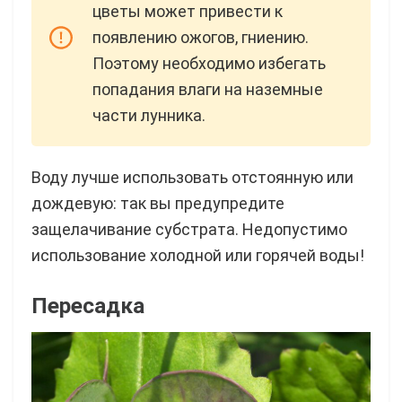
цветы может привести к
появлению ожогов, гниению.
Поэтому необходимо избегать
попадания влаги на наземные
части лунника.
Воду лучше использовать отстоянную или
дождевую: так вы предупредите
защелачивание субстрата. Недопустимо
использование холодной или горячей воды!
Пересадка