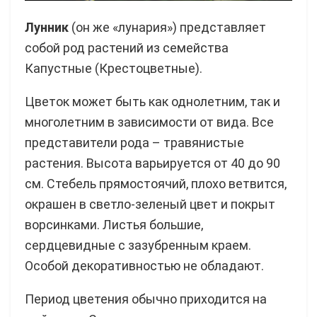
Лунник
(он же «лунария») представляет
собой род растений из семейства
Капустные (Крестоцветные).
Цветок может быть как однолетним, так и
многолетним в зависимости от вида. Все
представители рода – травянистые
растения. Высота варьируется от 40 до 90
см. Стебель прямостоячий, плохо ветвится,
окрашен в светло-зеленый цвет и покрыт
ворсинками. Листья большие,
сердцевидные с зазубренным краем.
Особой декоративностью не обладают.
Период цветения обычно приходится на