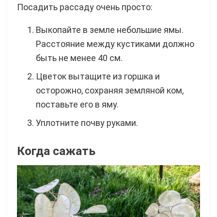
Посадить рассаду очень просто:
Выкопайте в земле небольшие ямы.
Расстояние между кустиками должно
быть не менее 40 см.
Цветок вытащите из горшка и
осторожно, сохраняя земляной ком,
поставьте его в яму.
Уплотните почву руками.
Когда сажать