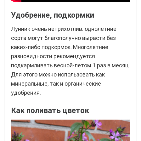
Удобрение, подкормки
Лунник очень неприхотлив: однолетние
сорта могут благополучно вырасти без
каких-либо подкормок. Многолетние
разновидности рекомендуется
подкармливать весной-летом 1 раз в месяц.
Для этого можно использовать как
минеральные, так и органические
удобрения.
Как поливать цветок