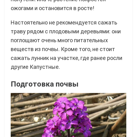
ожогами и остановится в росте!
Настоятельно не рекомендуется сажать
траву рядом с плодовыми деревьями: они
поглощают очень много питательных
веществ из почвы. Кроме того, не стоит
сажать лунник на участке, где ранее росли
другие Капустные.
Подготовка почвы