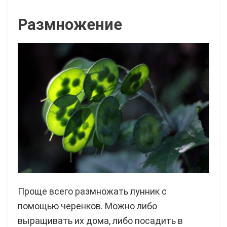
Размножение
Проще всего размножать лунник с
помощью черенков. Можно либо
выращивать их дома, либо посадить в