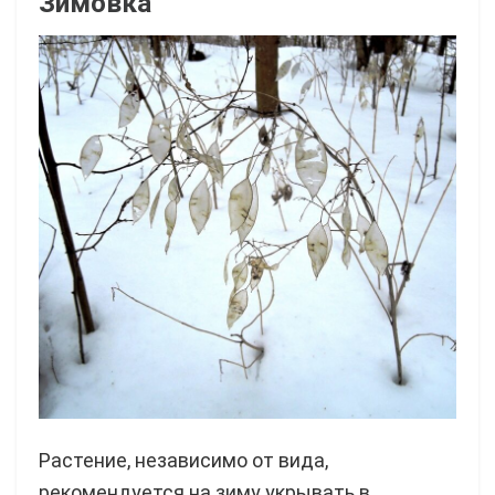
Зимовка
Растение, независимо от вида,
рекомендуется на зиму укрывать в