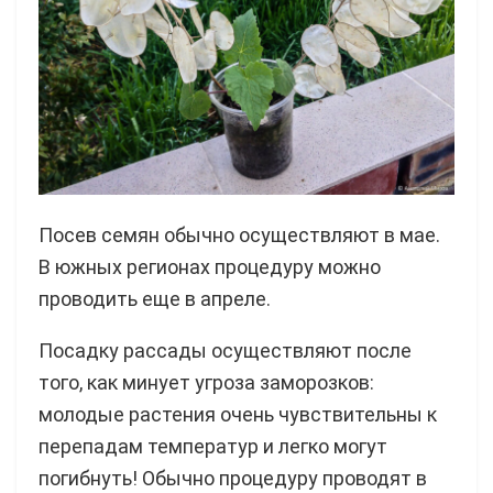
Посев семян обычно осуществляют в мае.
В южных регионах процедуру можно
проводить еще в апреле.
Посадку рассады осуществляют после
того, как минует угроза заморозков:
молодые растения очень чувствительны к
перепадам температур и легко могут
погибнуть! Обычно процедуру проводят в