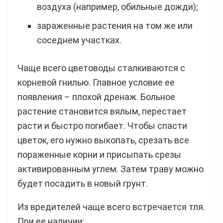
воздуха (например, обильные дожди);
зараженные растения на том же или
соседнем участках.
Чаще всего цветоводы сталкиваются с
корневой гнилью. Главное условие ее
появления – плохой дренаж. Больное
растение становится вялым, перестает
расти и быстро погибает. Чтобы спасти
цветок, его нужно выкопать, срезать все
пораженные корни и присыпать срезы
активированным углем. Затем траву можно
будет посадить в новый грунт.
Из вредителей чаще всего встречается тля.
При ее наличии: