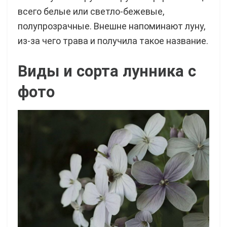
всего белые или светло-бежевые,
полупрозрачные. Внешне напоминают луну,
из-за чего трава и получила такое название.
Виды и сорта лунника с
фото