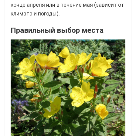
конце апреля или в течение мая (зависит от
климата и погоды).
Правильный выбор места