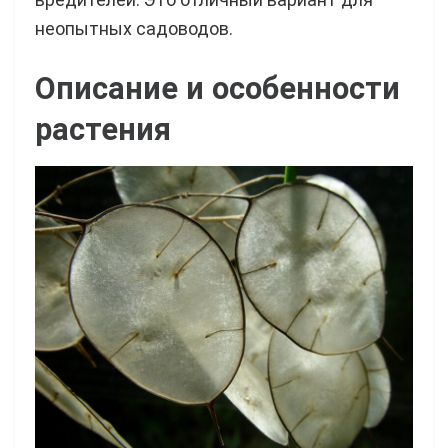
неопытных садоводов.
Описание и особенности
растения