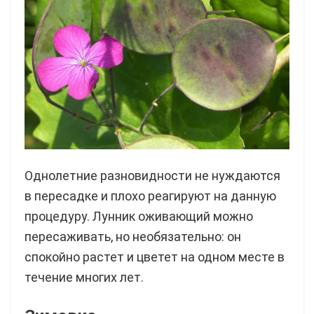
Однолетние разновидности не нуждаются
в пересадке и плохо реагируют на данную
процедуру. Лунник оживающий можно
пересаживать, но необязательно: он
спокойно растет и цветет на одном месте в
течение многих лет.