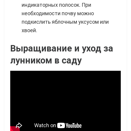
индикаторных полосок. При
необходимости почву можно
подкислить яблочным уксусом или
хвоей.
Выращивание и уход за
лунником в саду