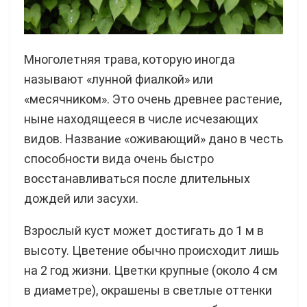
Многолетняя трава, которую иногда
называют «лунной фиалкой» или
«месячником». Это очень древнее растение,
ныне находящееся в числе исчезающих
видов. Название «оживающий» дано в честь
способности вида очень быстро
восстанавливаться после длительных
дождей или засухи.
Взрослый куст может достигать до 1 м в
высоту. Цветение обычно происходит лишь
на 2 год жизни. Цветки крупные (около 4 см
в диаметре), окрашены в светлые оттенки