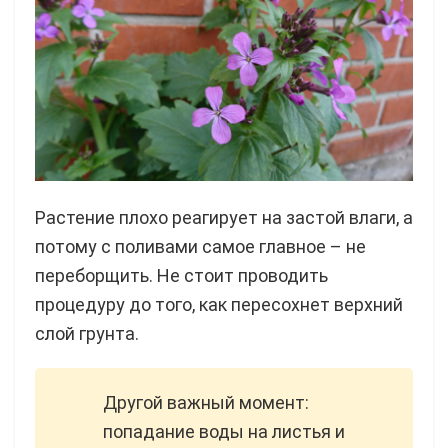
Растение плохо реагирует на застой влаги, а
потому с поливами самое главное – не
переборщить. Не стоит проводить
процедуру до того, как пересохнет верхний
слой грунта.
Другой важный момент:
попадание воды на листья и