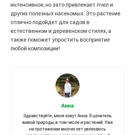
интенсивное, но зато привлекает пчел и
других полезных насекомых. Это растение
отлично подойдет для садов в
естественном и деревенском стилях, а
также поможет упростить восприятие
любой композиции!
Анна
Здравствуйте, меня зовут Анна. Я ценитель
живой природы, в том числе и растений. Уже
на протяжении многих лет увлекаюсь