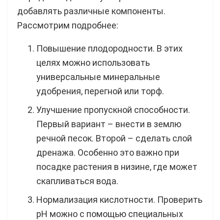
добавлять различные компоненты.
Рассмотрим подробнее:
Повышение плодородности. В этих
целях можно использовать
универсальные минеральные
удобрения, перегной или торф.
Улучшение пропускной способности.
Первый вариант – внести в землю
речной песок. Второй – сделать слой
дренажа. Особенно это важно при
посадке растения в низине, где может
скапливаться вода.
Нормализация кислотности. Проверить
pH можно с помощью специальных