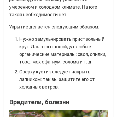
умеренном и холодном климате. На юге
такой необходимости нет.
Укрытие делается следующим образом:
Нужно замульчировать приствольный
круг. Для этого подойдут любые
органические материалы: хвоя, опилки,
торф, мох сфагнум, солома и т. д.
Сверху кустик следует накрыть
лапником: так вы защитите его от
холодных ветров.
Вредители, болезни