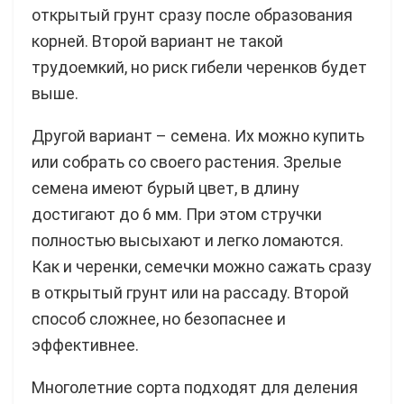
открытый грунт сразу после образования
корней. Второй вариант не такой
трудоемкий, но риск гибели черенков будет
выше.
Другой вариант – семена. Их можно купить
или собрать со своего растения. Зрелые
семена имеют бурый цвет, в длину
достигают до 6 мм. При этом стручки
полностью высыхают и легко ломаются.
Как и черенки, семечки можно сажать сразу
в открытый грунт или на рассаду. Второй
способ сложнее, но безопаснее и
эффективнее.
Многолетние сорта подходят для деления