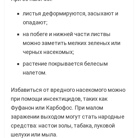
листья деформируются, засыхают и
опадают;
на побеге и нижней части листвы
можно заметить мелких зеленых или
черных насекомых;
растение покрывается белесым
налетом.
Избавиться от вредного насекомого можно
при помощи инсектицидов, таких как
Фуфанон или Карбофос. При малом
заражении выходом могут стать народные
средства: настои золы, табака, луковой
шелухи или мыла.