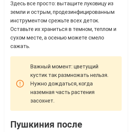
Здесь все просто: вытащите луковицу из
земли и острым, продезинфицированным
инструментом срежьте всех деток.
Оставьте их храниться в темном, теплом и
сухом месте, а осенью можете смело
сажать.
Важный момент: цветущий
кустик так размножать нельзя.
Нужно дождаться, когда
наземная часть растения
засохнет.
Пушкиния после