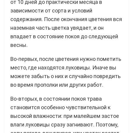
от 10 дней до практически месяца в
зависимости от сорта и условий
содержания. После окончания цветения вся
наземная часть цветка увядает, и он
впадает в состояние покоя до следующей
весны.
Во-первых, после цветения нужно пометить
место, где находятся луковицы. Иначе вы
можете забыть о них и случайно повредить
во время прополки или других работ.
Во-вторых, в состоянии покоя трава
становится особенно чувствительной к
высокой влажности: при малейшем застое
влаги луковицы сразу загнивают. Поэтому,