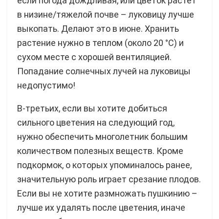
если погода дождливая, или цветок растет
в низине/тяжелой почве – луковицу лучше
выкопать. Делают это в июне. Хранить
растение нужно в теплом (около 20 °C) и
сухом месте с хорошей вентиляцией.
Попадание солнечных лучей на луковицы
недопустимо!
В-третьих, если вы хотите добиться
сильного цветения на следующий год,
нужно обеспечить многолетник большим
количеством полезных веществ. Кроме
подкормок, о которых упоминалось ранее,
значительную роль играет срезание плодов.
Если вы не хотите размножать пушкинию –
лучше их удалять после цветения, иначе