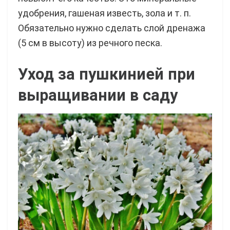
удобрения, гашеная известь, зола и т. п.
Обязательно нужно сделать слой дренажа
(5 см в высоту) из речного песка.
Уход за пушкинией при
выращивании в саду