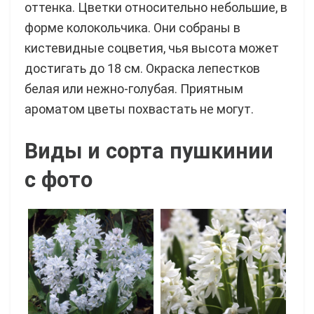
оттенка. Цветки относительно небольшие, в
форме колокольчика. Они собраны в
кистевидные соцветия, чья высота может
достигать до 18 см. Окраска лепестков
белая или нежно-голубая. Приятным
ароматом цветы похвастать не могут.
Виды и сорта пушкинии
с фото