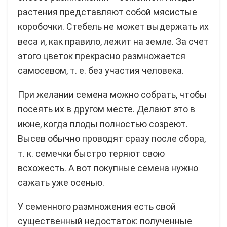
растения представляют собой мясистые
коробочки. Стебель не может выдержать их
веса и, как правило, лежит на земле. За счет
этого цветок прекрасно размножается
самосевом, т. е. без участия человека.
При желании семена можно собрать, чтобы
посеять их в другом месте. Делают это в
июне, когда плоды полностью созреют.
Высев обычно проводят сразу после сбора,
т. к. семечки быстро теряют свою
всхожесть. А вот покупные семена нужно
сажать уже осенью.
У семенного размножения есть свой
существенный недостаток: полученные