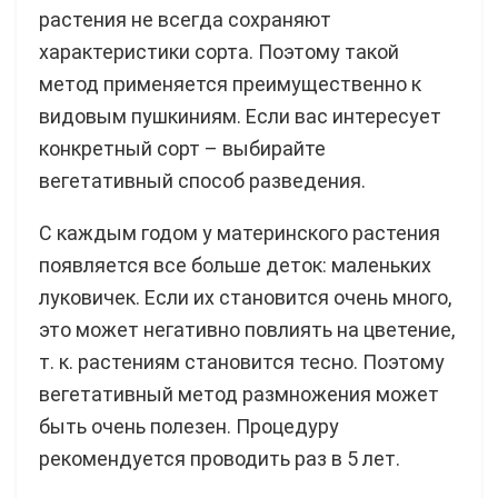
растения не всегда сохраняют
характеристики сорта. Поэтому такой
метод применяется преимущественно к
видовым пушкиниям. Если вас интересует
конкретный сорт – выбирайте
вегетативный способ разведения.
С каждым годом у материнского растения
появляется все больше деток: маленьких
луковичек. Если их становится очень много,
это может негативно повлиять на цветение,
т. к. растениям становится тесно. Поэтому
вегетативный метод размножения может
быть очень полезен. Процедуру
рекомендуется проводить раз в 5 лет.