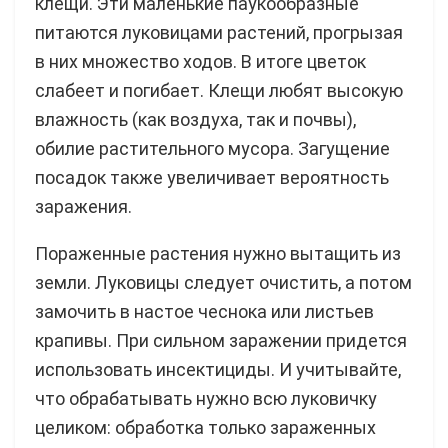
клещи. Эти маленькие паукообразные
питаются луковицами растений, прогрызая
в них множество ходов. В итоге цветок
слабеет и погибает. Клещи любят высокую
влажность (как воздуха, так и почвы),
обилие растительного мусора. Загущение
посадок также увеличивает вероятность
заражения.
Пораженные растения нужно вытащить из
земли. Луковицы следует очистить, а потом
замочить в настое чеснока или листьев
крапивы. При сильном заражении придется
использовать инсектициды. И учитывайте,
что обрабатывать нужно всю луковичку
целиком: обработка только зараженных