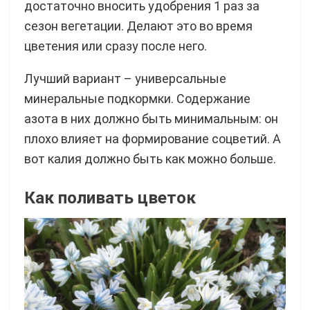
достаточно вносить удобрения 1 раз за
сезон вегетации. Делают это во время
цветения или сразу после него.
Лучший вариант – универсальные
минеральные подкормки. Содержание
азота в них должно быть минимальным: он
плохо влияет на формирование соцветий. А
вот калия должно быть как можно больше.
Как поливать цветок