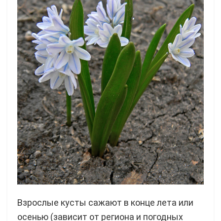
Взрослые кусты сажают в конце лета или
осенью (зависит от региона и погодных