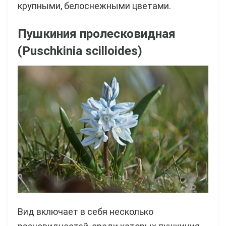
крупными, белоснежными цветами.
Пушкиния пролесковидная
(Puschkinia scilloides)
Вид включает в себя несколько