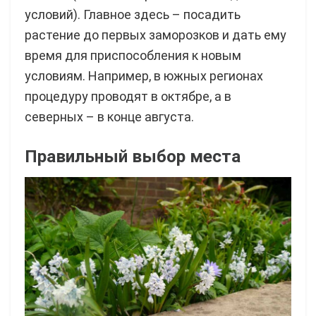
условий). Главное здесь – посадить
растение до первых заморозков и дать ему
время для приспособления к новым
условиям. Например, в южных регионах
процедуру проводят в октябре, а в
северных – в конце августа.
Правильный выбор места