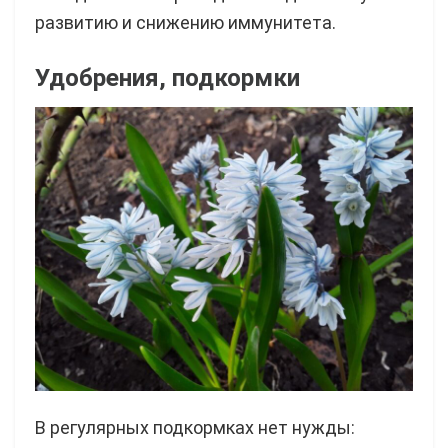
развитию и снижению иммунитета.
Удобрения, подкормки
В регулярных подкормках нет нужды: