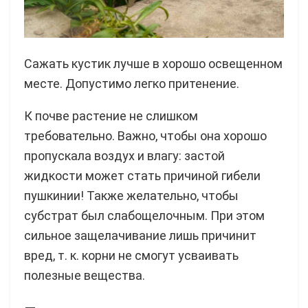
Сажать кустик лучше в хорошо освещенном
месте. Допустимо легко притенение.
К почве растение не слишком
требовательно. Важно, чтобы она хорошо
пропускала воздух и влагу: застой
жидкости может стать причиной гибели
пушкинии! Также желательно, чтобы
субстрат был слабощелочным. При этом
сильное защелачивание лишь причинит
вред, т. к. корни не смогут усваивать
полезные вещества.