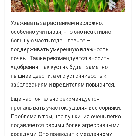
Ухаживать за растением несложно,
особенно учитывая, что оно неактивно
большую часть года. Главное –
поддерживать умеренную влажность
почвы. Также рекомендуется вносить
удобрения: так кустик будет заметно
пышнее цвести, а его устойчивость к
заболеваниям и вредителям повысится.
Еще настоятельно рекомендуется
пропалывать участок, удаляя все сорняки.
Проблема в том, что пушкиния очень легко
подавляется своими более агрессивными
соседями. Это приводит к медленному