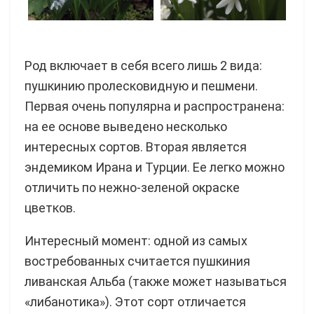
Род включает в себя всего лишь 2 вида:
пушкинию пролесковидную и пешмени.
Первая очень популярна и распространена:
на ее основе выведено несколько
интересных сортов. Вторая является
эндемиком Ирана и Турции. Ее легко можно
отличить по нежно-зеленой окраске
цветков.
Интересный момент: одной из самых
востребованных считается пушкиния
ливанская Альба (также может называться
«либанотика»). Этот сорт отличается