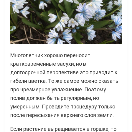
Многолетник хорошо переносит
кратковременные засухи, но в
долгосрочной перспективе это приводит к
гибели цветка. То же самое можно сказать
про чрезмерное увлажнение. Поэтому
полив должен быть регулярным, но
умеренным. Проводите процедуру только
после пересыхания верхнего слоя земли.
Если растение выращивается в горшке, то