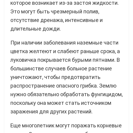
которое возникает из-за застоя жидкости.
Это могут быть чрезмерный полив,
отсутствие дренажа, интенсивные и
длительные дожди.
При наличии заболевания наземные части
цветка желтеют и слабеют раньше срока, а
луковичка покрывается бурыми пятнами. В
большинстве случаев больное растение
уничтожают, чтобы предотвратить
распространение опасного грибка. Землю
нужно обязательно обработать фунгицидом,
поскольку она может стать источником
заражения для других растений.
Еще многолетник могут поражать корневые