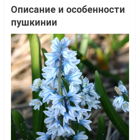
Описание и особенности
пушкинии