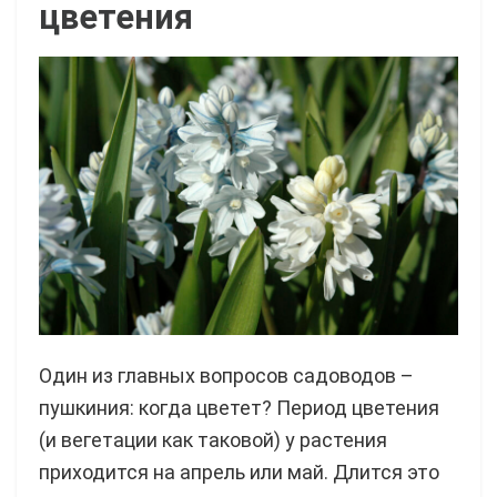
цветения
Один из главных вопросов садоводов –
пушкиния: когда цветет? Период цветения
(и вегетации как таковой) у растения
приходится на апрель или май. Длится это