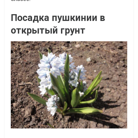
Посадка пушкинии в
открытый грунт