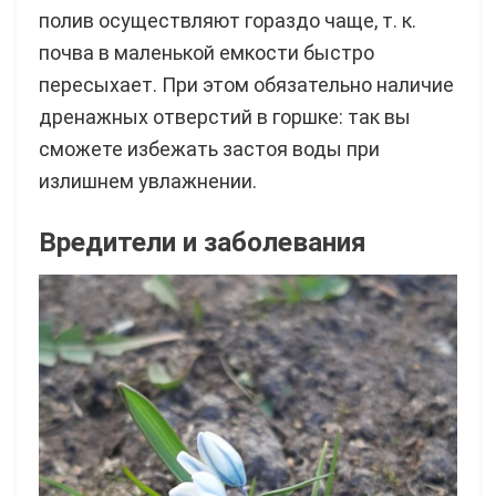
полив осуществляют гораздо чаще, т. к.
почва в маленькой емкости быстро
пересыхает. При этом обязательно наличие
дренажных отверстий в горшке: так вы
сможете избежать застоя воды при
излишнем увлажнении.
Вредители и заболевания