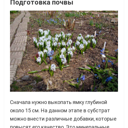
Подготовка почвы
Сначала нужно выкопать ямку глубиной
около 15 см. На данном этапе в субстрат
можно внести различные добавки, которые
повысят его качество. Это минеральные