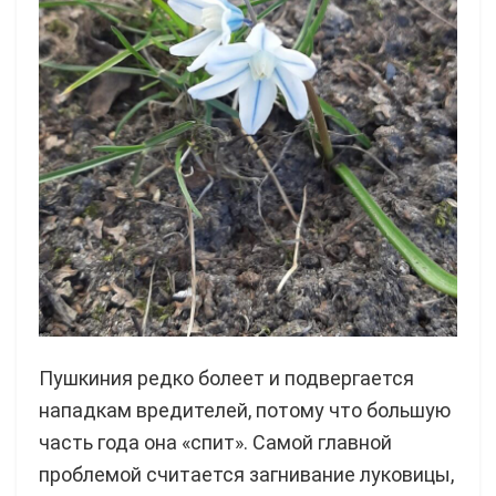
Пушкиния редко болеет и подвергается
нападкам вредителей, потому что большую
часть года она «спит». Самой главной
проблемой считается загнивание луковицы,