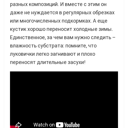
разных композиций. И вместе с этим он
даже не нуждается в регулярных обрезках
или многочисленных подкормках. А еще
кустик хорошо переносит холодные зимы.
Единственное, за чем вам нужно следить –
влажность субстрата: помните, что
луковички легко загнивают и плохо
переносят длительные засухи!