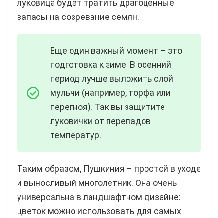
луковица будет тратить драгоценные
запасы на созревание семян.
Еще один важный момент – это
подготовка к зиме. В осенний
период лучше выложить слой
мульчи (например, торфа или
перегноя). Так вы защитите
луковички от перепадов
температур.
Таким образом, Пушкиния – простой в уходе
и выносливый многолетник. Она очень
универсальна в ландшафтном дизайне:
цветок можно использовать для самых