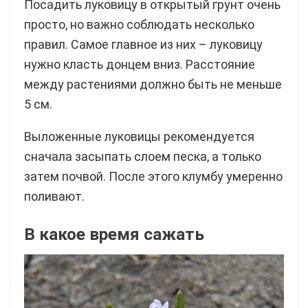
Посадить луковицу в открытый грунт очень
просто, но важно соблюдать несколько
правил. Самое главное из них – луковицу
нужно класть донцем вниз. Расстояние
между растениями должно быть не меньше
5 см.
Выложенные луковицы рекомендуется
сначала засыпать слоем песка, а только
затем почвой. После этого клумбу умеренно
поливают.
В какое время сажать