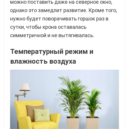
можно поставить даже на северное окно,
однако это замедлит развитие. Кроме того,
нужно будет поворачивать горшок раз в
сутки, чтобы крона оставалась
симметричной и не вытягивалась.
Температурный режим и
влажность воздуха