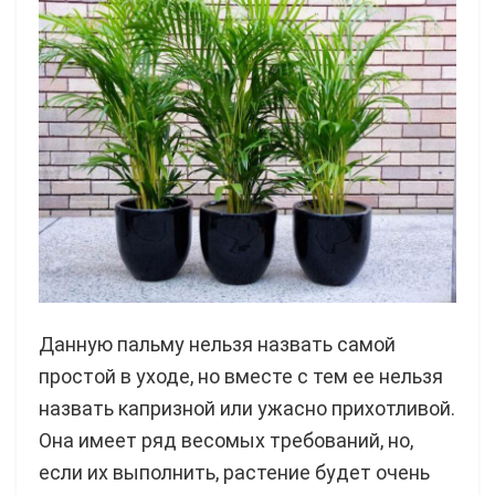
Данную пальму нельзя назвать самой
простой в уходе, но вместе с тем ее нельзя
назвать капризной или ужасно прихотливой.
Она имеет ряд весомых требований, но,
если их выполнить, растение будет очень