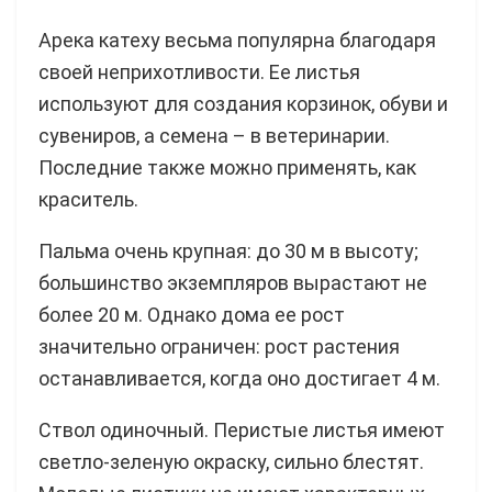
Арека катеху весьма популярна благодаря
своей неприхотливости. Ее листья
используют для создания корзинок, обуви и
сувениров, а семена – в ветеринарии.
Последние также можно применять, как
краситель.
Пальма очень крупная: до 30 м в высоту;
большинство экземпляров вырастают не
более 20 м. Однако дома ее рост
значительно ограничен: рост растения
останавливается, когда оно достигает 4 м.
Ствол одиночный. Перистые листья имеют
светло-зеленую окраску, сильно блестят.