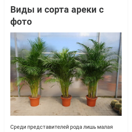
Виды и сорта ареки с
фото
Среди представителей рода лишь малая