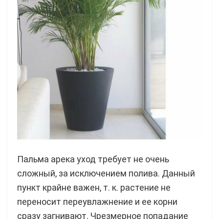
Пальма арека уход требует не очень
сложный, за исключением полива. Данный
пункт крайне важен, т. к. растение не
переносит переувлажнение и ее корни
сразу загнивают. Чрезмерное попадание