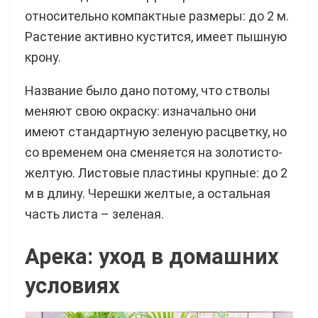
относительно компактные размеры: до 2 м.
Растение активно кустится, имеет пышную
крону.
Название было дано потому, что стволы
меняют свою окраску: изначально они
имеют стандартную зеленую расцветку, но
со временем она сменяется на золотисто-
желтую. Листовые пластины крупные: до 2
м в длину. Черешки желтые, а остальная
часть листа – зеленая.
Арека: уход в домашних
условиях