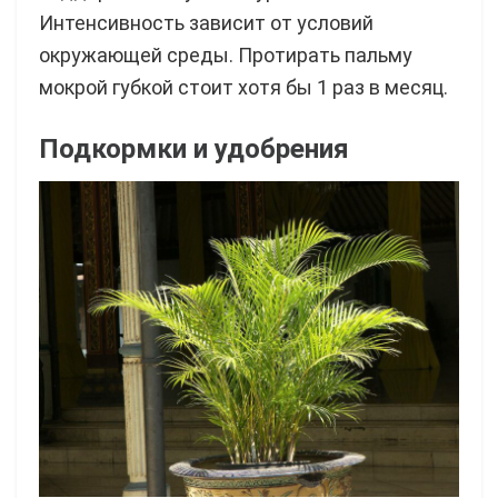
Интенсивность зависит от условий
окружающей среды. Протирать пальму
мокрой губкой стоит хотя бы 1 раз в месяц.
Подкормки и удобрения