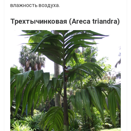
влажность воздуха.
Трехтычинковая (Areca triandra)