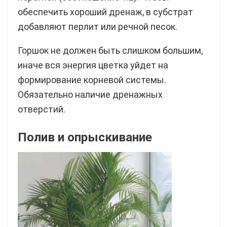
обеспечить хороший дренаж, в субстрат
добавляют перлит или речной песок.
Горшок не должен быть слишком большим,
иначе вся энергия цветка уйдет на
формирование корневой системы.
Обязательно наличие дренажных
отверстий.
Полив и опрыскивание