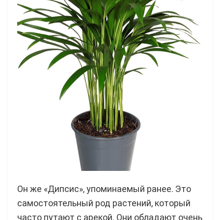
Он же «Дипсис», упоминаемый ранее. Это
самостоятельный род растений, который
часто путают с арекой. Они обладают очень