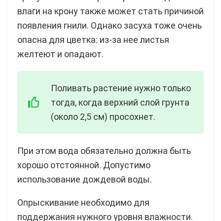
влаги на крону также может стать причиной
появления гнили. Однако засуха тоже очень
опасна для цветка: из-за нее листья
желтеют и опадают.
Поливать растение нужно только
тогда, когда верхний слой грунта
(около 2,5 см) просохнет.
При этом вода обязательно должна быть
хорошо отстоянной. Допустимо
использование дождевой воды.
Опрыскивание необходимо для
поддержания нужного уровня влажности.