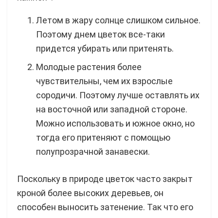
Летом в жару солнце слишком сильное.
Поэтому днем цветок все-таки
придется убирать или притенять.
Молодые растения более
чувствительны, чем их взрослые
сородичи. Поэтому лучше оставлять их
на восточной или западной стороне.
Можно использовать и южное окно, но
тогда его притеняют с помощью
полупрозрачной занавески.
Поскольку в природе цветок часто закрыт
кроной более высоких деревьев, он
способен выносить затенение. Так что его