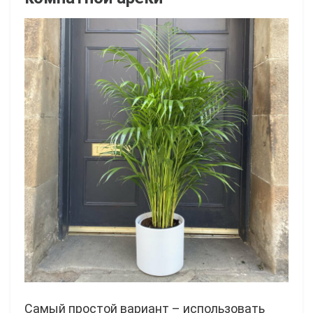
Самый простой вариант – использовать