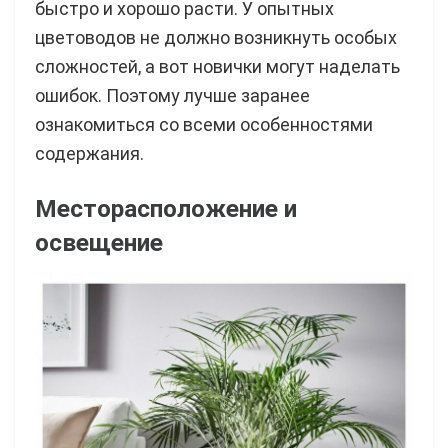
быстро и хорошо расти. У опытных
цветоводов не должно возникнуть особых
сложностей, а вот новички могут наделать
ошибок. Поэтому лучше заранее
ознакомиться со всеми особенностями
содержания.
Месторасположение и
освещение