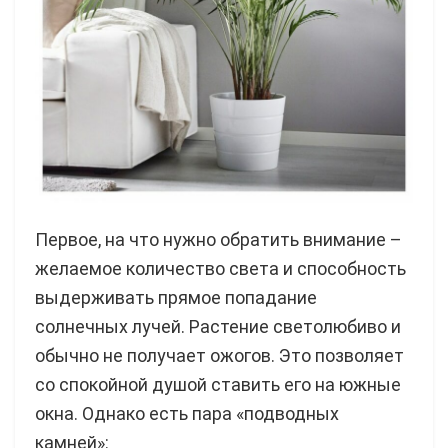
Первое, на что нужно обратить внимание –
желаемое количество света и способность
выдерживать прямое попадание
солнечных лучей. Растение светолюбиво и
обычно не получает ожогов. Это позволяет
со спокойной душой ставить его на южные
окна. Однако есть пара «подводных
камней»: