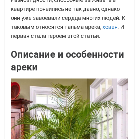
квартире появились не так давно, однако
они уже завоевали сердца многих людей. К
таковым относятся пальма арека,
ховея
. И
первая стала героем этой статьи.
Описание и особенности
ареки