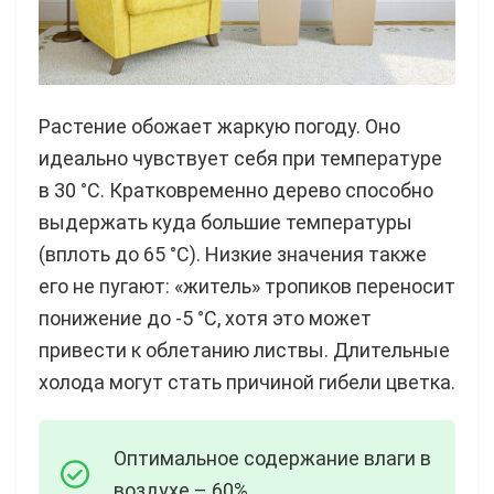
Растение обожает жаркую погоду. Оно
идеально чувствует себя при температуре
в 30 °C. Кратковременно дерево способно
выдержать куда большие температуры
(вплоть до 65 °C). Низкие значения также
его не пугают: «житель» тропиков переносит
понижение до -5 °C, хотя это может
привести к облетанию листвы. Длительные
холода могут стать причиной гибели цветка.
Оптимальное содержание влаги в
воздухе – 60%.