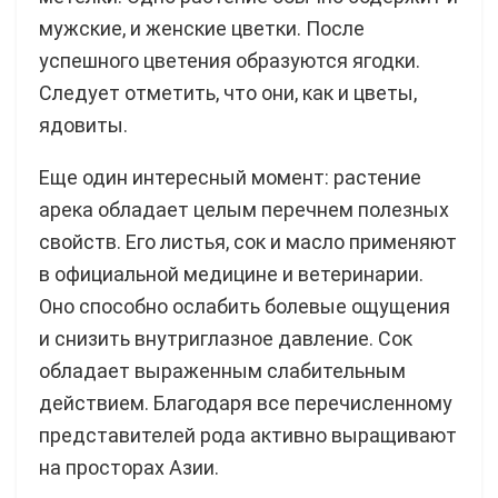
мужские, и женские цветки. После
успешного цветения образуются ягодки.
Следует отметить, что они, как и цветы,
ядовиты.
Еще один интересный момент: растение
арека обладает целым перечнем полезных
свойств. Его листья, сок и масло применяют
в официальной медицине и ветеринарии.
Оно способно ослабить болевые ощущения
и снизить внутриглазное давление. Сок
обладает выраженным слабительным
действием. Благодаря все перечисленному
представителей рода активно выращивают
на просторах Азии.