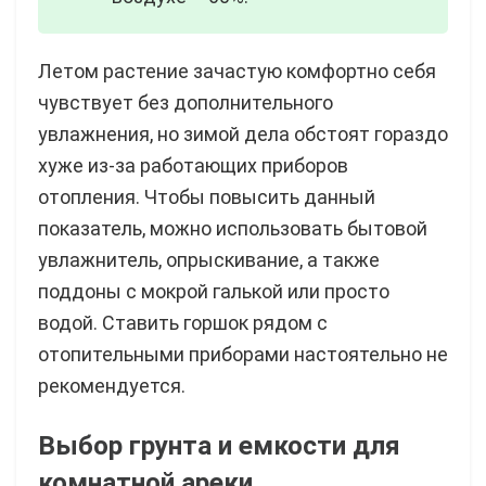
Летом растение зачастую комфортно себя
чувствует без дополнительного
увлажнения, но зимой дела обстоят гораздо
хуже из-за работающих приборов
отопления. Чтобы повысить данный
показатель, можно использовать бытовой
увлажнитель, опрыскивание, а также
поддоны с мокрой галькой или просто
водой. Ставить горшок рядом с
отопительными приборами настоятельно не
рекомендуется.
Выбор грунта и емкости для
комнатной ареки