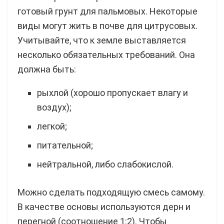
готовый грунт для пальмовых. Некоторые
виды могут жить в почве для цитрусовых.
Учитывайте, что к земле выставляется
несколько обязательных требований. Она
должна быть:
рыхлой (хорошо пропускает влагу и
воздух);
легкой;
питательной;
нейтральной, либо слабокислой.
Можно сделать подходящую смесь самому.
В качестве основы используются дерн и
перегной (соотношение 1:2). Чтобы