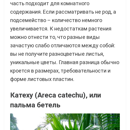
часть подходит для комнатного
содержания. Если рассматривать не род, а
подсемейство – количество немного
увеличивается. К недостаткам растения
можно отнести то, что разные виды
зачастую слабо отличаются между собой:
вы не получите разноцветные листья,
уникальные цветы. Главная разница обычно
кроется в размерах, требовательности и
форме листовых пластин.
Катеху (Areca catechu), или
пальма бетель