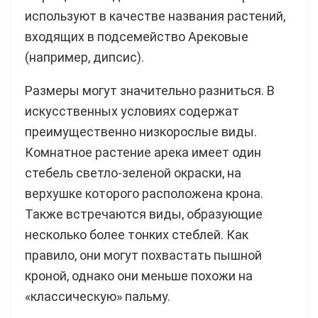
используют в качестве названия растений,
входящих в подсемейство Арековые
(например, дипсис).
Размеры могут значительно разниться. В
искусственных условиях содержат
преимущественно низкорослые виды.
Комнатное растение арека имеет один
стебель светло-зеленой окраски, на
верхушке которого расположена крона.
Также встречаются виды, образующие
несколько более тонких стеблей. Как
правило, они могут похвастать пышной
кроной, однако они меньше похожи на
«классическую» пальму.