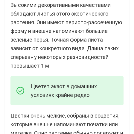
Высокими декоративными качествами
обладают листья этого экзотического
растения. Они имеют перисто-рассеченную
форму и внешне напоминают большие
зеленые перья. Точная форма листа
зависит от конкретного вида. Длина таких
«перьев» у некоторых разновидностей
превышает 1 м!
Цветет экзот в домашних
условиях крайне редко.
Цветки очень мелкие, собраны в соцветия,
которые внешне напоминают початки или
метелки. Одно растение обычно содержит и