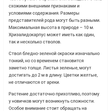
схожими внешними признаками и
условиями содержания. Размеры
представителей рода могут быть разными.
Максимальная высота в природе – 10 м.
Хризалидокарпус может иметь как один,
так и несколько стволов.
Ствол бледно-зеленой окраски изначально
тонкий, но со временем становится
заметно толще. Листья зеленые, могут
достигать до 2 м в длину. Цветки желтые,
не отличаются от ареки.
Растение достаточно прихотливо, поэтому
у новичков могут возникнуть сложности.
Особое внимание стоит обращать на