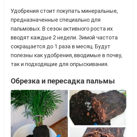
Удобрения стоит покупать минеральные,
предназначенные специально для
пальмовых. В сезон активного роста их
вводят каждые 2 недели. Зимой частота
сокращается до 1 раза в месяц. Будут
полезны как удобрения, вводимые в почву,
так и подходящие для опрыскивания.
Обрезка и пересадка пальмы