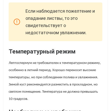
Если наблюдается пожелтение и
опадание листвы, то это
свидетельствует о
недостаточном увлажнении.
Температурный режим
Лептоспермум не требователен к температурном режиму,
особенно в летний период. Хорошо переносит высокие
температуры, но при соблюдении полива и увлажнения.
Зимой куст рекомендуется разместить в прохладном, но
светлом помещение. Температура не должна превышать
10 градусов.