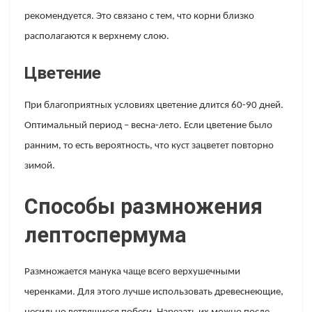
рекомендуется. Это связано с тем, что корни близко
располагаются к верхнему слою.
Цветение
При благоприятных условиях цветение длится 60-90 дней.
Оптимальный период – весна-лето. Если цветение было
ранним, то есть вероятность, что куст зацветет повторно
зимой.
Способы размножения
лептоспермума
Размножается манука чаще всего верхушечными
черенками. Для этого лучше использовать древеснеющие,