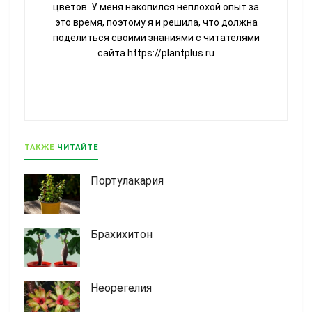
цветов. У меня накопился неплохой опыт за
это время, поэтому я и решила, что должна
поделиться своими знаниями с читателями
сайта https://plantplus.ru
ТАКЖЕ
ЧИТАЙТЕ
Портулакария
Брахихитон
Неорегелия