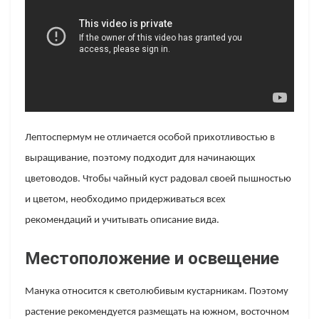
Лептоспермум не отличается особой прихотливостью в
выращивание, поэтому подходит для начинающих
цветоводов. Чтобы чайный куст радовал своей пышностью
и цветом, необходимо придерживаться всех
рекомендаций и учитывать описание вида.
Местоположение и освещение
Манука относится к светолюбивым кустарникам. Поэтому
растение рекомендуется размещать на южном, восточном