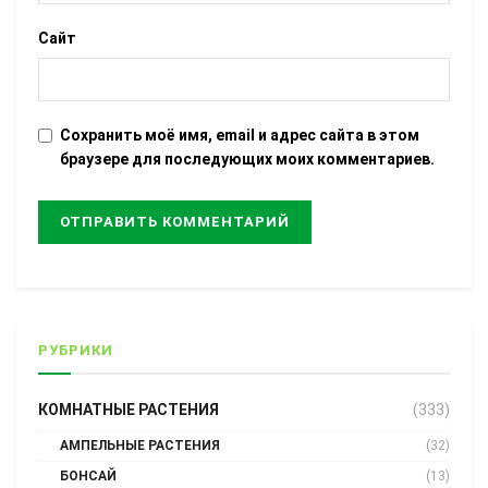
Сайт
Сохранить моё имя, email и адрес сайта в этом
браузере для последующих моих комментариев.
РУБРИКИ
КОМНАТНЫЕ РАСТЕНИЯ
(333)
АМПЕЛЬНЫЕ РАСТЕНИЯ
(32)
БОНСАЙ
(13)