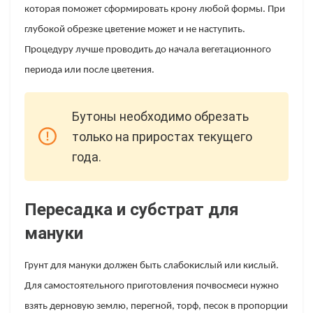
которая поможет сформировать крону любой формы. При
глубокой обрезке цветение может и не наступить.
Процедуру лучше проводить до начала вегетационного
периода или после цветения.
Бутоны необходимо обрезать
только на приростах текущего
года.
Пересадка и субстрат для
мануки
Грунт для мануки должен быть слабокислый или кислый.
Для самостоятельного приготовления почвосмеси нужно
взять дерновую землю, перегной, торф, песок в пропорции