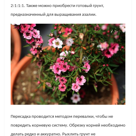
2:1:1:1. Также можно приобрести готовый грунт,
предназначенный для выращивания азалии.
Пересадка проводится методом перевалки, чтобы не
повредить корневую систему. Обрезку корней необходимо
делать редко и аккуратно. Рыхлить грунт не