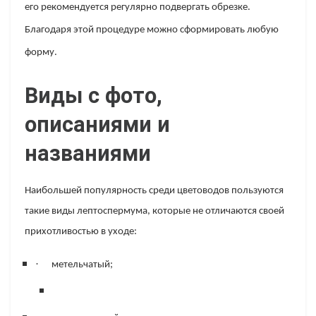
его рекомендуется регулярно подвергать обрезке.
Благодаря этой процедуре можно сформировать любую
форму.
Виды с фото,
описаниями и
названиями
Наибольшей популярность среди цветоводов пользуются
такие виды лептоспермума, которые не отличаются своей
прихотливостью в уходе:
·
метельчатый
;