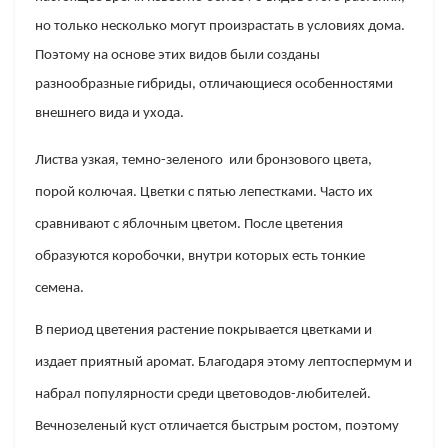
но только несколько могут произрастать в условиях дома.
Поэтому на основе этих видов были созданы
разнообразные гибриды, отличающиеся особенностями
внешнего вида и ухода.
Листва узкая, темно-зеленого или бронзового цвета,
порой колючая. Цветки с пятью лепестками. Часто их
сравнивают с яблочным цветом. После цветения
образуются коробочки, внутри которых есть тонкие
семена.
В период цветения растение покрывается цветками и
издает приятный аромат. Благодаря этому лептоспермум и
набрал популярности среди цветоводов-любителей.
Вечнозеленый куст отличается быстрым ростом, поэтому