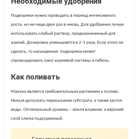
Необходимые удобрения
Подкормки нужно проводить в период интенсивного
роста, но не чаще двух раз в месяц. Для удобрения лучше
использовать слабый раствор, предназначенный для
азалий. Дозировка уменьшается в 2-3 раза. Если этого не
сделать, то насыщенная подкормка может
спровоцировать ожог корневой системы и гибель.
Как поливать
Манука является требовательным растением к поливу.
Нельзя допускать пересыхание субстрата, а также застоя
воды. Оптимальный уровень – земля влажная, а верхний
слой слегка подсушенный.