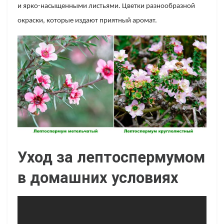
и ярко-насыщенными листьями. Цветки разнообразной
окраски, которые издают приятный аромат.
Уход за лептоспермумом
в домашних условиях