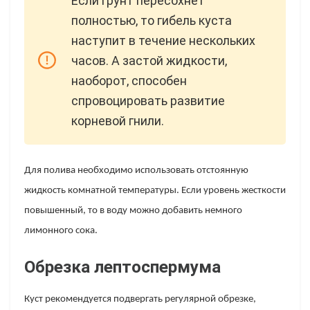
Если грунт пересохнет
полностью, то гибель куста
наступит в течение нескольких
часов. А застой жидкости,
наоборот, способен
спровоцировать развитие
корневой гнили.
Для полива необходимо использовать отстоянную
жидкость комнатной температуры. Если уровень жесткости
повышенный, то в воду можно добавить немного
лимонного сока.
Обрезка лептоспермума
Куст рекомендуется подвергать регулярной обрезке,