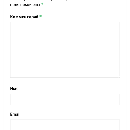
*
поля помечены
*
Комментарий
Имя
Email