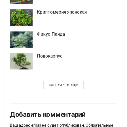
Криптомерия японская
Фикус Панда
Подокарпус
ЗАГРУЗИТЬ ЕЩЕ
Добавить комментарий
Ваш адрес email не будет опубликован.
Обязательные