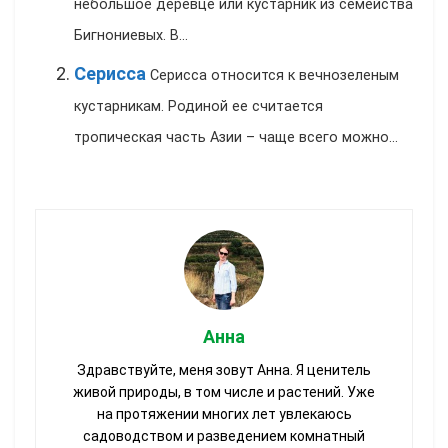
небольшое деревце или кустарник из семейства
Бигнониевых. В...
Серисса
Серисса относится к вечнозеленым
кустарникам. Родиной ее считается
тропическая часть Азии – чаще всего можно...
Анна
Здравствуйте, меня зовут Анна. Я ценитель
живой природы, в том числе и растений. Уже
на протяжении многих лет увлекаюсь
садоводством и разведением комнатный