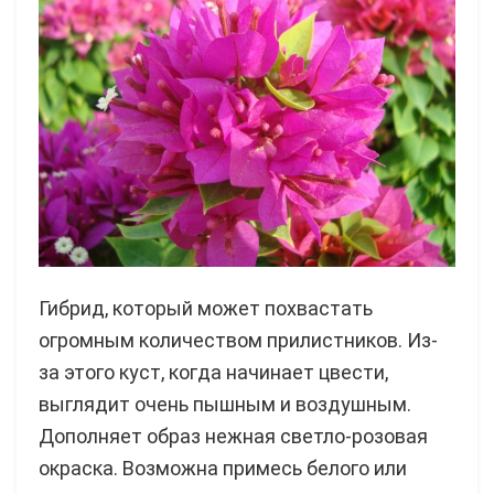
Гибрид, который может похвастать
огромным количеством прилистников. Из-
за этого куст, когда начинает цвести,
выглядит очень пышным и воздушным.
Дополняет образ нежная светло-розовая
окраска. Возможна примесь белого или