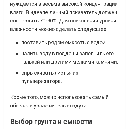
нуждается в весьма высокой концентрации
влаги. В идеале данный показатель должен
составлять 70-80%. Для повышения уровня
влажности можно сделать следующее:
поставить рядом емкость с водой;
налить воду в поддон и заполнить его
галькой или другими мелкими камнями;
опрыскивать листья из
пульверизатора.
Кроме того, можно использовать самый
обычный увлажнитель воздуха.
Выбор грунта и емкости