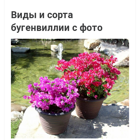
Виды и сорта
бугенвиллии с фото