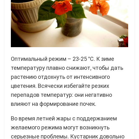
Оптимальный режим – 23-25 °C. К зиме
температуру плавно снижают, чтобы дать
растению отдохнуть от интенсивного
цветения. Всячески избегайте резких
перепадов температур: они негативно
влияют на формирование почек.
Во время летней жары с поддержанием
желаемого режима могут возникнуть
серьезные проблемы. Кустарник довольно