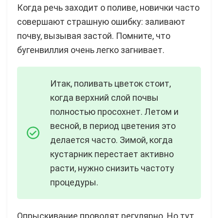
Когда речь заходит о поливе, новички часто
совершают страшную ошибку: заливают
почву, вызывая застой. Помните, что
бугенвиллия очень легко загнивает.
Итак, поливать цветок стоит,
когда верхний слой почвы
полностью просохнет. Летом и
весной, в период цветения это
делается часто. Зимой, когда
кустарник перестает активно
расти, нужно снизить частоту
процедуры.
Опрыскивание проводят регулярно. Но тут