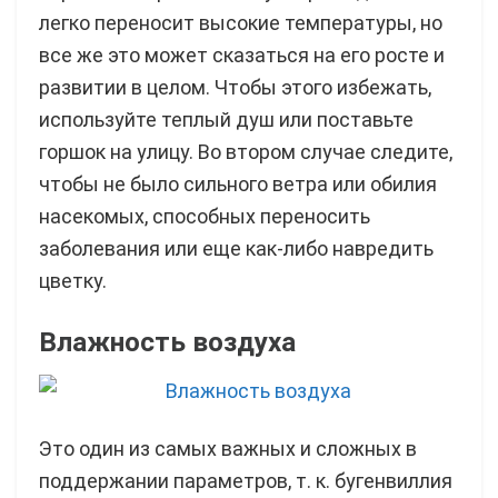
легко переносит высокие температуры, но
все же это может сказаться на его росте и
развитии в целом. Чтобы этого избежать,
используйте теплый душ или поставьте
горшок на улицу. Во втором случае следите,
чтобы не было сильного ветра или обилия
насекомых, способных переносить
заболевания или еще как-либо навредить
цветку.
Влажность воздуха
Это один из самых важных и сложных в
поддержании параметров, т. к. бугенвиллия