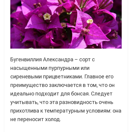
Бугенвиллия Александра – сорт с
насыщенными пурпурными или
сиреневыми прицветниками. Главное его
преимущество заключается в том, что он
идеально подходит для бонсая. Следует
учитывать, что эта разновидность очень
прихотлива к температурным условиям: она
не переносит холод.