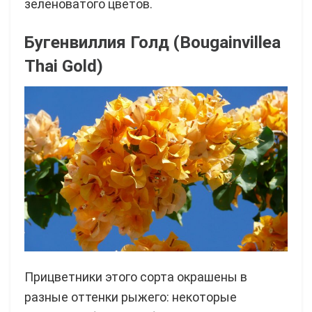
зеленоватого цветов.
Бугенвиллия Голд (Bougainvillea
Thai Gold)
Прицветники этого сорта окрашены в
разные оттенки рыжего: некоторые