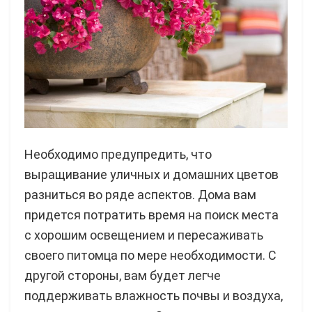
Необходимо предупредить, что
выращивание уличных и домашних цветов
разниться во ряде аспектов. Дома вам
придется потратить время на поиск места
с хорошим освещением и пересаживать
своего питомца по мере необходимости. С
другой стороны, вам будет легче
поддерживать влажность почвы и воздуха,