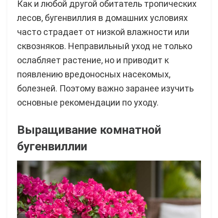
Как и любой другой обитатель тропических
лесов, бугенвиллия в домашних условиях
часто страдает от низкой влажности или
сквозняков. Неправильный уход не только
ослабляет растение, но и приводит к
появлению вредоносных насекомых,
болезней. Поэтому важно заранее изучить
основные рекомендации по уходу.
Выращивание комнатной
бугенвиллии