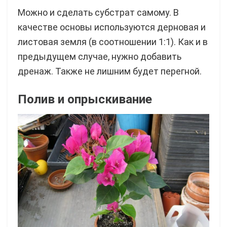
Можно и сделать субстрат самому. В
качестве основы используются дерновая и
листовая земля (в соотношении 1:1). Как и в
предыдущем случае, нужно добавить
дренаж. Также не лишним будет перегной.
Полив и опрыскивание