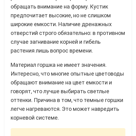
обращать внимание на форму. Кустик
предпочитает высокие, но не слишком
широкие емкости. Наличие дренажных
отверстий строго обязательно: в противном
случае загнивание корней и гибель
растения лишь вопрос времени.
Материал горшка не имеет значения.
Интересно, что многие опытные цветоводы
обращают внимание на цвет емкости и
говорят, что лучше выбирать светлые
оттенки. Причина в том, что темные горшки
легче нагреваются. Это может навредить
корневой системе.