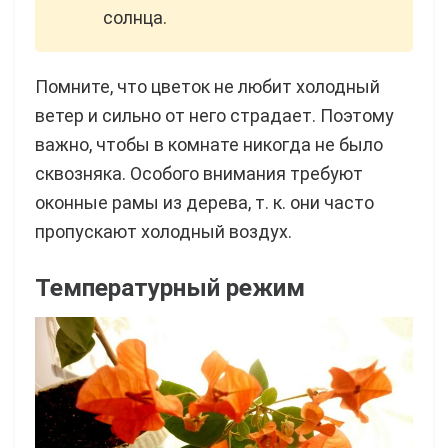
солнца.
Помните, что цветок не любит холодный
ветер и сильно от него страдает. Поэтому
важно, чтобы в комнате никогда не было
сквозняка. Особого внимания требуют
оконные рамы из дерева, т. к. они часто
пропускают холодный воздух.
Температурный режим