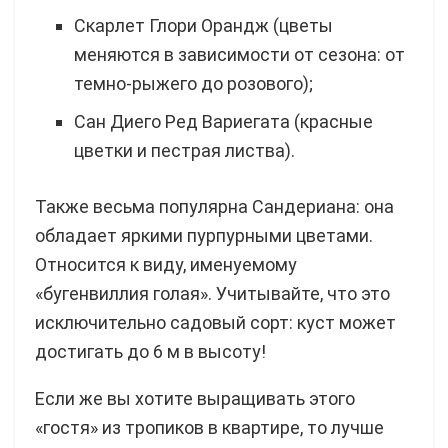
Скарлет Глори Орандж (цветы
меняются в зависимости от сезона: от
темно-рыжего до розового);
Сан Диего Ред Вариегата (красные
цветки и пестрая листва).
Также весьма популярна Сандериана: она
обладает яркими пурпурными цветами.
Относится к виду, именуемому
«бугенвиллия голая». Учитывайте, что это
исключительно садовый сорт: куст может
достигать до 6 м в высоту!
Если же вы хотите выращивать этого
«гостя» из тропиков в квартире, то лучше