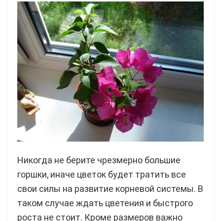
Никогда не берите чрезмерно большие
горшки, иначе цветок будет тратить все
свои силы на развитие корневой системы. В
таком случае ждать цветения и быстрого
роста не стоит. Кроме размеров важно