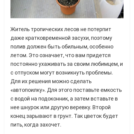
Житель тропических лесов не потерпит
даже кратковременной засухи, поэтому
полив должен быть обильным, особенно
летом. Это означает, что вам придется
постоянно ухаживать за своим любимцем, и
с отпуском могут возникнуть проблемы.
Для их решения можно сделать
«автопоилку». Для этого поставьте емкость
с водой на подоконник, а затем вставьте в
нее шнурок или другую веревку. Второй
конец зарывают в грунт. Так цветок будет
пить, когда захочет.