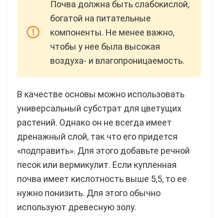
Почва должна быть слабокислой,
богатой на питательные
компоненты. Не менее важно,
чтобы у нее была высокая
воздуха- и влагопроницаемость.
В качестве основы можно использовать
универсальный субстрат для цветущих
растений. Однако он не всегда имеет
дренажный слой, так что его придется
«подправить». Для этого добавьте речной
песок или вермикулит. Если купленная
почва имеет кислотность выше 5,5, то ее
нужно понизить. Для этого обычно
используют древесную золу.