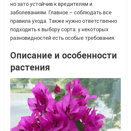
но зато устойчив к вредителям и
заболеваниям. Главное – соблюдать все
правила ухода. Также нужно ответственно
подходить к выбору сорта: у некоторых
разновидностей есть особые требования.
Описание и особенности
растения