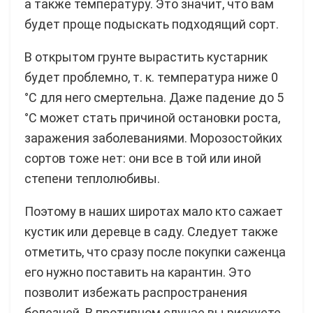
а также температуру. Это значит, что вам
будет проще подыскать подходящий сорт.
В открытом грунте вырастить кустарник
будет проблемно, т. к. температура ниже 0
°C для него смертельна. Даже падение до 5
°C может стать причиной остановки роста,
заражения заболеваниями. Морозостойких
сортов тоже нет: они все в той или иной
степени теплолюбивы.
Поэтому в наших широтах мало кто сажает
кустик или деревце в саду. Следует также
отметить, что сразу после покупки саженца
его нужно поставить на карантин. Это
позволит избежать распространения
болезней. В противном случае вы рискуете