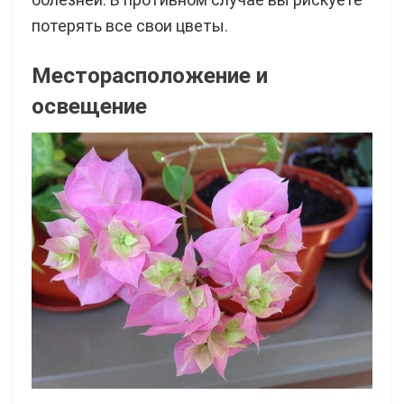
потерять все свои цветы.
Месторасположение и
освещение