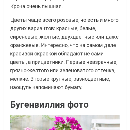
Крона очень пышная.
Цветы чаще всего розовые, но есть и много
других вариантов: красные, белые,
сиреневые, желтые, двухцветные или даже
оранжевые. Интересно, что на самом деле
красивой окраской обладают не сами
цветы, а прицветники. Первые невзрачные,
грязно-желтого или зеленоватого оттенка,
мелкие. Вторые крупные, разноцветные,
наощупь напоминают бумагу.
Бугенвиллия фото