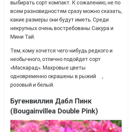
выбирать сорт компакт. К сожалению, не по
всем разновидностям сразу можно сказать,
какие размеры они будут иметь. Среди
некрупных очень востребованы Сакура и
Мини Тай.
Тем, кому хочется чего-нибудь редкого и
необычного, отлично подойдет сорт
«Маскарад». Махровые цветы
одновременно окрашены в рыжий ,
розовый и белый.
Бугенвиллия Дабл Пинк
(Bougainvillea Double Pink)