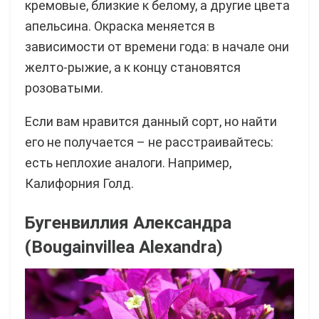
кремовые, близкие к белому, а другие цвета
апельсина. Окраска меняется в
зависимости от времени года: в начале они
желто-рыжие, а к концу становятся
розоватыми.
Если вам нравится данный сорт, но найти
его не получается – не расстраивайтесь:
есть неплохие аналоги. Например,
Калифорния Голд.
Бугенвиллия Александра
(Bougainvillea Alexandra)