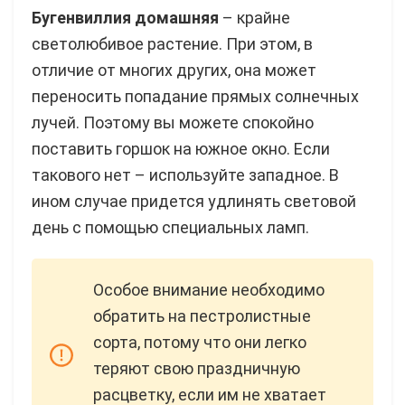
Бугенвиллия домашняя
– крайне
светолюбивое растение. При этом, в
отличие от многих других, она может
переносить попадание прямых солнечных
лучей. Поэтому вы можете спокойно
поставить горшок на южное окно. Если
такового нет – используйте западное. В
ином случае придется удлинять световой
день с помощью специальных ламп.
Особое внимание необходимо
обратить на пестролистные
сорта, потому что они легко
теряют свою праздничную
расцветку, если им не хватает