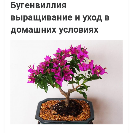
Бугенвиллия
выращивание и уход в
домашних условиях