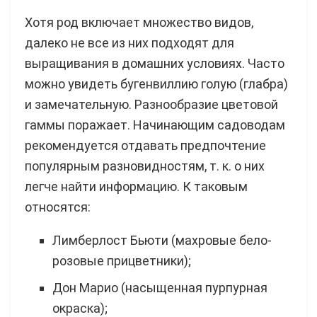
Хотя род включает множество видов,
далеко не все из них подходят для
выращивания в домашних условиях. Часто
можно увидеть бугенвиллию голую (глабра)
и замечательную. Разнообразие цветовой
гаммы поражает. Начинающим садоводам
рекомендуется отдавать предпочтение
популярным разновидностям, т. к. о них
легче найти информацию. К таковым
относятся:
Лимберлост Бьюти (махровые бело-
розовые прицветники);
Дон Марио (насыщенная пурпурная
окраска);