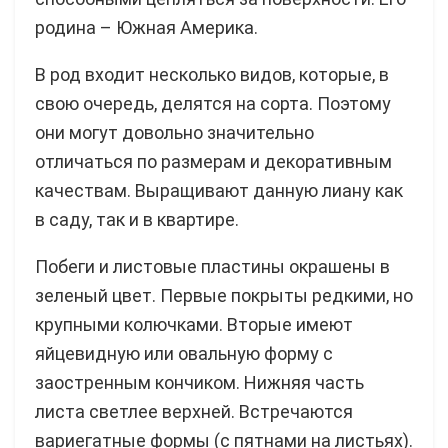
родина – Южная Америка.
В род входит несколько видов, которые, в
свою очередь, делятся на сорта. Поэтому
они могут довольно значительно
отличаться по размерам и декоративным
качествам. Выращивают данную лиану как
в саду, так и в квартире.
Побеги и листовые пластины окрашены в
зеленый цвет. Первые покрыты редкими, но
крупными колючками. Вторые имеют
яйцевидную или овальную форму с
заостренным кончиком. Нижняя часть
листа светлее верхней. Встречаются
вариегатные формы (с пятнами на листьях).