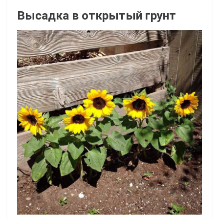
Высадка в открытый грунт