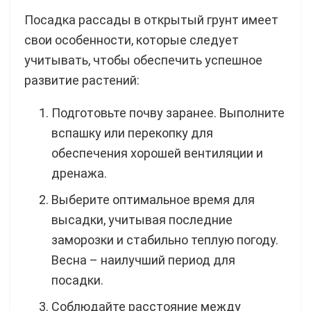
Посадка рассады в открытый грунт имеет
свои особенности, которые следует
учитывать, чтобы обеспечить успешное
развитие растений:
Подготовьте почву заранее. Выполните
вспашку или перекопку для
обеспечения хорошей вентиляции и
дренажа.
Выберите оптимальное время для
высадки, учитывая последние
заморозки и стабильно теплую погоду.
Весна – наилучший период для
посадки.
Соблюдайте расстояние между