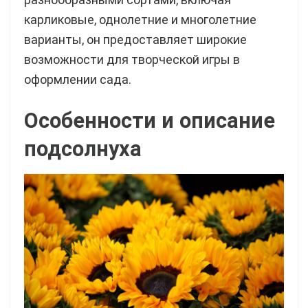
карликовые, однолетние и многолетние
варианты, он предоставляет широкие
возможности для творческой игры в
оформлении сада.
Особенности и описание
подсолнуха