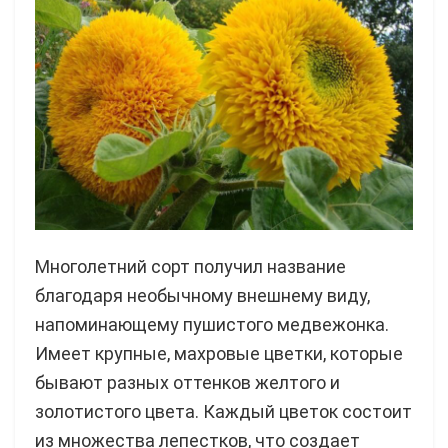
Многолетний сорт получил название
благодаря необычному внешнему виду,
напоминающему пушистого медвежонка.
Имеет крупные, махровые цветки, которые
бывают разных оттенков желтого и
золотистого цвета. Каждый цветок состоит
из множества лепестков, что создает