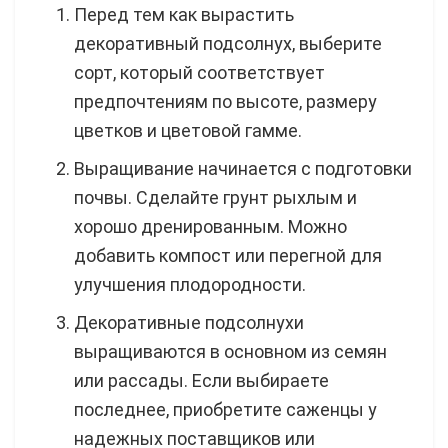
Перед тем как вырастить
декоративный подсолнух, выберите
сорт, который соответствует
предпочтениям по высоте, размеру
цветков и цветовой гамме.
Выращивание начинается с подготовки
почвы. Сделайте грунт рыхлым и
хорошо дренированным. Можно
добавить компост или перегной для
улучшения плодородности.
Декоративные подсолнухи
выращиваются в основном из семян
или рассады. Если выбираете
последнее, приобретите саженцы у
надежных поставщиков или