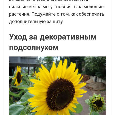
сильные ветра могут повлиять на молодые
растения. Подумайте о том, как обеспечить
дополнительную защиту.
Уход за декоративным
подсолнухом