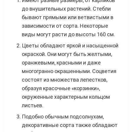
Имеют разные размеры, от карликов
до внушительных растений. Стебли
бывают прямыми или ветвистыми в
зависимости от сорта. Некоторые
виды могут расти до высоты 160 см.
Цветы обладают яркой и насыщенной
окраской. Они могут быть желтыми,
оранжевыми, красными и даже
многогранно окрашенными. Соцветия
состоят из множества лепестков,
образуя красочные «корзинки»,
окруженные характерным кольцом
листьев.
Подобно обычным подсолнухам,
декоративные сорта также обладают