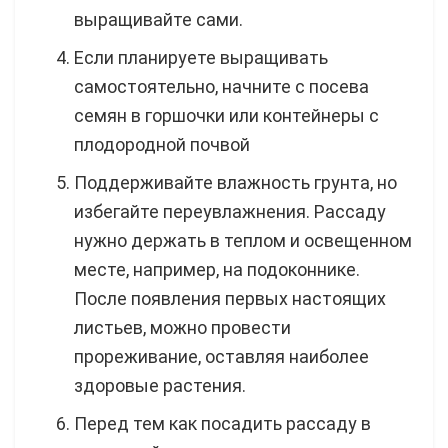
выращивайте сами.
Если планируете выращивать
самостоятельно, начните с посева
семян в горшочки или контейнеры с
плодородной почвой
Поддерживайте влажность грунта, но
избегайте переувлажнения. Рассаду
нужно держать в теплом и освещенном
месте, например, на подоконнике.
После появления первых настоящих
листьев, можно провести
прореживание, оставляя наиболее
здоровые растения.
Перед тем как посадить рассаду в