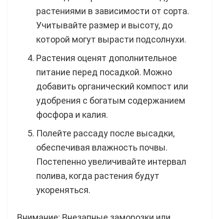
растениями в зависимости от сорта.
Учитывайте размер и высоту, до
которой могут вырасти подсолнухи.
Растения оценят дополнительное
питание перед посадкой. Можно
добавить органический компост или
удобрения с богатым содержанием
фосфора и калия.
Полейте рассаду после высадки,
обеспечивая влажность почвы.
Постепенно увеличивайте интервал
полива, когда растения будут
укореняться.
Внимание: Внезапные заморозки или