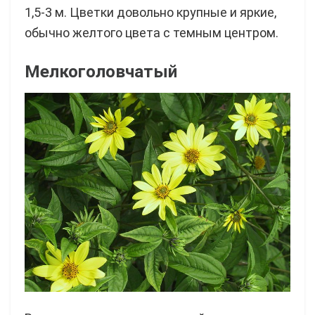
1,5-3 м. Цветки довольно крупные и яркие,
обычно желтого цвета с темным центром.
Мелкоголовчатый