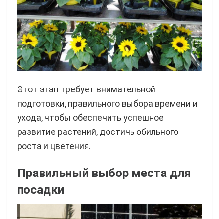
Этот этап требует внимательной
подготовки, правильного выбора времени и
ухода, чтобы обеспечить успешное
развитие растений, достичь обильного
роста и цветения.
Правильный выбор места для
посадки