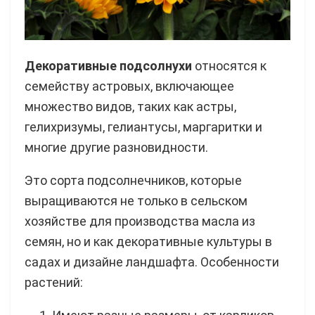
Декоративные подсолнухи
относятся к
семейству астровых, включающее
множество видов, таких как астры,
гелихризумы, гелиантусы, маргаритки и
многие другие разновидности.
Это сорта подсолнечников, которые
выращиваются не только в сельском
хозяйстве для производства масла из
семян, но и как декоративные культуры в
садах и дизайне ландшафта. Особенности
растений: