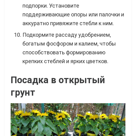
подпорки. Установите
поддерживающие опоры или палочки и
аккуратно привяжите стебли к ним.
Подкормите рассаду удобрением,
богатым фосфором и калием, чтобы
способствовать формированию
крепких стеблей и ярких цветков.
Посадка в открытый
грунт