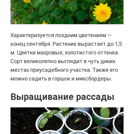
Характеризуется поздним цветением —
конец сентября. Растение вырастает до 1,5
м. Цветки махровые, золотистого оттенка.
Сорт великолепно выглядит в чуть диких
местах приусадебного участка. Также его
можно садить в горшок и миксбордеры.
Выращивание рассады