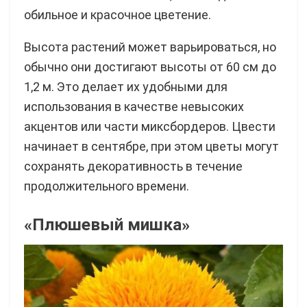
обильное и красочное цветение.
Высота растений может варьироваться, но
обычно они достигают высоты от 60 см до
1,2 м. Это делает их удобными для
использования в качестве невысоких
акцентов или части миксбордеров. Цвести
начинает в сентябре, при этом цветы могут
сохранять декоративность в течение
продолжительного времени.
«Плюшевый мишка»