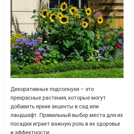
Декоративные подсолнухи – это
прекрасные растения, которые могут
добавить яркие акценты в сад или
ландшафт. Правильный выбор места для их
посадки играет важную роль в их здоровье
и эффектности: