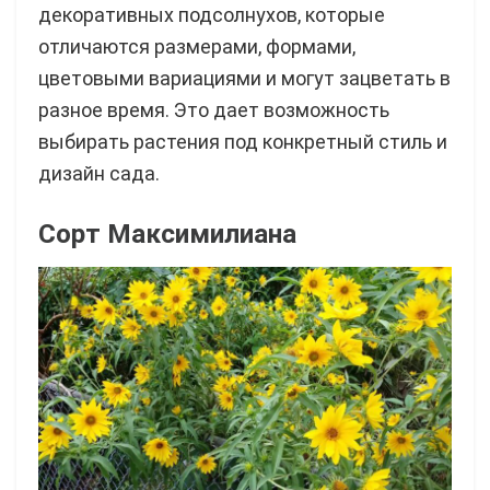
декоративных подсолнухов, которые
отличаются размерами, формами,
цветовыми вариациями и могут зацветать в
разное время. Это дает возможность
выбирать растения под конкретный стиль и
дизайн сада.
Сорт Максимилиана