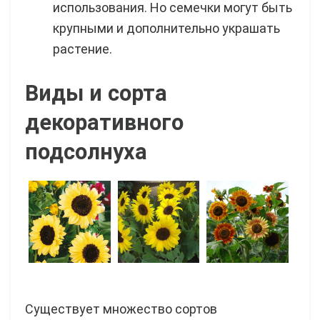
использования. Но семечки могут быть
крупными и дополнительно украшать
растение.
Виды и сорта
декоративного
подсолнуха
Существует множество сортов