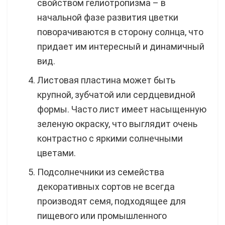
свойством гелиотропизма – в
начальной фазе развития цветки
поворачиваются в сторону солнца, что
придает им интересный и динамичный
вид.
Листовая пластина может быть
крупной, зубчатой или сердцевидной
формы. Часто лист имеет насыщенную
зеленую окраску, что выглядит очень
контрастно с яркими солнечными
цветами.
Подсолнечники из семейства
декоративных сортов не всегда
производят семя, подходящее для
пищевого или промышленного