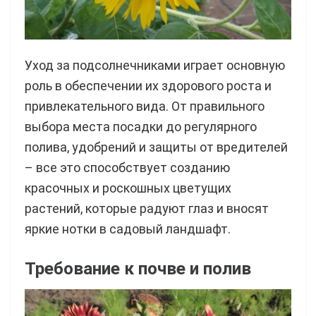
Уход за подсолнечниками играет основную
роль в обеспечении их здорового роста и
привлекательного вида. От правильного
выбора места посадки до регулярного
полива, удобрений и защиты от вредителей
– все это способствует созданию
красочных и роскошных цветущих
растений, которые радуют глаз и вносят
яркие нотки в садовый ландшафт.
Требование к почве и полив