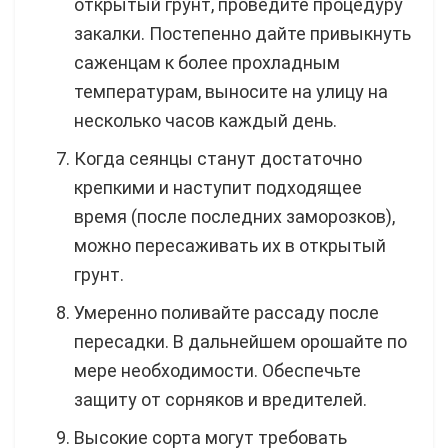
открытый грунт, проведите процедуру
закалки. Постепенно дайте привыкнуть
саженцам к более прохладным
температурам, выносите на улицу на
несколько часов каждый день.
Когда сеянцы станут достаточно
крепкими и наступит подходящее
время (после последних заморозков),
можно пересаживать их в открытый
грунт.
Умеренно поливайте рассаду после
пересадки. В дальнейшем орошайте по
мере необходимости. Обеспечьте
защиту от сорняков и вредителей.
Высокие сорта могут требовать