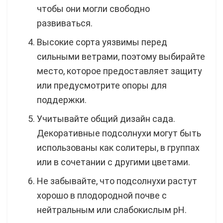
чтобы они могли свободно
развиваться.
Высокие сорта уязвимы перед
сильными ветрами, поэтому выбирайте
место, которое предоставляет защиту
или предусмотрите опоры для
поддержки.
Учитывайте общий дизайн сада.
Декоративные подсолнухи могут быть
использованы как солитеры, в группах
или в сочетании с другими цветами.
Не забывайте, что подсолнухи растут
хорошо в плодородной почве с
нейтральным или слабокислым pH.