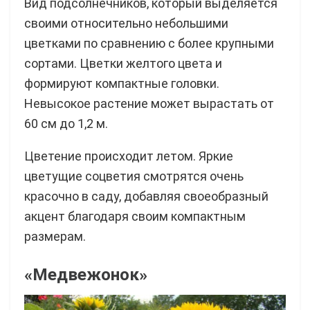
Вид подсолнечников, который выделяется
своими относительно небольшими
цветками по сравнению с более крупными
сортами. Цветки желтого цвета и
формируют компактные головки.
Невысокое растение может вырастать от
60 см до 1,2 м.
Цветение происходит летом. Яркие
цветущие соцветия смотрятся очень
красочно в саду, добавляя своеобразный
акцент благодаря своим компактным
размерам.
«Медвежонок»