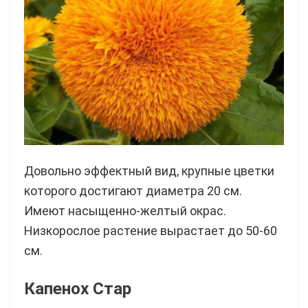
Довольно эффектный вид, крупные цветки
которого достигают диаметра 20 см.
Имеют насыщенно-желтый окрас.
Низкорослое растение вырастает до 50-60
см.
Капенох Стар