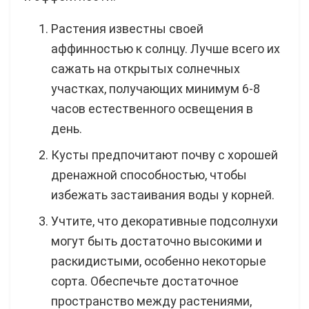
Растения известны своей
аффинностью к солнцу. Лучше всего их
сажать на открытых солнечных
участках, получающих минимум 6-8
часов естественного освещения в
день.
Кусты предпочитают почву с хорошей
дренажной способностью, чтобы
избежать застаивания воды у корней.
Учтите, что декоративные подсолнухи
могут быть достаточно высокими и
раскидистыми, особенно некоторые
сорта. Обеспечьте достаточное
пространство между растениями,