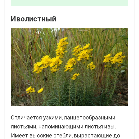
Иволистный
Отличается узкими, ланцетообразными
листьями, напоминающими листья ивы.
Имеет высокие стебли, вырастающие до