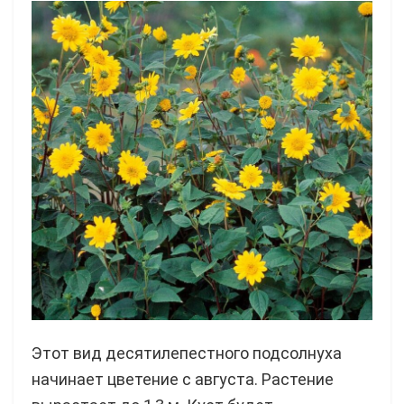
Этот вид десятилепестного подсолнуха
начинает цветение с августа. Растение