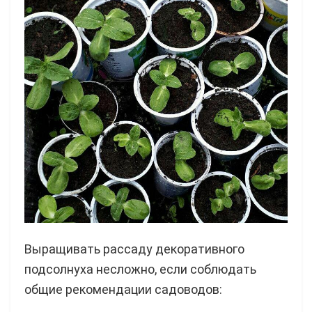
Выращивать рассаду декоративного
подсолнуха несложно, если соблюдать
общие рекомендации садоводов: