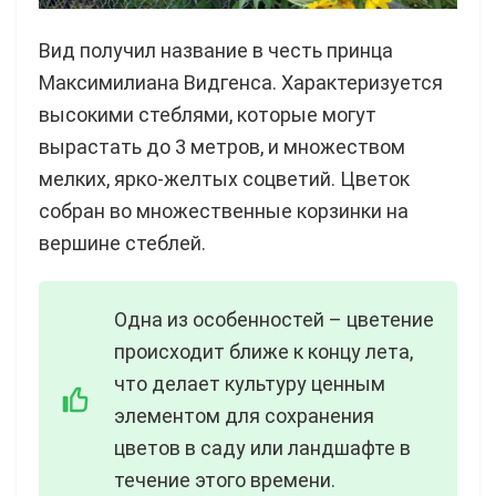
Вид получил название в честь принца
Максимилиана Видгенса. Характеризуется
высокими стеблями, которые могут
вырастать до 3 метров, и множеством
мелких, ярко-желтых соцветий. Цветок
собран во множественные корзинки на
вершине стеблей.
Одна из особенностей – цветение
происходит ближе к концу лета,
что делает культуру ценным
элементом для сохранения
цветов в саду или ландшафте в
течение этого времени.