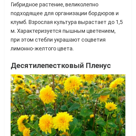
Гибридное растение, великолепно
подходящее для организации бордюров и
клумб. Взрослая культура вырастает до 1,5
м. Характеризуется пышным цветением,
при этом стебли украшают соцветия
лимонно-желтого цвета.
Десятилепестковый Пленус