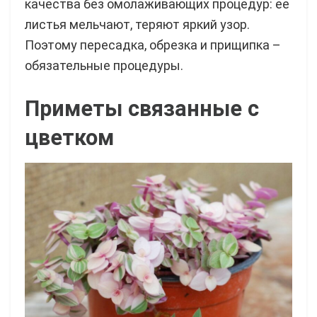
качества без омолаживающих процедур: ее
листья мельчают, теряют яркий узор.
Поэтому пересадка, обрезка и прищипка –
обязательные процедуры.
Приметы связанные с
цветком