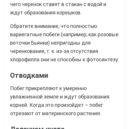
чего черенок ставят в стакан с водой и
ждут образования корешков.
Обратите внимание, что полностью
вариегатные побеги (например, как розовые
веточки Бьянки) непригодны для
черенкования, т. к. из-за отсутствия
хлорофилла они не способны к фотосинтезу.
Отводками
Побег прикрепляют к умеренно
увлажненной земле и ждут образования
корней. Когда это произойдет – побег
отрезают от материнского растения.