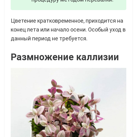
Цветение кратковременное, приходится на
конец лета или начало осени. Особый уход в
данный период не требуется.
Размножение каллизии