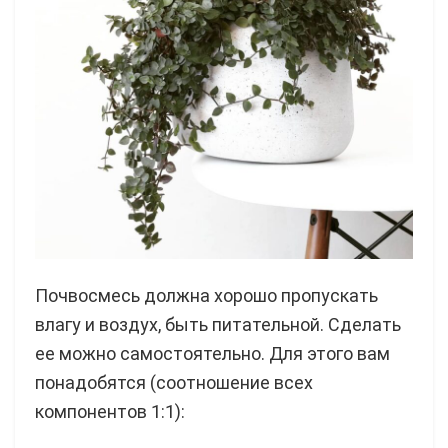
Почвосмесь должна хорошо пропускать
влагу и воздух, быть питательной. Сделать
ее можно самостоятельно. Для этого вам
понадобятся (соотношение всех
компонентов 1:1):