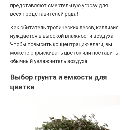
представляют смертельную угрозу для
всех представителей рода!
Как обитатель тропических лесов, каллизия
нуждается в высокой влажности воздуха.
Чтобы повысить концентрацию влаги, вы
можете опрыскивать цветок или поставить
обычный увлажнитель воздуха.
Выбор грунта и емкости для
цветка