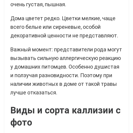
очень густая, пышная.
Дома цветет редко. Цветки мелкие, чаще
всего белые или сиреневые, особой
декоративной ценности не представляют.
Важный момент: представители рода могут
вызывать сильную аллергическую реакцию
у домашних питомцев. Особенно душистая
и ползучая разновидности. Поэтому при
наличии животных в доме от такой травы
лучше отказаться.
Виды и сорта каллизии с
фото