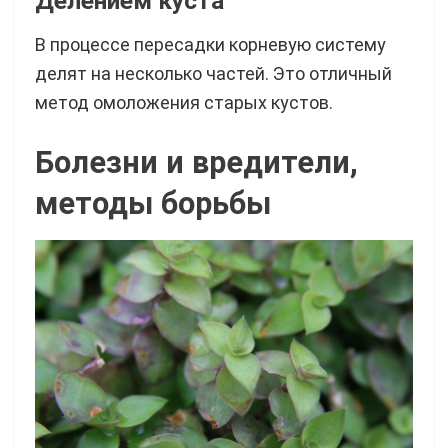
Делением куста
В процессе пересадки корневую систему
делят на несколько частей. Это отличный
метод омоложения старых кустов.
Болезни и вредители,
методы борьбы