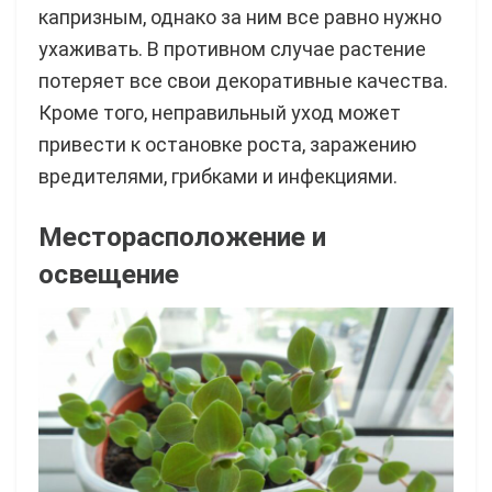
капризным, однако за ним все равно нужно
ухаживать. В противном случае растение
потеряет все свои декоративные качества.
Кроме того, неправильный уход может
привести к остановке роста, заражению
вредителями, грибками и инфекциями.
Месторасположение и
освещение