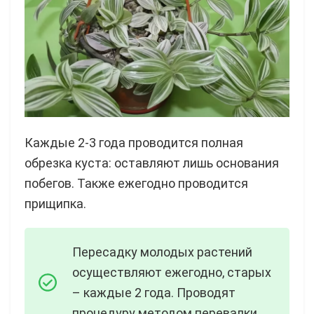
Каждые 2-3 года проводится полная
обрезка куста: оставляют лишь основания
побегов. Также ежегодно проводится
прищипка.
Пересадку молодых растений
осуществляют ежегодно, старых
– каждые 2 года. Проводят
процедуру методом перевалки.