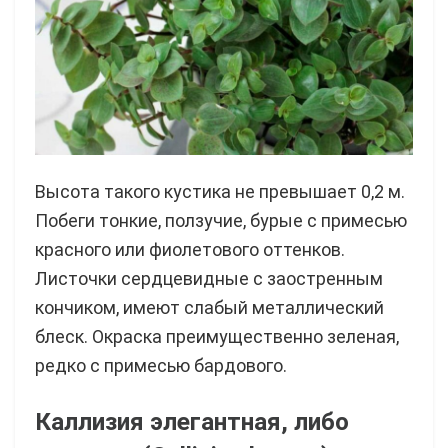
Высота такого кустика не превышает 0,2 м.
Побеги тонкие, ползучие, бурые с примесью
красного или фиолетового оттенков.
Листочки сердцевидные с заостренным
кончиком, имеют слабый металлический
блеск. Окраска преимущественно зеленая,
редко с примесью бардового.
Каллизия элегантная, либо