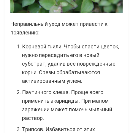
Неправильный уход может привести к
появлению:
Корневой гнили. Чтобы спасти цветок,
нужно пересадить его в новый
субстрат, удалив все поврежденные
корни. Срезы обрабатываются
активированным углем.
Паутинного клеща. Проще всего
применить акарициды. При малом
заражении может помочь мыльный
раствор.
Трипсов. Избавиться от этих