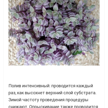
Полив интенсивный: проводится каждый
раз, как высохнет верхний слой субстрата.
Зимой частоту проведения процедуры
снижают. Опрыскивание также проводится