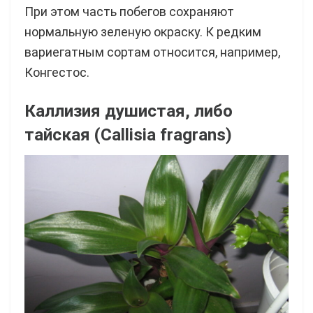
При этом часть побегов сохраняют
нормальную зеленую окраску. К редким
вариегатным сортам относится, например,
Конгестос.
Каллизия душистая, либо
тайская (Callisia fragrans)