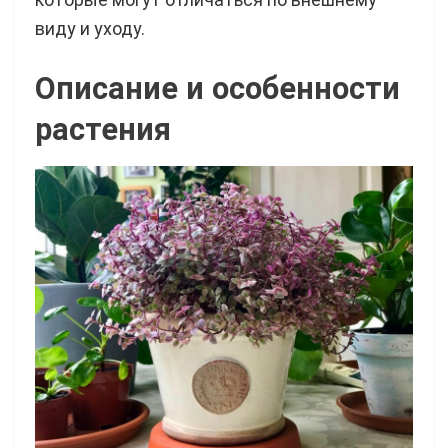
виду и уходу.
Описание и особенности
растения