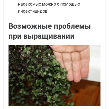
насекомых можно с помощью
инсектицидов.
Возможные проблемы
при выращивании