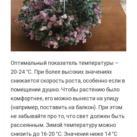
Оптимальный показатель температуры –
20-24 °C. При более высоких значениях
снижается скорость роста, особенно если в
помещении душно. Чтобы растению было
комфортнее, его можно вынести на улицу
(например, поставить на балкон). При этом
не забывайте про то, что свет должен быть
рассеянным. Зимой температуру можно
снизить до 16-20 °C. Значения ниже 14 °C