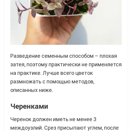
Разведение семенным способом – плохая
затея, поэтому практически не применяется
на практике. Лучше всего цветок
размножать с помощью методов,
описанных ниже.
Черенками
Черенок должен иметь не менее 3
междоузлий. Срез присыпают углем, после