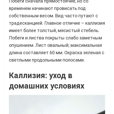
Побеги сначала прямостоячие, но со
временем начинают провисать под
собственным весом. Вид часто путают с
традесканцией. Главное отличие – каллизия
имеет более толстый, мясистый стебель.
Побеги и листва покрыты слабо заметным
опушением. Лист овальный; максимальная
длина составляет 60 мм. Окраска зеленая с
светлыми продольными полосами.
Каллизия: уход в
домашних условиях