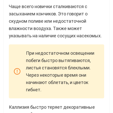
Чаще всего новички сталкиваются с
засыханием кончиков. Это говорит о
скудном поливе или недостаточной
влажности воздуха. Также может
указывать на наличие сосущих насекомых.
При недостаточном освещении
побеги быстро вытягиваются,
листья становятся блеклыми.
Через некоторые время они
начинают облетать, и цветок
гибнет.
Каллизия быстро теряет декоративные