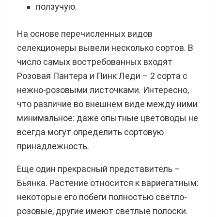
ползучую.
На основе перечисленных видов
селекционеры вывели несколько сортов. В
число самых востребованных входят
Розовая Пантера и Пинк Леди – 2 сорта с
нежно-розовыми листочками. Интересно,
что различие во внешнем виде между ними
минимальное: даже опытные цветоводы не
всегда могут определить сортовую
принадлежность.
Еще один прекрасный представитель –
Бьянка. Растение относится к вариегатным:
некоторые его побеги полностью светло-
розовые, другие имеют светлые полоски.