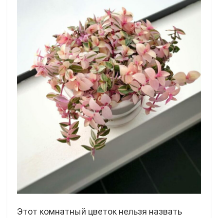
Этот комнатный цветок нельзя назвать