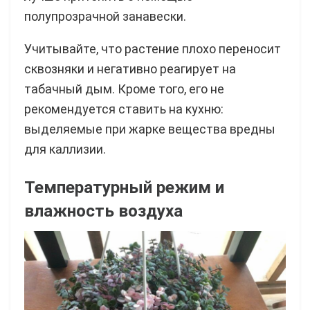
полупрозрачной занавески.
Учитывайте, что растение плохо переносит
сквозняки и негативно реагирует на
табачный дым. Кроме того, его не
рекомендуется ставить на кухню:
выделяемые при жарке вещества вредны
для каллизии.
Температурный режим и
влажность воздуха