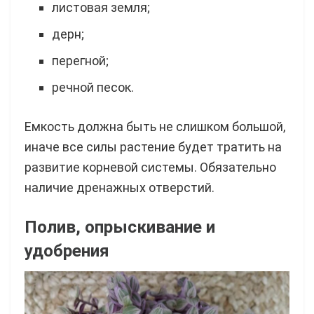
листовая земля;
дерн;
перегной;
речной песок.
Емкость должна быть не слишком большой,
иначе все силы растение будет тратить на
развитие корневой системы. Обязательно
наличие дренажных отверстий.
Полив, опрыскивание и
удобрения