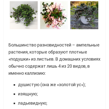
Большинство разновидностей – ампельные
растения, которые образуют плотные
«подушки» из листьев. В домашних условиях
обычно содержат лишь 4 из 20 видов, в
именно каллизию:
душистую (она же «золотой ус»);
изящную;
ладьевидную;