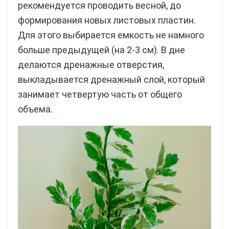
рекомендуется проводить весной, до
формирования новых листовых пластин.
Для этого выбирается емкость не намного
больше предыдущей (на 2-3 см). В дне
делаются дренажные отверстия,
выкладывается дренажный слой, который
занимает четвертую часть от общего
объема.