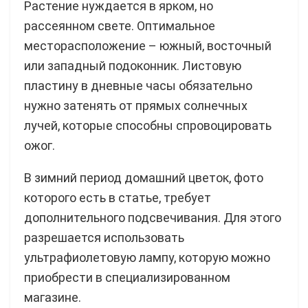
Растение нуждается в ярком, но
рассеянном свете. Оптимальное
месторасположение – южный, восточный
или западный подоконник. Листовую
пластину в дневные часы обязательно
нужно затенять от прямых солнечных
лучей, которые способны спровоцировать
ожог.
В зимний период домашний цветок, фото
которого есть в статье, требует
дополнительного подсвечивания. Для этого
разрешается использовать
ультрафиолетовую лампу, которую можно
приобрести в специализированном
магазине.