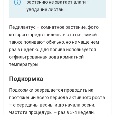
растению не хватает влаги –
увядание листвы.
Педилантус – комнатное растение, фото
которого представлены в статье, зимой
также поливают обильно, но не чаще чем
раз в неделю. Для полива используется
отфильтрованная вода комнатной
температуры.
Подкормка
Подкормки разрешается проводить на
протяжении всего периода активного роста
– с середины весны и до начала осени.
Частота процедуры – раз в 3-4 недели.