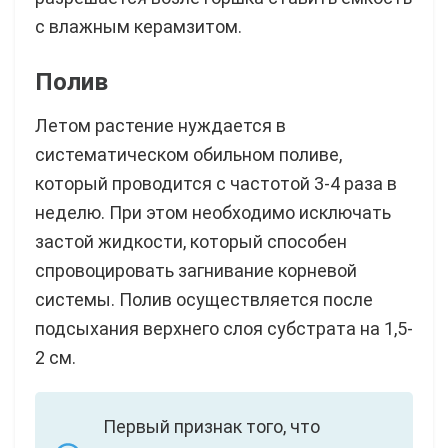
с влажным керамзитом.
Полив
Летом растение нуждается в
систематическом обильном поливе,
который проводится с частотой 3-4 раза в
неделю. При этом необходимо исключать
застой жидкости, который способен
спровоцировать загнивание корневой
системы. Полив осуществляется после
подсыхания верхнего слоя субстрата на 1,5-
2 см.
Первый признак того, что