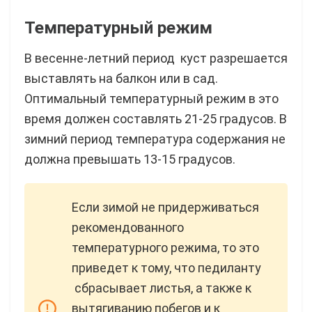
Температурный режим
В весенне-летний период куст разрешается
выставлять на балкон или в сад.
Оптимальный температурный режим в это
время должен составлять 21-25 градусов. В
зимний период температура содержания не
должна превышать 13-15 градусов.
Если зимой не придерживаться
рекомендованного
температурного режима, то это
приведет к тому, что педиланту
сбрасывает листья, а также к
вытягиванию побегов и к