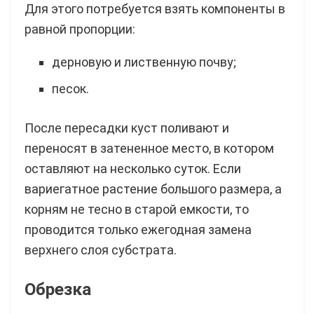
Для этого потребуется взять компоненты в
равной пропорции:
дерновую и лиственную почву;
песок.
После пересадки куст поливают и
переносят в затененное место, в котором
оставляют на несколько суток. Если
вариегатное растение большого размера, а
корням не тесно в старой емкости, то
проводится только ежегодная замена
верхнего слоя субстрата.
Обрезка