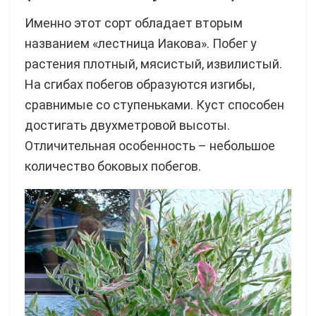
Именно этот сорт обладает вторым
названием «лестница Иакова». Побег у
растения плотный, мясистый, извилистый.
На сгибах побегов образуются изгибы,
сравнимые со ступеньками. Куст способен
достигать двухметровой высоты.
Отличительная особенность – небольшое
количество боковых побегов.