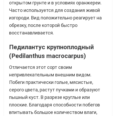
открытом грунте и в условиях оранжереи.
Часто используется для создания живой
изгороди. Вид положительно реагирует на
обрезку, после которой быстро
восстанавливается.
Педилантус крупноплодный
(Pedilanthus macrocarpus)
Отличается этот сорт своим
непривлекательным внешним видом.
Побеги практически голые, мясистые,
серого цвета, растут пучками и образуют
пышный куст. В разрезе круглые или
плоские. Благодаря способности побегов
впитывать большое количеством влаги,