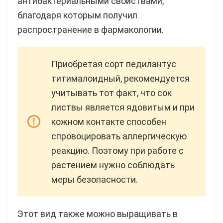
антибактериальными свойствами,
благодаря которым получил
распространение в фармакологии.
Приобретая сорт педилантус
титималоидный, рекомендуется
учитывать тот факт, что сок
листвы является ядовитым и при
кожном контакте способен
спровоцировать аллергическую
реакцию. Поэтому при работе с
растением нужно соблюдать
меры безопасности.
Этот вид также можно выращивать в