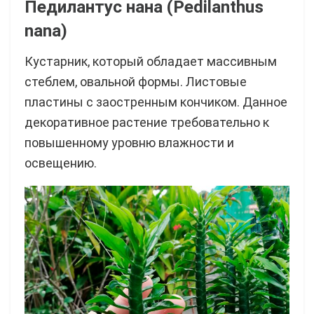
Педилантус нана (Pedilanthus
nana)
Кустарник, который обладает массивным
стеблем, овальной формы. Листовые
пластины с заостренным кончиком. Данное
декоративное растение требовательно к
повышенному уровню влажности и
освещению.