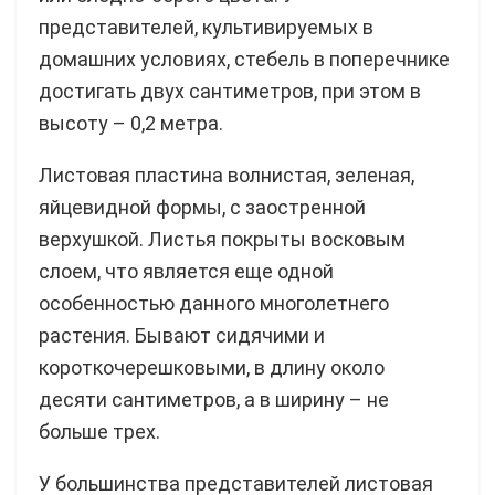
представителей, культивируемых в
домашних условиях, стебель в поперечнике
достигать двух сантиметров, при этом в
высоту – 0,2 метра.
Листовая пластина волнистая, зеленая,
яйцевидной формы, с заостренной
верхушкой. Листья покрыты восковым
слоем, что является еще одной
особенностью данного многолетнего
растения. Бывают сидячими и
короткочерешковыми, в длину около
десяти сантиметров, а в ширину – не
больше трех.
У большинства представителей листовая