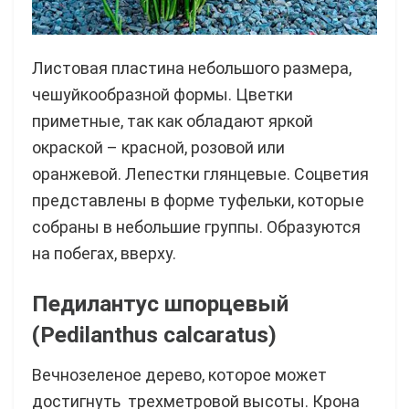
Листовая пластина небольшого размера,
чешуйкообразной формы. Цветки
приметные, так как обладают яркой
окраской – красной, розовой или
оранжевой. Лепестки глянцевые. Соцветия
представлены в форме туфельки, которые
собраны в небольшие группы. Образуются
на побегах, вверху.
Педилантус шпорцевый
(Pedilanthus calcaratus)
Вечнозеленое дерево, которое может
достигнуть трехметровой высоты. Крона