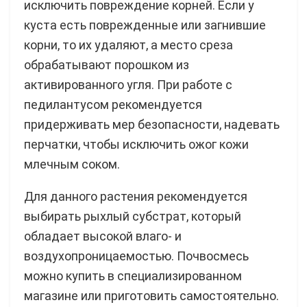
исключить повреждение корней. Если у
куста есть поврежденные или загнившие
корни, то их удаляют, а место среза
обрабатывают порошком из
активированного угля. При работе с
педилантусом рекомендуется
придерживать мер безопасности, надевать
перчатки, чтобы исключить ожог кожи
млечным соком.
Для данного растения рекомендуется
выбирать рыхлый субстрат, который
обладает высокой влаго- и
воздухопроницаемостью. Почвосмесь
можно купить в специализированном
магазине или приготовить самостоятельно.