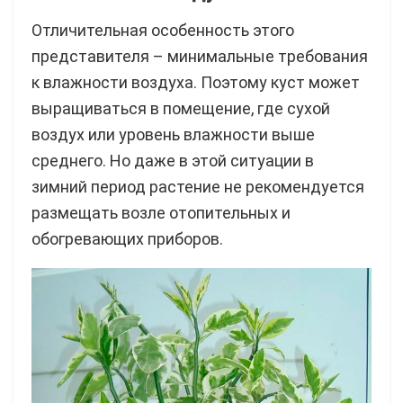
Отличительная особенность этого
представителя – минимальные требования
к влажности воздуха. Поэтому куст может
выращиваться в помещение, где сухой
воздух или уровень влажности выше
среднего. Но даже в этой ситуации в
зимний период растение не рекомендуется
размещать возле отопительных и
обогревающих приборов.