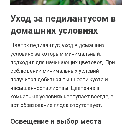
Уход за педилантусом в
домашних условиях
Цветок педилантус, уход в домашних
условиях за которым минимальный,
подходит для начинающих цветовод. При
соблюдении минимальных условий
получится добиться пышности куста и
насыщенности листвы. Цветение в
комнатных условиях наступает всегда, а
вот образование плода отсутствует.
Освещение и выбор места