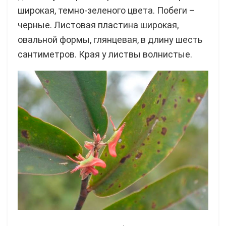
широкая, темно-зеленого цвета. Побеги –
черные. Листовая пластина широкая,
овальной формы, глянцевая, в длину шесть
сантиметров. Края у листвы волнистые.