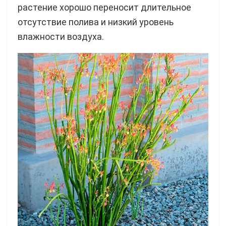
растение хорошо переносит длительное
отсутствие полива и низкий уровень
влажности воздуха.