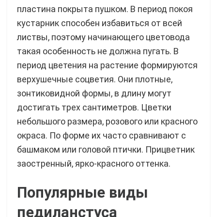
пластина покрыта пушком. В период покоя
кустарник способен избавиться от всей
листвы, поэтому начинающего цветовода
такая особенность не должна пугать. В
период цветения на растение формируются
верхушечные соцветия. Они плотные,
зонтиковидной формы, в длину могут
достигать трех сантиметров. Цветки
небольшого размера, розового или красного
окраса. По форме их часто сравнивают с
башмаком или головой птички. Прицветник
заостренный, ярко-красного оттенка.
Популярные виды
педиланстуса