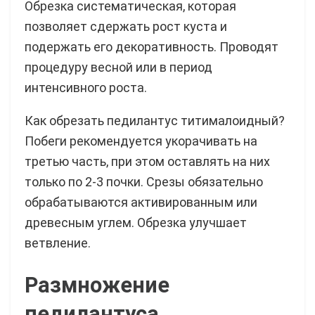
Обрезка систематическая, которая
позволяет сдержать рост куста и
подержать его декоративность. Проводят
процедуру весной или в период
интенсивного роста.
Как обрезать педилантус титималоидный?
Побеги рекомендуется укорачивать на
третью часть, при этом оставлять на них
только по 2-3 почки. Срезы обязательно
обрабатываются активированным или
древесным углем. Обрезка улучшает
ветвление.
Размножение
педилантуса