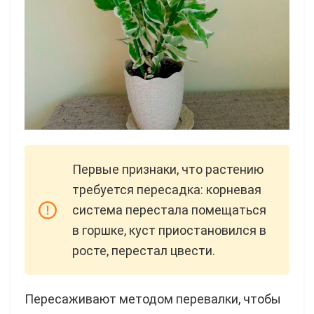
Первые признаки, что растению
требуется пересадка: корневая
система перестала помещаться
в горшке, куст приостановился в
росте, перестал цвести.
Пересаживают методом перевалки, чтобы