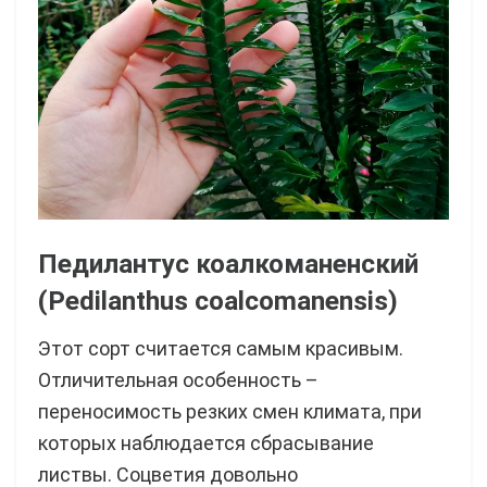
Педилантус коалкоманенский
(Pedilanthus coalcomanensis)
Этот сорт считается самым красивым.
Отличительная особенность –
переносимость резких смен климата, при
которых наблюдается сбрасывание
листвы. Соцветия довольно