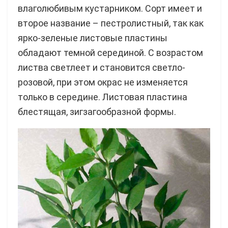
влаголюбивым кустарником. Сорт имеет и
второе название – пестролистный, так как
ярко-зеленые листовые пластины
обладают темной серединой. С возрастом
листва светлеет и становится светло-
розовой, при этом окрас не изменяется
только в середине. Листовая пластина
блестящая, зигзагообразной формы.