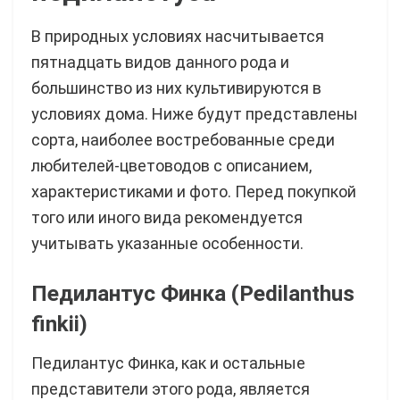
В природных условиях насчитывается
пятнадцать видов данного рода и
большинство из них культивируются в
условиях дома. Ниже будут представлены
сорта, наиболее востребованные среди
любителей-цветоводов с описанием,
характеристиками и фото. Перед покупкой
того или иного вида рекомендуется
учитывать указанные особенности.
Педилантус Финка (Pedilanthus
finkii)
Педилантус Финка, как и остальные
представители этого рода, является