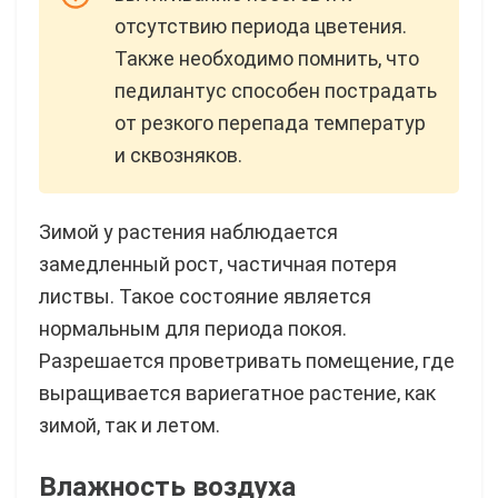
отсутствию периода цветения.
Также необходимо помнить, что
педилантус способен пострадать
от резкого перепада температур
и сквозняков.
Зимой у растения наблюдается
замедленный рост, частичная потеря
листвы. Такое состояние является
нормальным для периода покоя.
Разрешается проветривать помещение, где
выращивается вариегатное растение, как
зимой, так и летом.
Влажность воздуха