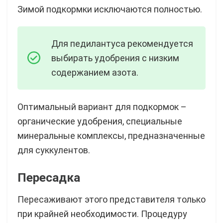
Зимой подкормки исключаются полностью.
Для педилантуса рекомендуется
выбирать удобрения с низким
содержанием азота.
Оптимальный вариант для подкормок –
органические удобрения, специальные
минеральные комплексы, предназначенные
для суккулентов.
Пересадка
Пересаживают этого представителя только
при крайней необходимости. Процедуру