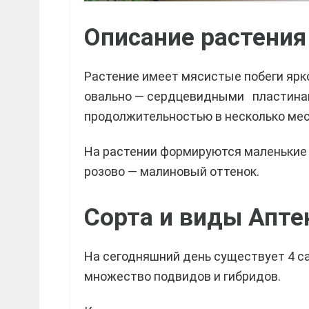
Описание растения
Растение имеет мясистые побеги ярк
овально — сердцевидными пластинами
продолжительностью в несколько мес
На растении формируются маленькие 
розово — малиновый оттенок.
Сорта и виды Апте
На сегодняшний день существует 4 с
множество подвидов и гибридов.