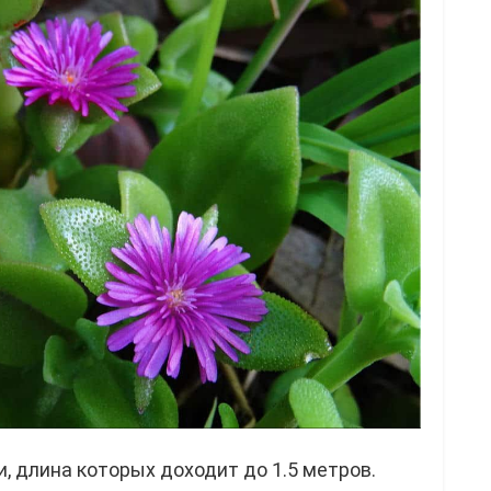
, длина которых доходит до 1.5 метров.