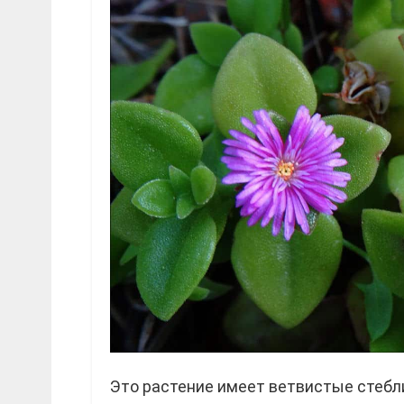
Это растение имеет ветвистые стебли