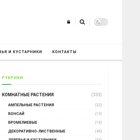
ВЬЯ И КУСТАРНИКИ
КОНТАКТЫ
РУБРИКИ
КОМНАТНЫЕ РАСТЕНИЯ
(333)
АМПЕЛЬНЫЕ РАСТЕНИЯ
(32)
БОНСАЙ
(13)
БРОМЕЛИЕВЫЕ
(10)
ДЕКОРАТИВНО-ЛИСТВЕННЫЕ
(49)