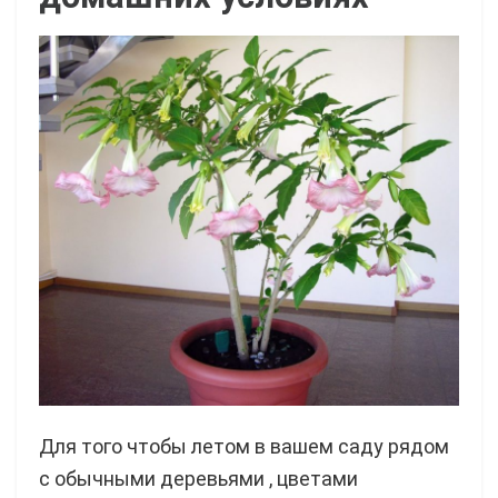
Для того чтобы летом в вашем саду рядом
с обычными деревьями , цветами