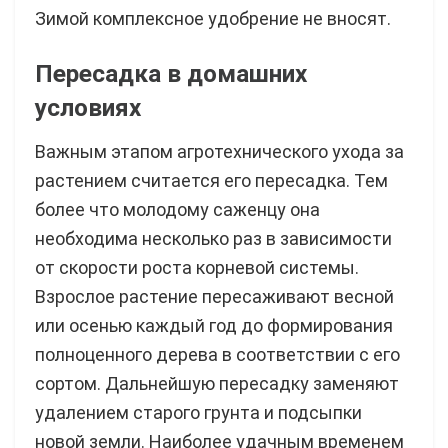
Зимой комплексное удобрение не вносят.
Пересадка в домашних
условиях
Важным этапом агротехнического ухода за
растением считается его пересадка. Тем
более что молодому саженцу она
необходима несколько раз в зависимости
от скорости роста корневой системы.
Взрослое растение пересаживают весной
или осенью каждый год до формирования
полноценного дерева в соответствии с его
сортом. Дальнейшую пересадку заменяют
удалением старого грунта и подсыпки
новой земли. Наиболее удачным временем