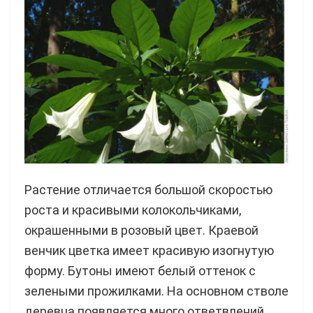
Растение отличается большой скоростью
роста и красивыми колокольчиками,
окрашенными в розовый цвет. Краевой
венчик цветка имеет красивую изогнутую
форму. Бутоны имеют белый оттенок с
зелеными прожилками. На основном стволе
деревца появляется много ответвлений,