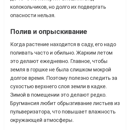
колокольчиков, но долго их подвергать
опасности нельзя.
Полив и опрыскивание
Когда растение находится в саду, его надо
поливать часто и обильно. Жарким летом
это делают ежедневно. Главное, чтобы
земля в горшке не была слишком мокрой
долгое время. Поэтому полезно следить за
сухостью верхнего слоя земли в кадке.
Зимой в помещении это делают редко.
Бругмансия любит обрызгивание листьев из
пульверизатора, что повышает влажность
окружающей атмосферы.