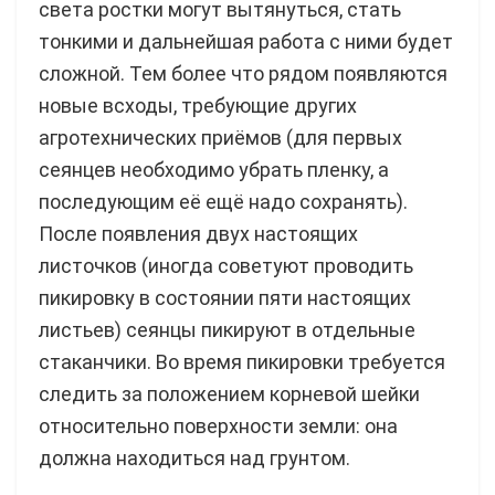
света ростки могут вытянуться, стать
тонкими и дальнейшая работа с ними будет
сложной. Тем более что рядом появляются
новые всходы, требующие других
агротехнических приёмов (для первых
сеянцев необходимо убрать пленку, а
последующим её ещё надо сохранять).
После появления двух настоящих
листочков (иногда советуют проводить
пикировку в состоянии пяти настоящих
листьев) сеянцы пикируют в отдельные
стаканчики. Во время пикировки требуется
следить за положением корневой шейки
относительно поверхности земли: она
должна находиться над грунтом.