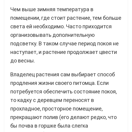
Чем выше зимняя температура в
помещении, где стоит растение, тем больше
света ей необходимо. Часто приходится
организовывать дополнительную
подсветку. В таком случае период покоя не
наступает, и растение продолжает цвести
до весны.
Владелец растения сам выбирает способ
продления жизни своего питомца. Если
потребуется обеспечить состояние покоя,
то кадку с деревцем переносят в
прохладное, просторное помещение,
прекращают полив (его делают редко, что
бы почва в горшке была слегка