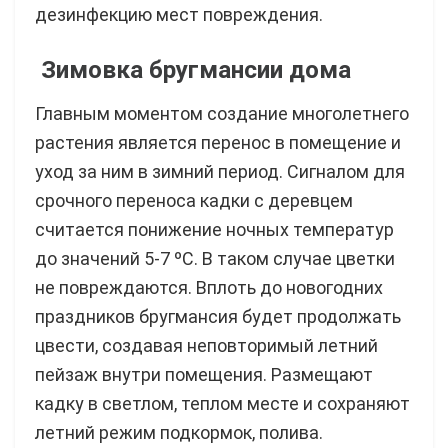
дезинфекцию мест повреждения.
Зимовка бругмансии дома
Главным моментом создание многолетнего
растения является перенос в помещение и
уход за ним в зимний период. Сигналом для
срочного переноса кадки с деревцем
считается понижение ночных температур
до значений 5-7 ºC. В таком случае цветки
не повреждаются. Вплоть до новогодних
праздников бругмансия будет продолжать
цвести, создавая неповторимый летний
пейзаж внутри помещения. Размещают
кадку в светлом, теплом месте и сохраняют
летний режим подкормок, полива.