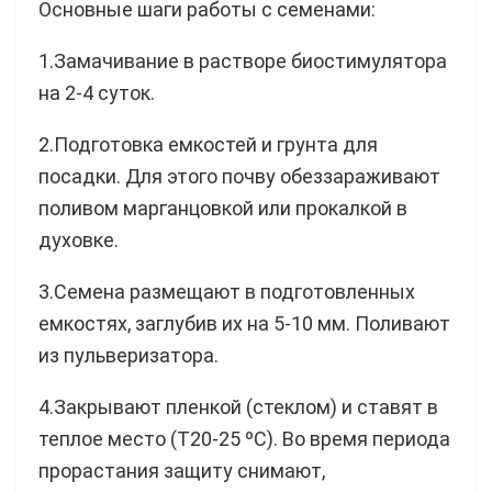
Основные шаги работы с семенами:
1.Замачивание в растворе биостимулятора
на 2-4 суток.
2.Подготовка емкостей и грунта для
посадки. Для этого почву обеззараживают
поливом марганцовкой или прокалкой в
духовке.
3.Семена размещают в подготовленных
емкостях, заглубив их на 5-10 мм. Поливают
из пульверизатора.
4.Закрывают пленкой (стеклом) и ставят в
теплое место (Т20-25 ºC). Во время периода
прорастания защиту снимают,