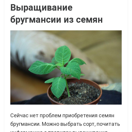
Выращивание
бругмансии из семян
Сейчас нет проблем приобретения семян
бругмансии. Можно выбрать сорт, почитать