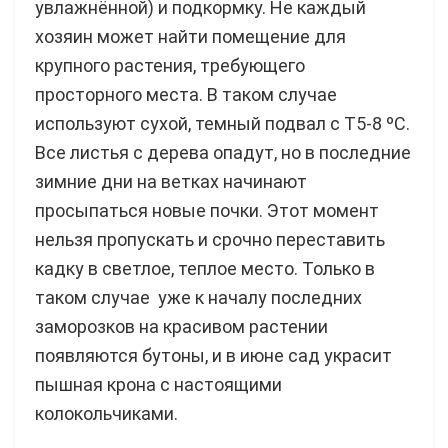
увлажнённой) и подкормку. Не каждый
хозяин может найти помещение для
крупного растения, требующего
просторного места. В таком случае
используют сухой, темный подвал с Т5-8 ºC.
Все листья с дерева опадут, но в последние
зимние дни на ветках начинают
просыпаться новые почки. Этот момент
нельзя пропускать и срочно переставить
кадку в светлое, теплое место. Только в
таком случае уже к началу последних
заморозков на красивом растении
появляются бутоны, и в июне сад украсит
пышная крона с настоящими
колокольчиками.