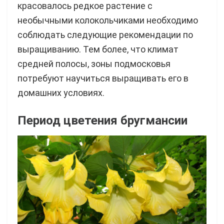
красовалось редкое растение с
необычными колокольчиками необходимо
соблюдать следующие рекомендации по
выращиванию. Тем более, что климат
средней полосы, зоны подмосковья
потребуют научиться выращивать его в
домашних условиях.
Период цветения бругмансии