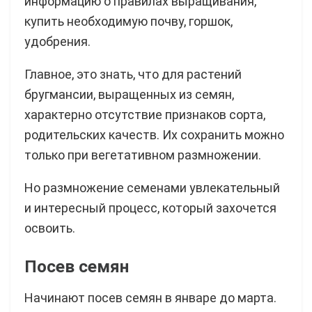
информацию о правилах выращивания,
купить необходимую почву, горшок,
удобрения.
Главное, это знать, что для растений
бругмансии, выращенных из семян,
характерно отсутствие признаков сорта,
родительских качеств. Их сохранить можно
только при вегетативном размножении.
Но размножение семенами увлекательный
и интересный процесс, который захочется
освоить.
Посев семян
Начинают посев семян в январе до марта.