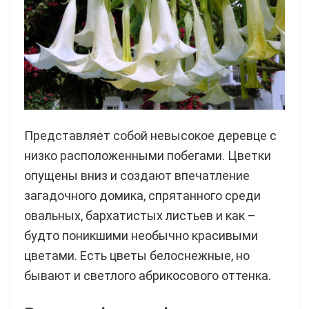
Представляет собой невысокое деревце с
низко расположенными побегами. Цветки
опущены вниз и создают впечатление
загадочного домика, спрятанного среди
овальных, бархатистых листьев и как –
будто поникшими необычно красивыми
цветами. Есть цветы белоснежные, но
бывают и светлого абрикосового оттенка.