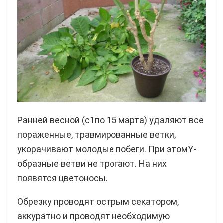
Ранней весной (с1по 15 марта) удаляют все
пораженные, травмированные ветки,
укорачивают молодые побеги. При этомY-
образные ветви не трогают. На них
появятся цветоносы.
Обрезку проводят острым секатором,
аккуратно и проводят необходимую