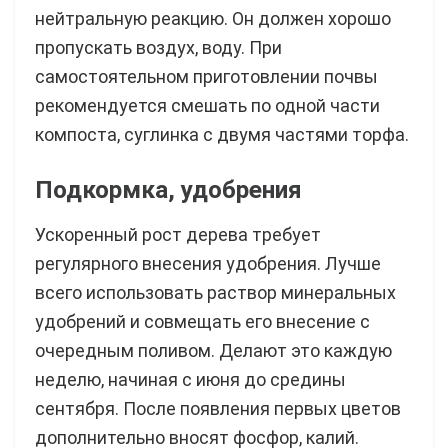
нейтральную реакцию. Он должен хорошо
пропускать воздух, воду. При
самостоятельном приготовлении почвы
рекомендуется смешать по одной части
компоста, суглинка с двумя частями торфа.
Подкормка
,
удобрения
Ускоренный рост дерева требует
регулярного внесения удобрения. Лучше
всего использовать раствор минеральных
удобрений и совмещать его внесение с
очередным поливом. Делают это каждую
неделю, начиная с июня до средины
сентября. После появления первых цветов
дополнительно вносят фосфор, калий.