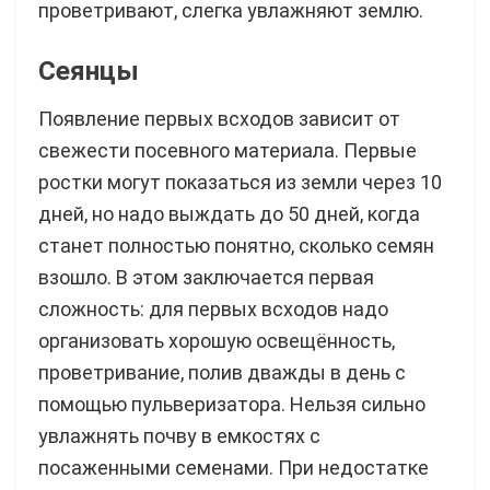
проветривают, слегка увлажняют землю.
Сеянцы
Появление первых всходов зависит от
свежести посевного материала. Первые
ростки могут показаться из земли через 10
дней, но надо выждать до 50 дней, когда
станет полностью понятно, сколько семян
взошло. В этом заключается первая
сложность: для первых всходов надо
организовать хорошую освещённость,
проветривание, полив дважды в день с
помощью пульверизатора. Нельзя сильно
увлажнять почву в емкостях с
посаженными семенами. При недостатке