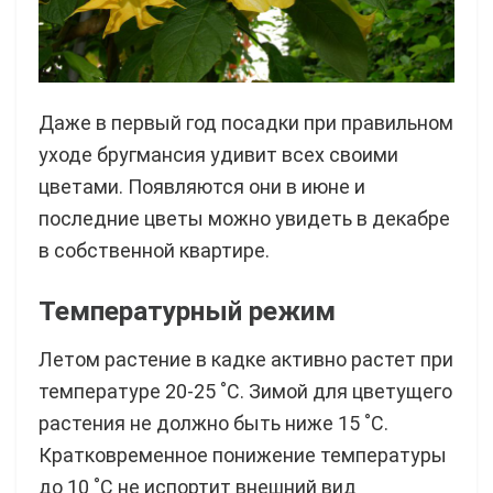
Даже в первый год посадки при правильном
уходе бругмансия удивит всех своими
цветами. Появляются они в июне и
последние цветы можно увидеть в декабре
в собственной квартире.
Температурный режим
Летом растение в кадке активно растет при
температуре 20-25 ˚C. Зимой для цветущего
растения не должно быть ниже 15 ˚C.
Кратковременное понижение температуры
до 10 ˚C не испортит внешний вид