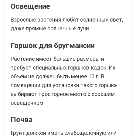
Освещение
Взрослые растения любят солнечный свет,
даже прямые солнечные лучи.
Горшок для бругмансии
Растение имеет большие размеры и
требует специальных горшков-кадок. Их
объём не должен быть менее 10 л. В
помещении для установки такого горшка
выбирают просторное место с хорошим
освещением.
П
очва
Грунт должен иметь слабощелочную или