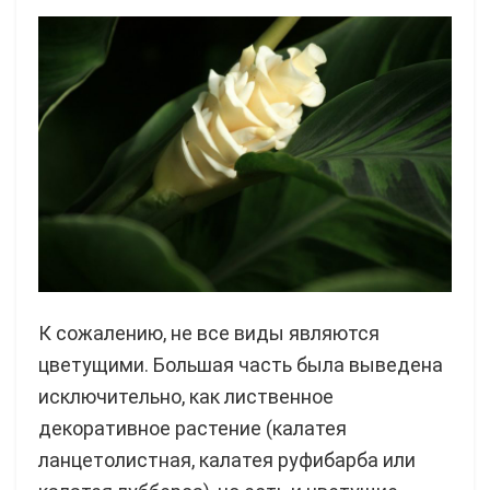
К сожалению, не все виды являются
цветущими. Большая часть была выведена
исключительно, как лиственное
декоративное растение (калатея
ланцетолистная, калатея руфибарба или