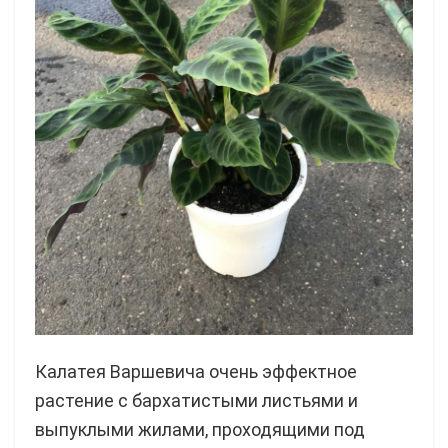
Калатея Варшевича очень эффектное
растение с бархатистыми листьями и
выпуклыми жилами, проходящими под