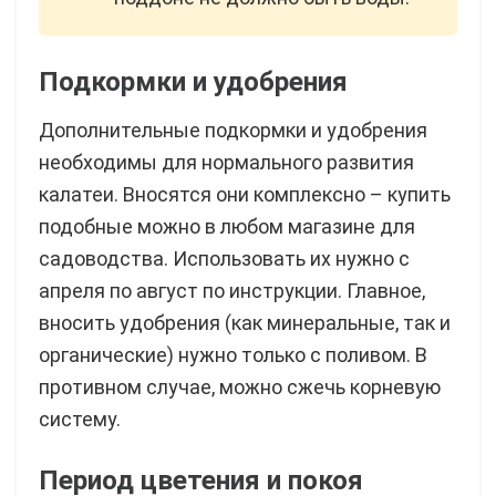
Подкормки и удобрения
Дополнительные подкормки и удобрения
необходимы для нормального развития
калатеи. Вносятся они комплексно – купить
подобные можно в любом магазине для
садоводства. Использовать их нужно с
апреля по август по инструкции. Главное,
вносить удобрения (как минеральные, так и
органические) нужно только с поливом. В
противном случае, можно сжечь корневую
систему.
Период цветения и покоя