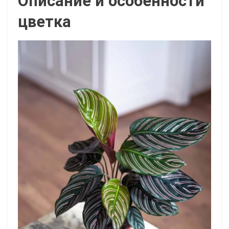
Описание и особенности
цветка