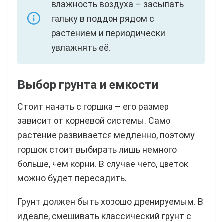
влажность воздуха – засыпать
гальку в поддон рядом с
растением и периодически
увлажнять её.
Выбор грунта и емкости
Стоит начать с горшка – его размер
зависит от корневой системы. Само
растение развивается медленно, поэтому
горшок стоит выбирать лишь немного
больше, чем корни. В случае чего, цветок
можно будет пересадить.
Грунт должен быть хорошо дренируемым. В
идеале, смешивать классический грунт с