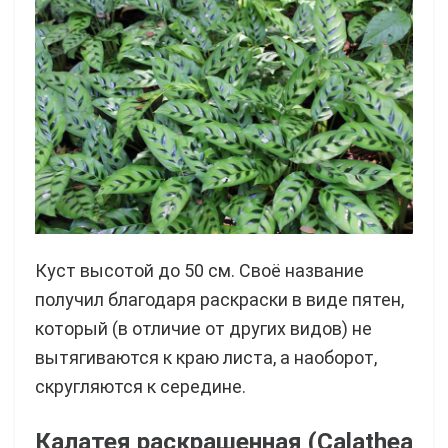
Куст высотой до 50 см. Своё название
получил благодаря раскраски в виде пятен,
который (в отличие от других видов) не
вытягиваются к краю листа, а наоборот,
скругляются к середине.
Калатея раскрашенная (Calathea