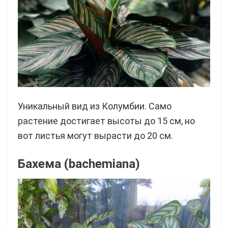
Уникальный вид из Колумбии. Само
растение достигает высоты до 15 см, но
вот листья могут вырасти до 20 см.
Бахема (bachemiana)