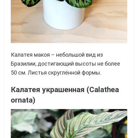
Калатея макоя – небольшой вид из
Бразилии, достигающий высоты не более
50 см. Листья скруглённой формы.
Калатея украшенная (Calathea
ornata)