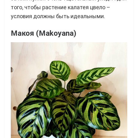
того, чтобы растение калатея цвело –
условия должны быть идеальными.
Макоя (Makoyana)