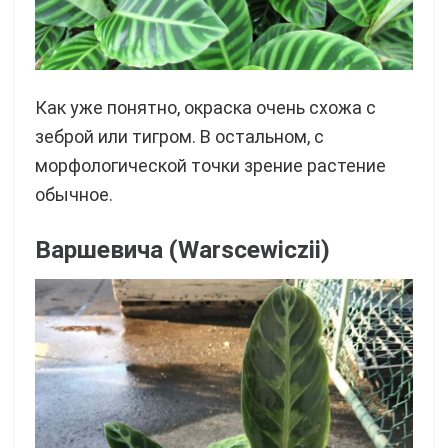
Как уже понятно, окраска очень схожа с
зеброй или тигром. В остальном, с
морфологической точки зрение растение
обычное.
Варшевича (Warscewiczii)