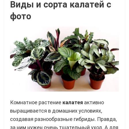
Виды и сорта калатей с
фото
Комнатное растение
калатея
активно
выращивается в домашних условиях,
создавая разнообразные гибриды. Правда,
за ним нужен очень тщательный уход. А для