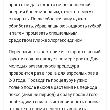
просто не дают достаточно солнечной
энергии более молодым, отчего те могут
отмирать. После обрезки рану нужно
обработать, убрав лишнюю жидкость губкой
и затем промазать специальным
средством или же хлоргексидином.
Пересаживать растение из старого в новый
грунт и горшок следует по мере роста. Для
молодых экземпляров процедура
проводится раз в год, а для взрослых раз в
2-3 года. Проводить процедуру нужно
только после выхода растения из периода
покоя (зимний период) и сразу после этого
необходимо снизить интенсивность полива,
а также на время перестать вводить