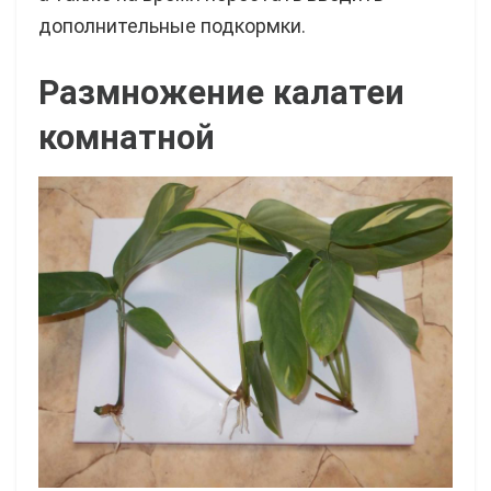
дополнительные подкормки.
Размножение калатеи
комнатной