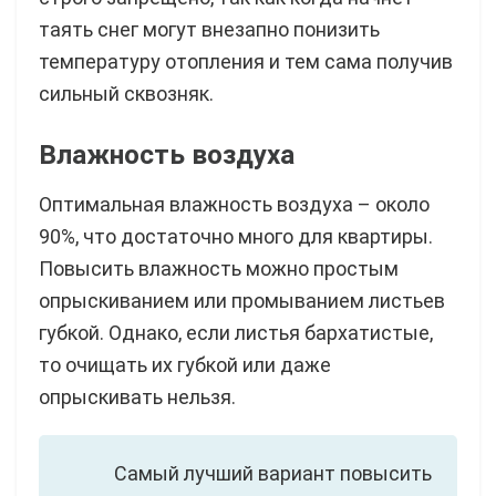
таять снег могут внезапно понизить
температуру отопления и тем сама получив
сильный сквозняк.
Влажность воздуха
Оптимальная влажность воздуха – около
90%, что достаточно много для квартиры.
Повысить влажность можно простым
опрыскиванием или промыванием листьев
губкой. Однако, если листья бархатистые,
то очищать их губкой или даже
опрыскивать нельзя.
Самый лучший вариант повысить