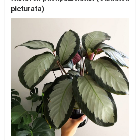
picturata)