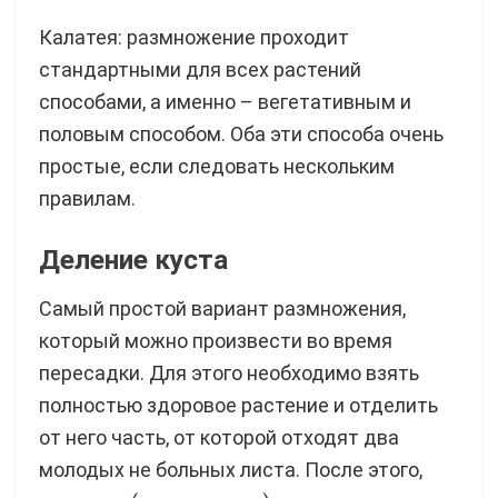
Калатея: размножение проходит
стандартными для всех растений
способами, а именно – вегетативным и
половым способом. Оба эти способа очень
простые, если следовать нескольким
правилам.
Деление куста
Самый простой вариант размножения,
который можно произвести во время
пересадки. Для этого необходимо взять
полностью здоровое растение и отделить
от него часть, от которой отходят два
молодых не больных листа. После этого,