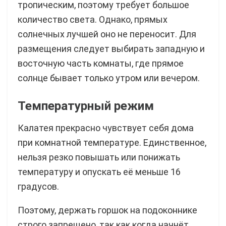
тропическим, поэтому требует большое
количество света. Однако, прямых
солнечных лучшей оно не переносит. Для
размещения следует выбирать западную и
восточную часть комнаты, где прямое
солнце бывает только утром или вечером.
Температурный режим
Калатея прекрасно чувствует себя дома
при комнатной температуре. Единственное,
нельзя резко повышать или понижать
температуру и опускать её меньше 16
градусов.
Поэтому, держать горшок на подоконнике
строго запрещено, так как когда начнёт