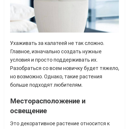
Ухаживать за калатеей не так сложно.
Главное, изначально создать нужные
условия и просто поддерживать их.
Разобраться со всем новичку будет тяжело,
но возможно. Однако, такие растения
больше подходят любителям.
Месторасположение и
освещение
Это декоративное растение относится к