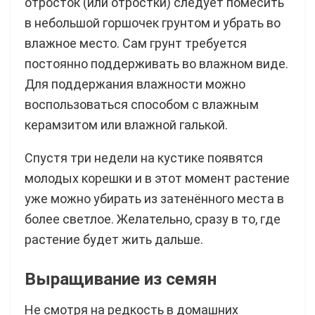
отросток (или отростки) следует помесить
в небольшой горшочек грунтом и убрать во
влажное место. Сам грунт требуется
постоянно поддерживать во влажном виде.
Для поддержания влажности можно
воспользоваться способом с влажным
керамзитом или влажной галькой.
Спустя три недели на кустике появятся
молодых корешки и в этот момент растение
уже можно убирать из затенённого места в
более светлое. Желательно, сразу в то, где
растение будет жить дальше.
Выращивание из семян
Не смотря на редкость в домашних