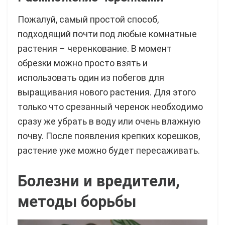
Пожалуй, самый простой способ,
подходящий почти под любые комнатные
растения – черенкование. В момент
обрезки можно просто взять и
использовать один из побегов для
выращивания нового растения. Для этого
только что срезанный черенок необходимо
сразу же убрать в воду или очень влажную
почву. После появления крепких корешков,
растение уже можно будет пересаживать.
Болезни и вредители,
методы борьбы