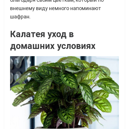
внешнему виду немного напоминают
шафран.
Калатея уход в
домашних условиях