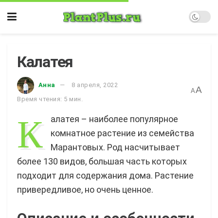
Калатея
Анна
8 апреля, 2022
A
A
Время чтения: 5 мин.
К
алатея – наиболее популярное
комнатное растение из семейства
Марантовых. Род насчитывает
более 130 видов, большая часть которых
подходит для содержания дома. Растение
привередливое, но очень ценное.