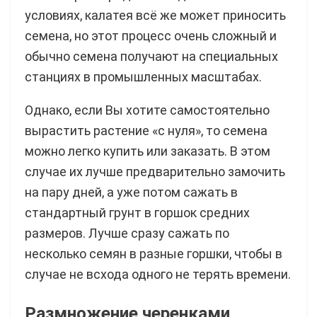
условиях, калатея всё же может приносить
семена, но этот процесс очень сложный и
обычно семена получают на специальных
станциях в промышленных масштабах.
Однако, если Вы хотите самостоятельно
вырастить растение «с нуля», то семена
можно легко купить или заказать. В этом
случае их лучше предварительно замочить
на пару дней, а уже потом сажать в
стандартный грунт в горшок средних
размеров. Лучше сразу сажать по
несколько семян в разные горшки, чтобы в
случае не всхода одного не терять времени.
Размножение черенками