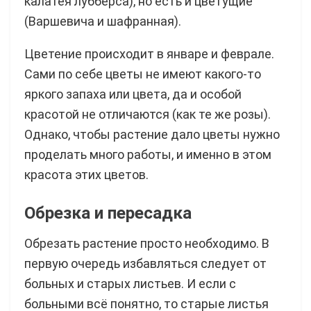
калатея лубберса), но есть и цветущие
(Варшевича и шафранная).
Цветение происходит в январе и феврале.
Сами по себе цветы не имеют какого-то
яркого запаха или цвета, да и особой
красотой не отличаются (как те же розы).
Однако, чтобы растение дало цветы нужно
проделать много работы, и именно в этом
красота этих цветов.
Обрезка и пересадка
Обрезать растение просто необходимо. В
первую очередь избавляться следует от
больных и старых листьев. И если с
больными всё понятно, то старые листья