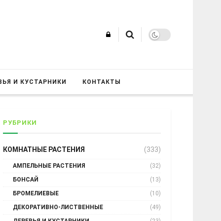
ВЬЯ И КУСТАРНИКИ
КОНТАКТЫ
РУБРИКИ
КОМНАТНЫЕ РАСТЕНИЯ
(333)
АМПЕЛЬНЫЕ РАСТЕНИЯ
(32)
БОНСАЙ
(13)
БРОМЕЛИЕВЫЕ
(10)
ДЕКОРАТИВНО-ЛИСТВЕННЫЕ
(49)