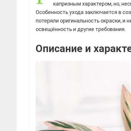
капризным характером, но, нес
Особенность ухода заключается в соз
потеряли оригинальность окраски, и н
освещённость и другие требования.
Описание и характ