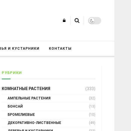
ВЬЯ И КУСТАРНИКИ
КОНТАКТЫ
РУБРИКИ
КОМНАТНЫЕ РАСТЕНИЯ
(333)
АМПЕЛЬНЫЕ РАСТЕНИЯ
(32)
БОНСАЙ
(13)
БРОМЕЛИЕВЫЕ
(10)
ДЕКОРАТИВНО-ЛИСТВЕННЫЕ
(49)