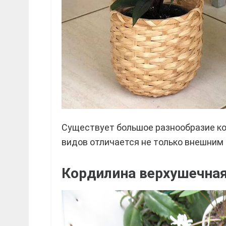
Существует большое разнообразие к
видов отличается не только внешним
Кордилина верхушечная (