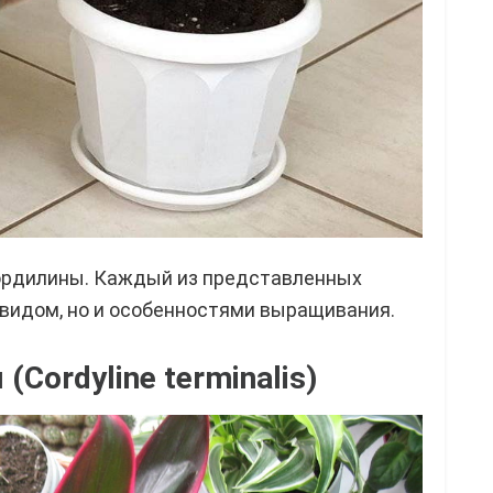
ордилины. Каждый из представленных
 видом, но и особенностями выращивания.
Cordyline terminalis)