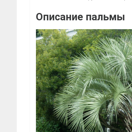
Описание пальмы