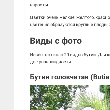
наросты.
Цветки очень мелкие, желтого, красн
цветения образуются круглые плоды 
Виды с фото
Известно около 20 видов бутии. Для
две разновидности.
Бутия головчатая (Butia 