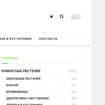
ВЬЯ И КУСТАРНИКИ
КОНТАКТЫ
РУБРИКИ
КОМНАТНЫЕ РАСТЕНИЯ
(333)
АМПЕЛЬНЫЕ РАСТЕНИЯ
(32)
БОНСАЙ
(13)
БРОМЕЛИЕВЫЕ
(10)
ДЕКОРАТИВНО-ЛИСТВЕННЫЕ
(49)